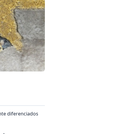
nte diferenciados