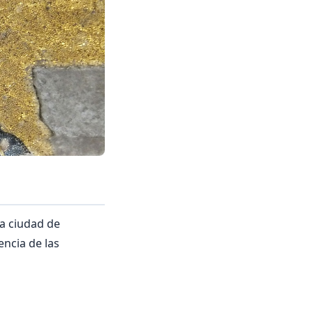
la ciudad de
encia de las