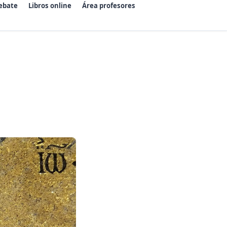
ebate
Libros online
Área profesores