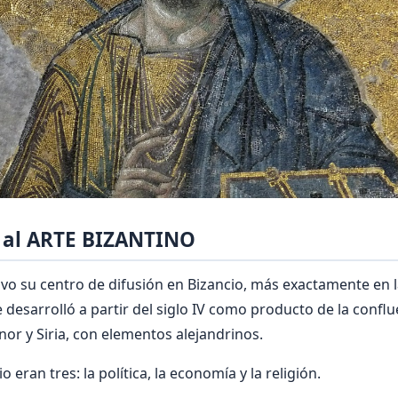
 al ARTE BIZANTINO
vo su centro de difusión en Bizancio, más exactamente en 
 desarrolló a partir del siglo IV como producto de la conflu
nor y Siria, con elementos alejandrinos.
 eran tres: la política, la economía y la religión.