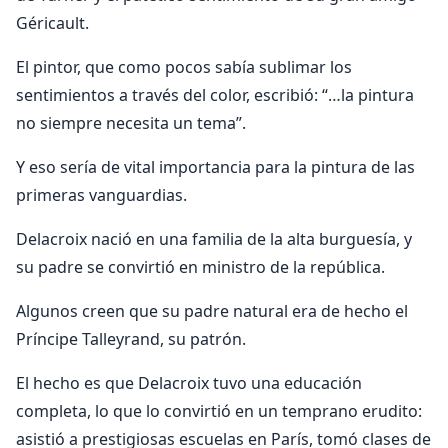
Géricault.
El pintor, que como pocos sabía sublimar los
sentimientos a través del color, escribió: “…la pintura
no siempre necesita un tema”.
Y eso sería de vital importancia para la pintura de las
primeras vanguardias.
Delacroix nació en una familia de la alta burguesía, y
su padre se convirtió en ministro de la república.
Algunos creen que su padre natural era de hecho el
Príncipe Talleyrand, su patrón.
El hecho es que Delacroix tuvo una educación
completa, lo que lo convirtió en un temprano erudito:
asistió a prestigiosas escuelas en París, tomó clases de