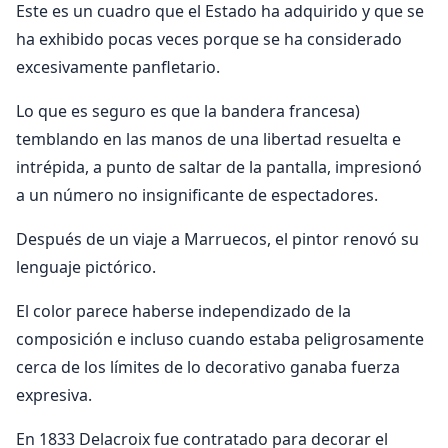
Este es un cuadro que el Estado ha adquirido y que se
ha exhibido pocas veces porque se ha considerado
excesivamente panfletario.
Lo que es seguro es que la bandera francesa)
temblando en las manos de una libertad resuelta e
intrépida, a punto de saltar de la pantalla, impresionó
a un número no insignificante de espectadores.
Después de un viaje a Marruecos, el pintor renovó su
lenguaje pictórico.
El color parece haberse independizado de la
composición e incluso cuando estaba peligrosamente
cerca de los límites de lo decorativo ganaba fuerza
expresiva.
En 1833 Delacroix fue contratado para decorar el