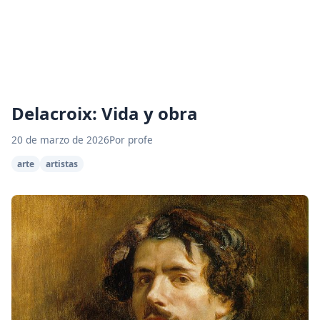
Delacroix: Vida y obra
20 de marzo de 2026
Por profe
arte
artistas