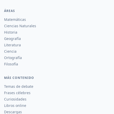
ÁREAS
Matemáticas
Ciencias Naturales
Historia
Geografía
Literatura
Ciencia
Ortografía
Filosofía
MÁS CONTENIDO
Temas de debate
Frases célebres
Curiosidades
Libros online
Descargas