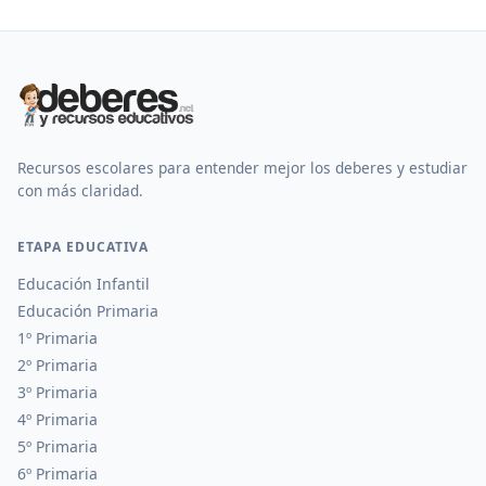
Recursos escolares para entender mejor los deberes y estudiar
con más claridad.
ETAPA EDUCATIVA
Educación Infantil
Educación Primaria
1º Primaria
2º Primaria
3º Primaria
4º Primaria
5º Primaria
6º Primaria