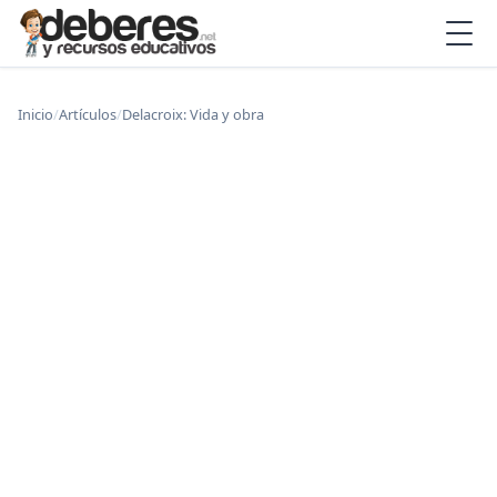
Inicio
/
Artículos
/
Delacroix: Vida y obra