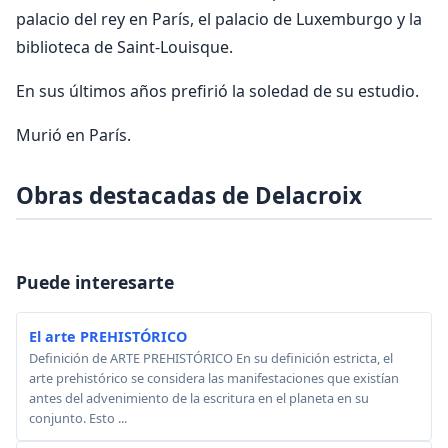
palacio del rey en París, el palacio de Luxemburgo y la
biblioteca de Saint-Louisque.
En sus últimos años prefirió la soledad de su estudio.
Murió en París.
Obras destacadas de Delacroix
Puede interesarte
El arte PREHISTÓRICO
Definición de ARTE PREHISTÓRICO En su definición estricta, el
arte prehistórico se considera las manifestaciones que existían
antes del advenimiento de la escritura en el planeta en su
conjunto. Esto ...