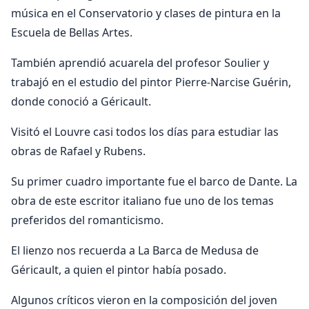
música en el Conservatorio y clases de pintura en la
Escuela de Bellas Artes.
También aprendió acuarela del profesor Soulier y
trabajó en el estudio del pintor Pierre-Narcise Guérin,
donde conoció a Géricault.
Visitó el Louvre casi todos los días para estudiar las
obras de Rafael y Rubens.
Su primer cuadro importante fue el barco de Dante. La
obra de este escritor italiano fue uno de los temas
preferidos del romanticismo.
El lienzo nos recuerda a La Barca de Medusa de
Géricault, a quien el pintor había posado.
Algunos críticos vieron en la composición del joven