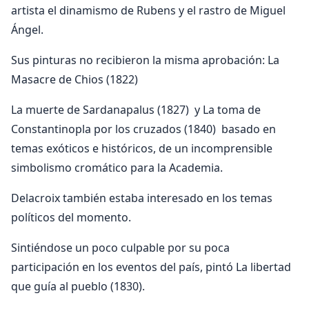
artista el dinamismo de Rubens y el rastro de Miguel
Ángel.
Sus pinturas no recibieron la misma aprobación: La
Masacre de Chios (1822)
La muerte de Sardanapalus (1827) y La toma de
Constantinopla por los cruzados (1840) basado en
temas exóticos e históricos, de un incomprensible
simbolismo cromático para la Academia.
Delacroix también estaba interesado en los temas
políticos del momento.
Sintiéndose un poco culpable por su poca
participación en los eventos del país, pintó La libertad
que guía al pueblo (1830).