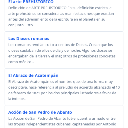
El arte PREHISTÓRICO
Definición de ARTE PREHISTÓRICO En su definición estricta, el
arte prehistórico se considera las manifestaciones que existían
antes del advenimiento de la escritura en el planeta en su
conjunto. Esto ...
Los Dioses romanos
Los romanos rendían culto a cientos de Dioses. Creian que los
dioses cuidaban de ellos de día y de noche. Algunos dioses se
encargaban de la tierra y el mar, otros de profesiones concretas
como médico...
El Abrazo de Acatempán
El Abrazo de Acatempán es el nombre que, de una forma muy
descriptiva, hace referencia al preludio de acuerdo alcanzado el 10
de febrero de 1821 por los dos principales luchadores a favor de
la indepe...
Acción de San Pedro de Abanto
La Acción de San Pedro de Abanto fué encuentro armado entre
las tropas independentistas cubanas, capitaneadas por Antonio