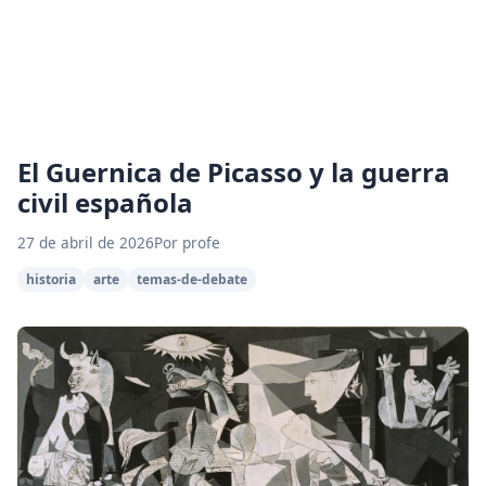
El Guernica de Picasso y la guerra
civil española
27 de abril de 2026
Por profe
historia
arte
temas-de-debate