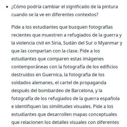
¿Cómo podría cambiar el significado de la pintura
cuando se la ve en diferentes contextos?
Pide a los estudiantes que busquen fotografías
recientes que muestren a refugiados de la guerra y
la violencia civil en Siria, Sudán del Sur o Myanmar y
que las compartan con la clase. Pide a los
estudiantes que comparen estas imágenes
contemporáneas con la fotografía de los edificios
destruidos en Guernica, la fotografía de los
soldados alemanes, el cartel de propaganda
después del bombardeo de Barcelona, y la
fotografía de los refugiados de la guerra española
e identifiquen las similitudes visuales. Pide a los
estudiantes que desarrollen mapas conceptuales
que relacionen los detalles visuales con diferentes