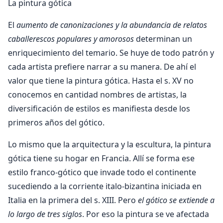
La pintura gótica
El
aumento de canonizaciones y la abundancia de relatos
caballerescos populares y amorosos
determinan un
enriquecimiento del temario. Se huye de todo patrón y
cada artista prefiere narrar a su manera. De ahí el
valor que tiene la pintura gótica. Hasta el s. XV no
conocemos en cantidad nombres de artistas, la
diversificación de estilos es manifiesta desde los
primeros años del gótico.
Lo mismo que la arquitectura y la escultura, la pintura
gótica tiene su hogar en Francia. Allí se forma ese
estilo franco-gótico que invade todo el continente
sucediendo a la corriente italo-bizantina iniciada en
Italia en la primera del s. XIII. Pero
el gótico se extiende a
lo largo de tres siglos
. Por eso la pintura se ve afectada