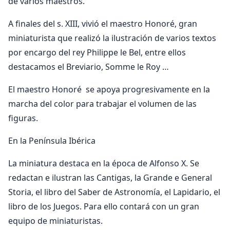
de varios maestros.
A finales del s. XIII, vivió el maestro Honoré, gran
miniaturista que realizó la ilustración de varios textos
por encargo del rey Philippe le Bel, entre ellos
destacamos el Breviario, Somme le Roy …
El maestro Honoré se apoya progresivamente en la
marcha del color para trabajar el volumen de las
figuras.
En la Península Ibérica
La miniatura destaca en la época de Alfonso X. Se
redactan e ilustran las Cantigas, la Grande e General
Storia, el libro del Saber de Astronomía, el Lapidario, el
libro de los Juegos. Para ello contará con un gran
equipo de miniaturistas.