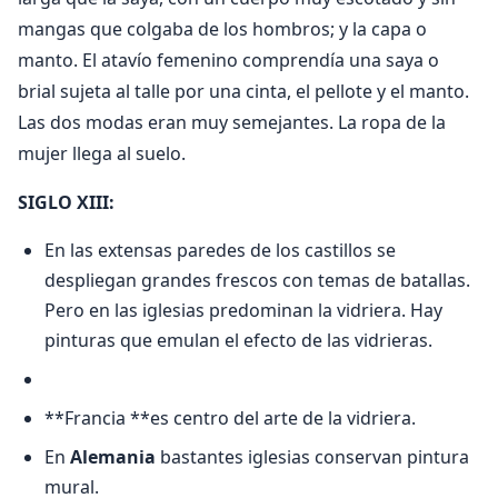
mangas que colgaba de los hombros; y la capa o
manto. El atavío femenino comprendía una saya o
brial sujeta al talle por una cinta, el pellote y el manto.
Las dos modas eran muy semejantes. La ropa de la
mujer llega al suelo.
SIGLO XIII:
En las extensas paredes de los castillos se
despliegan grandes frescos con temas de batallas.
Pero en las iglesias predominan la vidriera. Hay
pinturas que emulan el efecto de las vidrieras.
**Francia **es centro del arte de la vidriera.
En
Alemania
bastantes iglesias conservan pintura
mural.