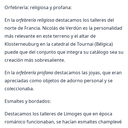
Orfebrería: religiosa y profana:
En la
orfebrería religiosa
destacamos los talleres del
norte de Francia. Nicolás de Verdún es la personalidad
más relevante en este terreno y el altar de
Klosterneuburg en la catedral de Tournai (Bélgica)
puede que del conjunto que integra su catálogo sea su
creación más sobresaliente.
En la
orfebrería profana
destacamos las joyas, que eran
apreciadas como objetos de adorno personal y se
coleccionaba.
Esmaltes y bordados:
Destacamos los talleres de Limoges que en época
románico funcionaban, se hacían esmaltes champlevé