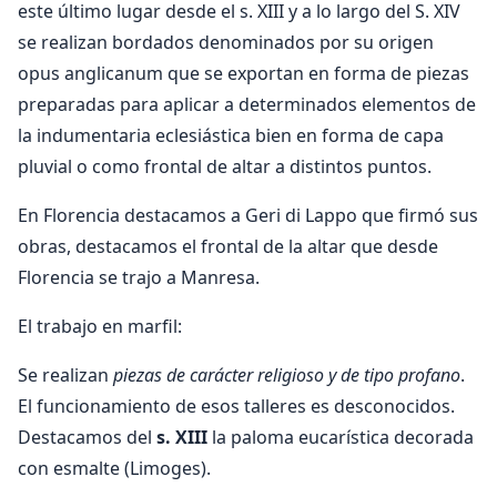
este último lugar desde el s. XIII y a lo largo del S. XIV
se realizan bordados denominados por su origen
opus anglicanum que se exportan en forma de piezas
preparadas para aplicar a determinados elementos de
la indumentaria eclesiástica bien en forma de capa
pluvial o como frontal de altar a distintos puntos.
En Florencia destacamos a Geri di Lappo que firmó sus
obras, destacamos el frontal de la altar que desde
Florencia se trajo a Manresa.
El trabajo en marfil:
Se realizan
piezas de carácter religioso y de tipo profano
.
El funcionamiento de esos talleres es desconocidos.
Destacamos del
s. XIII
la paloma eucarística decorada
con esmalte (Limoges).