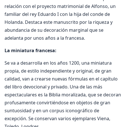
relación con el proyecto matrimonial de Alfonso, un
familiar del rey Eduardo I con la hija del conde de
Holanda. Destaca este manuscrito por la riqueza y
abundancia de su decoración marginal que se
adelanta por unos años a la francesa.
La miniatura francesa:
Se va a desarrolla en los años 1200, una miniatura
propia, de estilo independiente y original, de gran
calidad, van a crearse nuevas fórmulas en el capítulo
del libro devocional y privado. Una de las más
espectaculares es la Biblia moralizada, que se decoran
profusamente convirtiéndose en objetos de gran
suntuosidad y en un corpus iconográfico de
excepción. Se conservan varios ejemplares Viena,
Toledo, Londres…