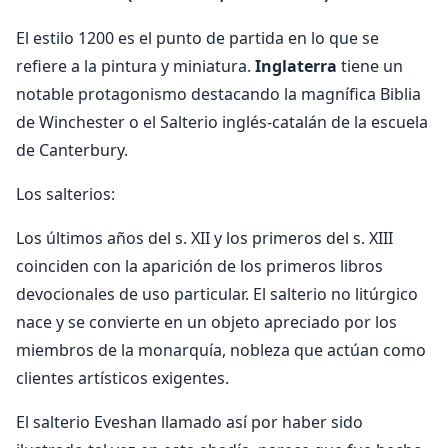
El estilo 1200 es el punto de partida en lo que se
refiere a la pintura y miniatura.
Inglaterra
tiene un
notable protagonismo destacando la magnífica Biblia
de Winchester o el Salterio inglés-catalán de la escuela
de Canterbury.
Los salterios:
Los últimos años del s. XII y los primeros del s. XIII
coinciden con la aparición de los primeros libros
devocionales de uso particular. El salterio no litúrgico
nace y se convierte en un objeto apreciado por los
miembros de la monarquía, nobleza que actúan como
clientes artísticos exigentes.
El salterio Eveshan llamado así por haber sido