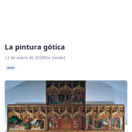
La pintura gótica
12 de enero de 2026
Por GenArt
arte