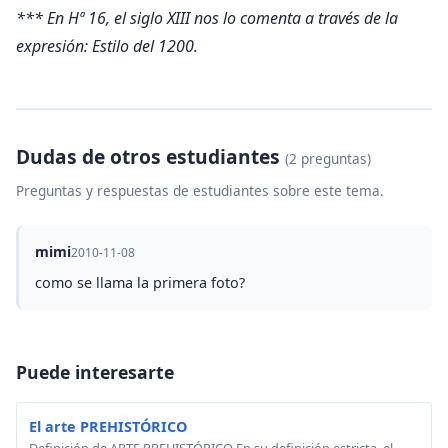
*** En Hª 16, el siglo XIII nos lo comenta a través de la
expresión: Estilo del 1200.
Dudas de otros estudiantes
(2 preguntas)
Preguntas y respuestas de estudiantes sobre este tema.
mimi
2010-11-08
como se llama la primera foto?
Puede interesarte
El arte PREHISTÓRICO
Definición de ARTE PREHISTÓRICO En su definición estricta, el