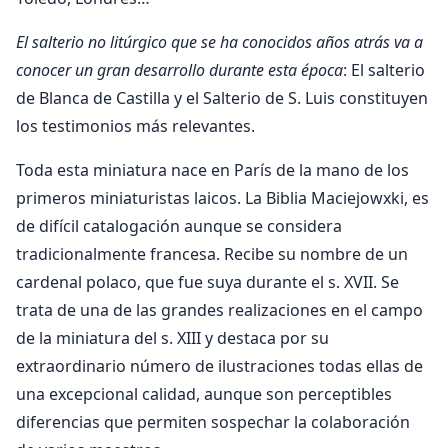
El salterio no litúrgico que se ha conocidos años atrás va a
conocer un gran desarrollo durante esta época
: El salterio
de Blanca de Castilla y el Salterio de S. Luis constituyen
los testimonios más relevantes.
Toda esta miniatura nace en París de la mano de los
primeros miniaturistas laicos. La Biblia Maciejowxki, es
de difícil catalogación aunque se considera
tradicionalmente francesa. Recibe su nombre de un
cardenal polaco, que fue suya durante el s. XVII. Se
trata de una de las grandes realizaciones en el campo
de la miniatura del s. XIII y destaca por su
extraordinario número de ilustraciones todas ellas de
una excepcional calidad, aunque son perceptibles
diferencias que permiten sospechar la colaboración