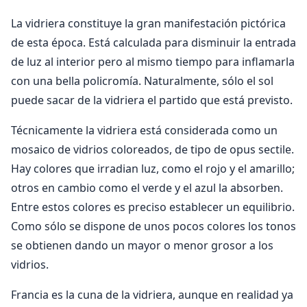
La vidriera constituye la gran manifestación pictórica
de esta época. Está calculada para disminuir la entrada
de luz al interior pero al mismo tiempo para inflamarla
con una bella policromía. Naturalmente, sólo el sol
puede sacar de la vidriera el partido que está previsto.
Técnicamente la vidriera está considerada como un
mosaico de vidrios coloreados, de tipo de opus sectile.
Hay colores que irradian luz, como el rojo y el amarillo;
otros en cambio como el verde y el azul la absorben.
Entre estos colores es preciso establecer un equilibrio.
Como sólo se dispone de unos pocos colores los tonos
se obtienen dando un mayor o menor grosor a los
vidrios.
Francia es la cuna de la vidriera, aunque en realidad ya