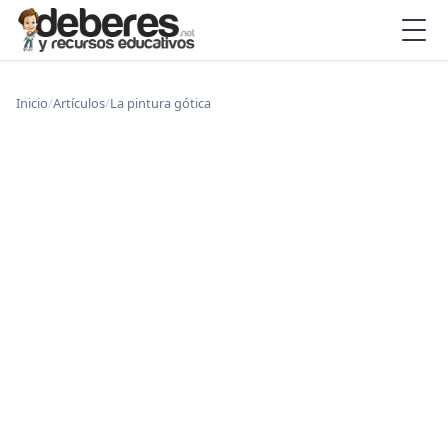
Inicio
/
Artículos
/
La pintura gótica