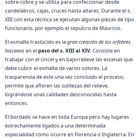
sobre cobre y se utiliza para confeccionar desde
candelabros, cajas, cruces hasta altares. Durante el s.
XIII con esta técnica se ejecutan algunas piezas de tipo
funcionario, por ejemplo el sepulcro de Mauricio.
El esmalte traslúcido es la
gran creación de los orfebres
toscanos
en el
paso del s. XIII al XIV
. Consiste en
trabajar con el cincel y en bajorrelieve las escenas que
debe cubrir el esmalte de varios colores. La
trasparencia de este una vez concluido el proceso,
permite que afloren las sutilezas del relieve,
lográndose unas calidades desconocidas hasta
entonces.
El bordado se hace en toda Europa pero hay lugares
estrechamente ligados a una determinada
especialidad como ocurre en Florencia o Inglaterra. En