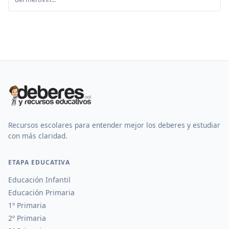
Recursos escolares para entender mejor los deberes y estudiar
con más claridad.
ETAPA EDUCATIVA
Educación Infantil
Educación Primaria
1º Primaria
2º Primaria