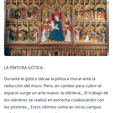
LA PINTURA GÓTICA.
Durante el gótico decae la pintura mural ante la
reducción del muro. Pero, en cambio para cubrir el
espacio surge un arte nuevo: la vidriería_. El trabajo de
los vidrieros se realizó en estrecha colaboración con
los pintores_. Estos últimos como en otros campos