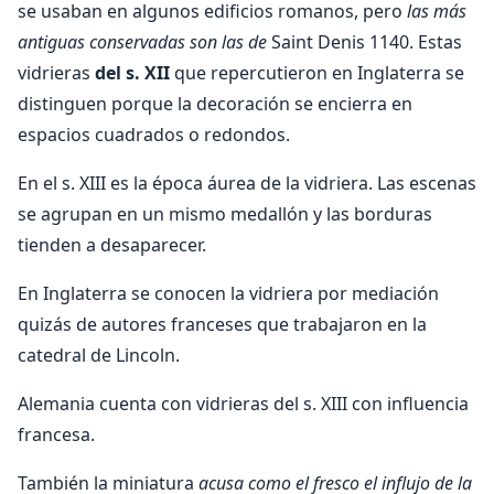
se usaban en algunos edificios romanos, pero
las más
antiguas conservadas son las de
Saint Denis 1140. Estas
vidrieras
del s. XII
que repercutieron en Inglaterra se
distinguen porque la decoración se encierra en
espacios cuadrados o redondos.
En el s. XIII es la época áurea de la vidriera. Las escenas
se agrupan en un mismo medallón y las borduras
tienden a desaparecer.
En Inglaterra se conocen la vidriera por mediación
quizás de autores franceses que trabajaron en la
catedral de Lincoln.
Alemania cuenta con vidrieras del s. XIII con influencia
francesa.
También la miniatura
acusa como el fresco el influjo de la