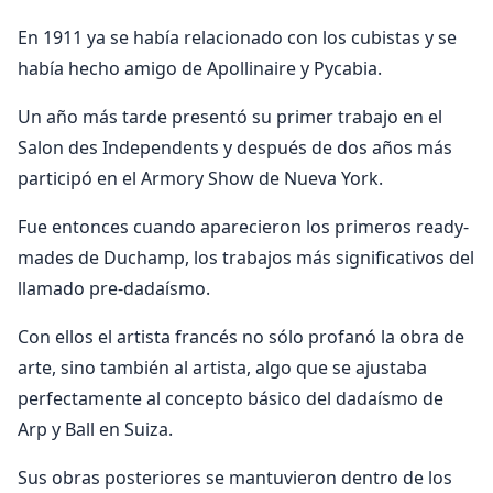
En 1911 ya se había relacionado con los cubistas y se
había hecho amigo de Apollinaire y Pycabia.
Un año más tarde presentó su primer trabajo en el
Salon des Independents y después de dos años más
participó en el Armory Show de Nueva York.
Fue entonces cuando aparecieron los primeros ready-
mades de Duchamp, los trabajos más significativos del
llamado pre-dadaísmo.
Con ellos el artista francés no sólo profanó la obra de
arte, sino también al artista, algo que se ajustaba
perfectamente al concepto básico del dadaísmo de
Arp y Ball en Suiza.
Sus obras posteriores se mantuvieron dentro de los