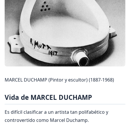
MARCEL DUCHAMP (Pintor y escultor) (1887-1968)
Vida de MARCEL DUCHAMP
Es difícil clasificar a un artista tan polifabético y
controvertido como Marcel Duchamp.