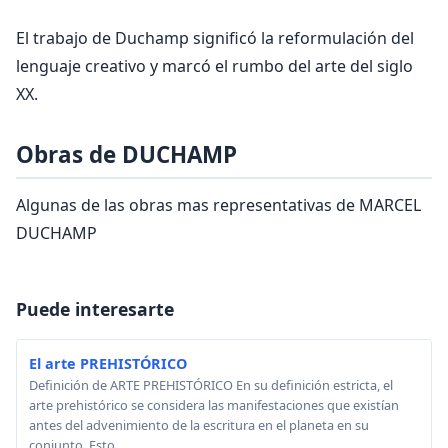
El trabajo de Duchamp significó la reformulación del
lenguaje creativo y marcó el rumbo del arte del siglo
XX.
Obras de DUCHAMP
Algunas de las obras mas representativas de MARCEL
DUCHAMP
Puede interesarte
El arte PREHISTÓRICO
Definición de ARTE PREHISTÓRICO En su definición estricta, el
arte prehistórico se considera las manifestaciones que existían
antes del advenimiento de la escritura en el planeta en su
conjunto. Esto ...