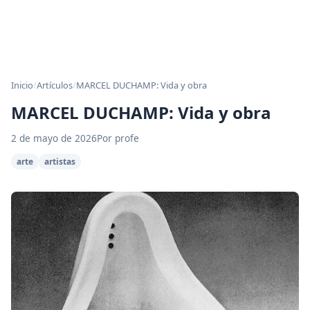
Inicio
/
Artículos
/
MARCEL DUCHAMP: Vida y obra
MARCEL DUCHAMP: Vida y obra
2 de mayo de 2026
Por profe
arte
artistas