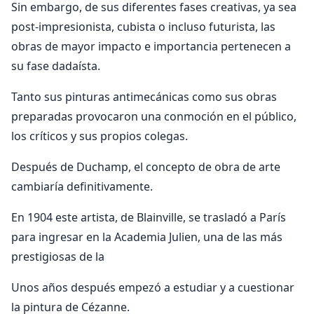
Sin embargo, de sus diferentes fases creativas, ya sea
post-impresionista, cubista o incluso futurista, las
obras de mayor impacto e importancia pertenecen a
su fase dadaísta.
Tanto sus pinturas antimecánicas como sus obras
preparadas provocaron una conmoción en el público,
los críticos y sus propios colegas.
Después de Duchamp, el concepto de obra de arte
cambiaría definitivamente.
En 1904 este artista, de Blainville, se trasladó a París
para ingresar en la Academia Julien, una de las más
prestigiosas de la
Unos años después empezó a estudiar y a cuestionar
la pintura de Cézanne.