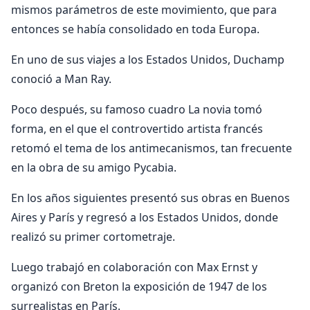
mismos parámetros de este movimiento, que para
entonces se había consolidado en toda Europa.
En uno de sus viajes a los Estados Unidos, Duchamp
conoció a Man Ray.
Poco después, su famoso cuadro La novia tomó
forma, en el que el controvertido artista francés
retomó el tema de los antimecanismos, tan frecuente
en la obra de su amigo Pycabia.
En los años siguientes presentó sus obras en Buenos
Aires y París y regresó a los Estados Unidos, donde
realizó su primer cortometraje.
Luego trabajó en colaboración con Max Ernst y
organizó con Breton la exposición de 1947 de los
surrealistas en París.