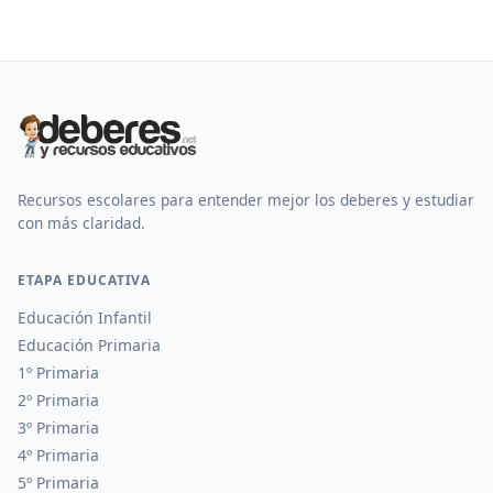
Recursos escolares para entender mejor los deberes y estudiar
con más claridad.
ETAPA EDUCATIVA
Educación Infantil
Educación Primaria
1º Primaria
2º Primaria
3º Primaria
4º Primaria
5º Primaria