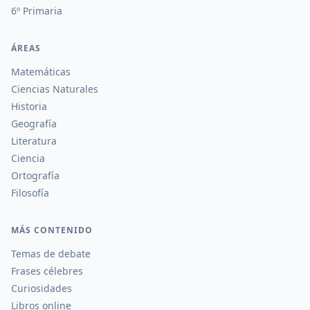
6º Primaria
ÁREAS
Matemáticas
Ciencias Naturales
Historia
Geografía
Literatura
Ciencia
Ortografía
Filosofía
MÁS CONTENIDO
Temas de debate
Frases célebres
Curiosidades
Libros online