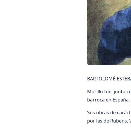
BARTOLOMÉ ESTEBAN
Murillo fue, junto 
barroca en España.
Sus obras de caráct
por las de Rubens, 