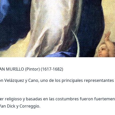
 MURILLO (Pintor) (1617-1682)
con Velázquez y Cano, uno de los principales representantes 
er religioso y basadas en las costumbres fueron fuertemen
Van Dick y Correggio.