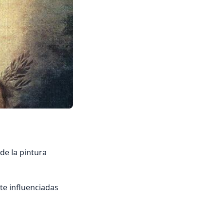
de la pintura
te influenciadas