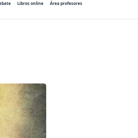
ebate
Libros online
Área profesores