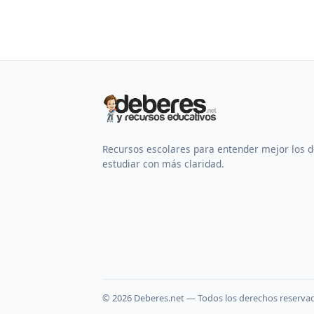
Recursos escolares para entender mejor los 
estudiar con más claridad.
©
2026
Deberes.net — Todos los derechos reserva