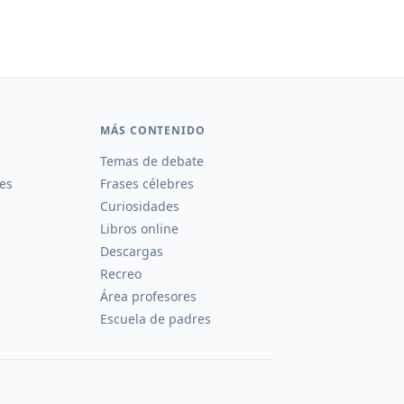
MÁS CONTENIDO
Temas de debate
es
Frases célebres
Curiosidades
Libros online
Descargas
Recreo
Área profesores
Escuela de padres