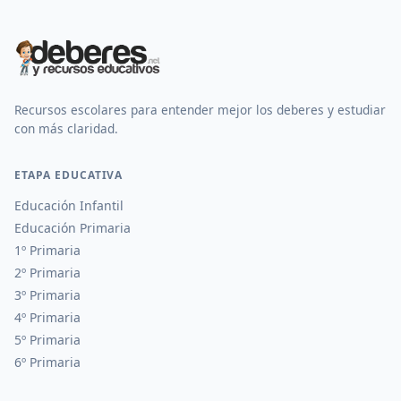
Recursos escolares para entender mejor los deberes y estudiar
con más claridad.
ETAPA EDUCATIVA
Educación Infantil
Educación Primaria
1º Primaria
2º Primaria
3º Primaria
4º Primaria
5º Primaria
6º Primaria