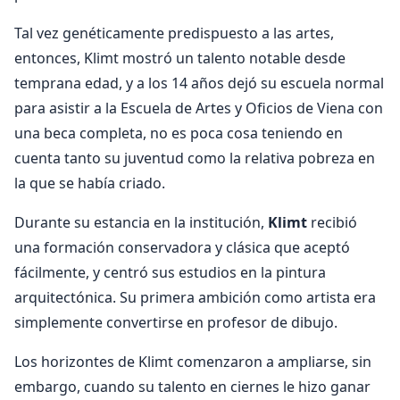
Tal vez genéticamente predispuesto a las artes,
entonces, Klimt mostró un talento notable desde
temprana edad, y a los 14 años dejó su escuela normal
para asistir a la Escuela de Artes y Oficios de Viena con
una beca completa, no es poca cosa teniendo en
cuenta tanto su juventud como la relativa pobreza en
la que se había criado.
Durante su estancia en la institución,
Klimt
recibió
una formación conservadora y clásica que aceptó
fácilmente, y centró sus estudios en la pintura
arquitectónica. Su primera ambición como artista era
simplemente convertirse en profesor de dibujo.
Los horizontes de Klimt comenzaron a ampliarse, sin
embargo, cuando su talento en ciernes le hizo ganar