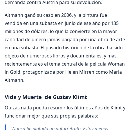
demanda contra Austria para su devolución.
Altmann ganó su caso en 2006, y la pintura fue
vendida en una subasta en junio de ese año por 135
millones de dólares, lo que la convierte en la mayor
cantidad de dinero jamás pagada por una obra de arte
en una subasta. El pasado histórico de la obra ha sido
objeto de numerosos libros y documentales, y más
recientemente es el tema central de la película Woman
in Gold, protagonizada por Helen Mirren como Maria
Altmann.
Vida y Muerte de Gustav Klimt
Quizás nada pueda resumir los últimos años de Klimt y
funcionar mejor que sus propias palabras:
“Nunca he pintado un autorretrato. Estoy menos