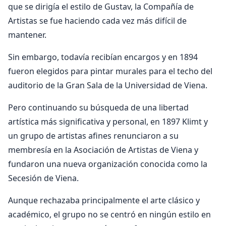
que se dirigía el estilo de Gustav, la Compañía de
Artistas se fue haciendo cada vez más difícil de
mantener.
Sin embargo, todavía recibían encargos y en 1894
fueron elegidos para pintar murales para el techo del
auditorio de la Gran Sala de la Universidad de Viena.
Pero continuando su búsqueda de una libertad
artística más significativa y personal, en 1897 Klimt y
un grupo de artistas afines renunciaron a su
membresía en la Asociación de Artistas de Viena y
fundaron una nueva organización conocida como la
Secesión de Viena.
Aunque rechazaba principalmente el arte clásico y
académico, el grupo no se centró en ningún estilo en