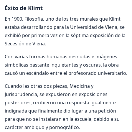
Éxito de Klimt
En 1900, Filosofía, uno de los tres murales que Klimt
estaba desarrollando para la Universidad de Viena, se
exhibió por primera vez en la séptima exposición de la
Secesión de Viena.
Con varias formas humanas desnudas e imágenes
simbólicas bastante inquietantes y oscuras, la obra
causó un escándalo entre el profesorado universitario.
Cuando las otras dos piezas, Medicina y
Jurisprudencia, se expusieron en exposiciones
posteriores, recibieron una respuesta igualmente
indignada que finalmente dio lugar a una petición
para que no se instalaran en la escuela, debido a su
carácter ambiguo y pornográfico.