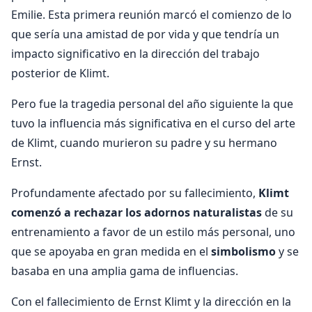
Emilie. Esta primera reunión marcó el comienzo de lo
que sería una amistad de por vida y que tendría un
impacto significativo en la dirección del trabajo
posterior de Klimt.
Pero fue la tragedia personal del año siguiente la que
tuvo la influencia más significativa en el curso del arte
de Klimt, cuando murieron su padre y su hermano
Ernst.
Profundamente afectado por su fallecimiento,
Klimt
comenzó a rechazar los adornos naturalistas
de su
entrenamiento a favor de un estilo más personal, uno
que se apoyaba en gran medida en el
simbolismo
y se
basaba en una amplia gama de influencias.
Con el fallecimiento de Ernst Klimt y la dirección en la