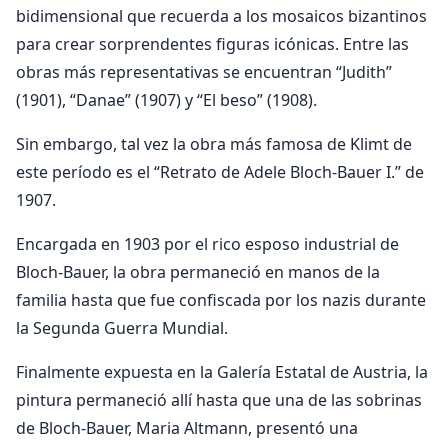
bidimensional que recuerda a los mosaicos bizantinos
para crear sorprendentes figuras icónicas. Entre las
obras más representativas se encuentran “Judith”
(1901), “Danae” (1907) y “El beso” (1908).
Sin embargo, tal vez la obra más famosa de Klimt de
este período es el “Retrato de Adele Bloch-Bauer I.” de
1907.
Encargada en 1903 por el rico esposo industrial de
Bloch-Bauer, la obra permaneció en manos de la
familia hasta que fue confiscada por los nazis durante
la Segunda Guerra Mundial.
Finalmente expuesta en la Galería Estatal de Austria, la
pintura permaneció allí hasta que una de las sobrinas
de Bloch-Bauer, Maria Altmann, presentó una