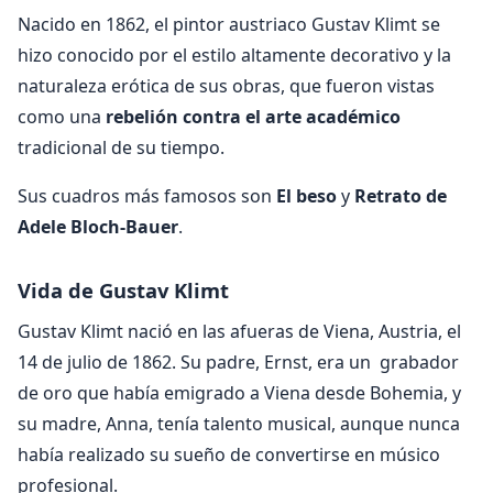
Nacido en 1862, el pintor austriaco Gustav Klimt se
hizo conocido por el estilo altamente decorativo y la
naturaleza erótica de sus obras, que fueron vistas
como una
rebelión contra el arte académico
tradicional de su tiempo.
Sus cuadros más famosos son
El beso
y
Retrato de
Adele Bloch-Bauer
.
Vida de Gustav Klimt
Gustav Klimt nació en las afueras de Viena, Austria, el
14 de julio de 1862. Su padre, Ernst, era un grabador
de oro que había emigrado a Viena desde Bohemia, y
su madre, Anna, tenía talento musical, aunque nunca
había realizado su sueño de convertirse en músico
profesional.