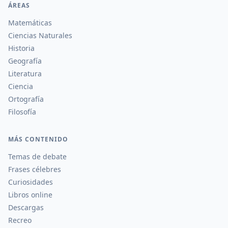
ÁREAS
Matemáticas
Ciencias Naturales
Historia
Geografía
Literatura
Ciencia
Ortografía
Filosofía
MÁS CONTENIDO
Temas de debate
Frases célebres
Curiosidades
Libros online
Descargas
Recreo