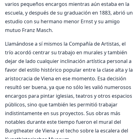
varios pequeños encargos mientras aún estaba en la
escuela, y después de su graduación en 1883, abrió un
estudio con su hermano menor Ernst y su amigo
mutuo Franz Masch.
Llamándose a sí mismos la Compañía de Artistas, el
trío acordó centrar su trabajo en murales y también
dejar de lado cualquier inclinación artística personal a
favor del estilo histórico popular entre la clase alta y la
aristocracia de Viena en ese momento. Esa decisión
resultó ser buena, ya que no sólo les valió numerosos
encargos para pintar iglesias, teatros y otros espacios
públicos, sino que también les permitió trabajar
indistintamente en sus proyectos. Sus obras más
notables durante este tiempo fueron el mural del
Burgtheater de Viena y el techo sobre la escalera del