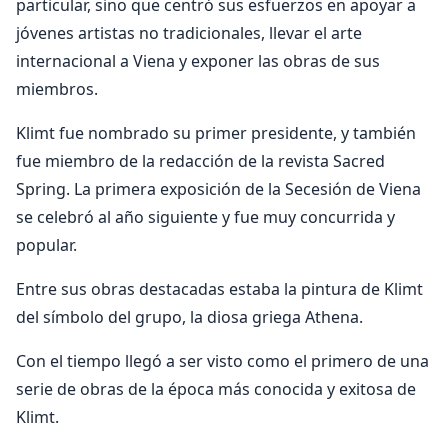
particular, sino que centró sus esfuerzos en apoyar a
jóvenes artistas no tradicionales, llevar el arte
internacional a Viena y exponer las obras de sus
miembros.
Klimt fue nombrado su primer presidente, y también
fue miembro de la redacción de la revista Sacred
Spring. La primera exposición de la Secesión de Viena
se celebró al año siguiente y fue muy concurrida y
popular.
Entre sus obras destacadas estaba la pintura de Klimt
del símbolo del grupo, la diosa griega Athena.
Con el tiempo llegó a ser visto como el primero de una
serie de obras de la época más conocida y exitosa de
Klimt.