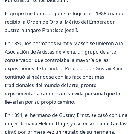
Kunsthistorisches Museum.
El grupo fue honrado por sus logros en 1888 cuando
recibió la Orden de Oro al Mérito del Emperador
austro-húngaro Francisco José I.
En 1890, los hermanos Klimt y Masch se unieron a la
Asociación de Artistas de Viena, un grupo de arte
conservador que controlaba la mayoría de las
exposiciones de la ciudad. Pero aunque Gustav Klimt
continuó alineándose con las facciones más
tradicionales del mundo del arte, pronto
experimentaría cambios en su vida personal que lo
llevarían por su propio camino.
En 1891, el hermano de Gustav, Ernst, se casó con una
mujer llamada Helene Flöge, y ese mismo año, Gustav
pintó por primera vez un retrato de su hermana,