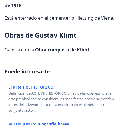
de 1918
.
Está enterrado en el cementerio Hietzing de Viena.
Obras de Gustav Klimt
Galería con la
Obra completa de Klimt
Puede interesarte
El arte PREHISTÓRICO
Definición de ARTE PREHISTÓRICO En su definición estricta, el
arte prehistórico se considera las manifestaciones que existían
antes del advenimiento de la escritura en el planeta en su
conjunto. Esto ...
ALLEN JONES: Biografía breve