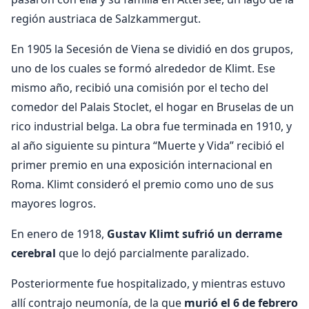
región austriaca de Salzkammergut.
En 1905 la Secesión de Viena se dividió en dos grupos,
uno de los cuales se formó alrededor de Klimt. Ese
mismo año, recibió una comisión por el techo del
comedor del Palais Stoclet, el hogar en Bruselas de un
rico industrial belga. La obra fue terminada en 1910, y
al año siguiente su pintura “Muerte y Vida” recibió el
primer premio en una exposición internacional en
Roma. Klimt consideró el premio como uno de sus
mayores logros.
En enero de 1918,
Gustav Klimt sufrió un derrame
cerebral
que lo dejó parcialmente paralizado.
Posteriormente fue hospitalizado, y mientras estuvo
allí contrajo neumonía, de la que
murió el 6 de febrero