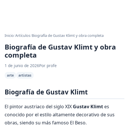
Inicio
/
Artículos
/
Biografía de Gustav Klimt y obra completa
Biografía de Gustav Klimt y obra
completa
1 de junio de 2026
Por profe
arte
artistas
Biografía de Gustav Klimt
El pintor austriaco del siglo XIX
Gustav Klimt
es
conocido por el estilo altamente decorativo de sus
obras, siendo su más famoso El Beso.