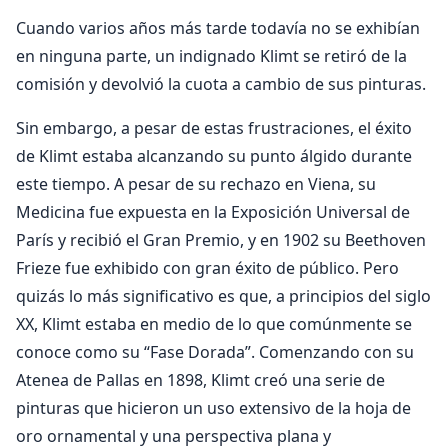
Cuando varios años más tarde todavía no se exhibían
en ninguna parte, un indignado Klimt se retiró de la
comisión y devolvió la cuota a cambio de sus pinturas.
Sin embargo, a pesar de estas frustraciones, el éxito
de Klimt estaba alcanzando su punto álgido durante
este tiempo. A pesar de su rechazo en Viena, su
Medicina fue expuesta en la Exposición Universal de
París y recibió el Gran Premio, y en 1902 su Beethoven
Frieze fue exhibido con gran éxito de público. Pero
quizás lo más significativo es que, a principios del siglo
XX, Klimt estaba en medio de lo que comúnmente se
conoce como su “Fase Dorada”. Comenzando con su
Atenea de Pallas en 1898, Klimt creó una serie de
pinturas que hicieron un uso extensivo de la hoja de
oro ornamental y una perspectiva plana y