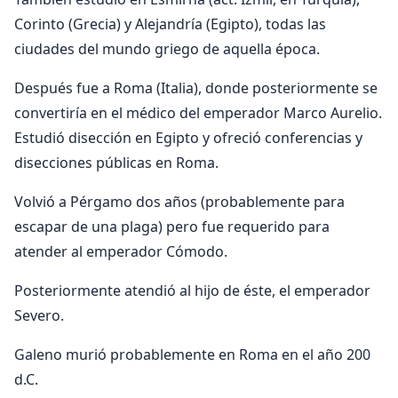
Corinto (Grecia) y Alejandría (Egipto), todas las
ciudades del mundo griego de aquella época.
Después fue a Roma (Italia), donde posteriormente se
convertiría en el médico del emperador Marco Aurelio.
Estudió disección en Egipto y ofreció conferencias y
disecciones públicas en Roma.
Volvió a Pérgamo dos años (probablemente para
escapar de una plaga) pero fue requerido para
atender al emperador Cómodo.
Posteriormente atendió al hijo de éste, el emperador
Severo.
Galeno murió probablemente en Roma en el año 200
d.C.