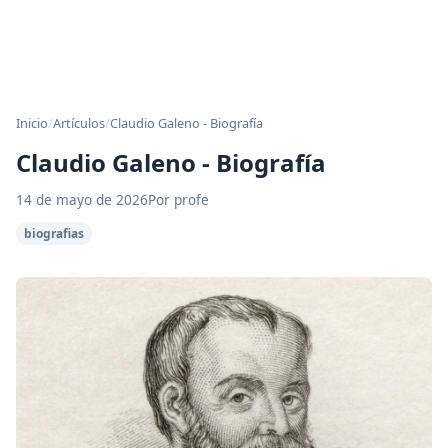
Inicio
/
Artículos
/
Claudio Galeno - Biografía
Claudio Galeno - Biografía
14 de mayo de 2026
Por profe
biografias