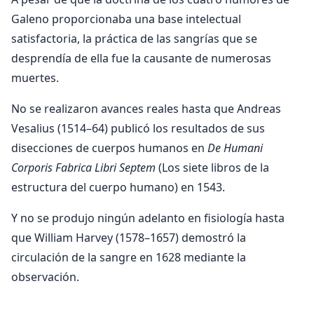
Galeno proporcionaba una base intelectual
satisfactoria, la práctica de las sangrías que se
desprendía de ella fue la causante de numerosas
muertes.
No se realizaron avances reales hasta que Andreas
Vesalius (1514–64) publicó los resultados de sus
disecciones de cuerpos humanos en
De Humani
Corporis Fabrica Libri Septem
(Los siete libros de la
estructura del cuerpo humano) en 1543.
Y no se produjo ningún adelanto en fisiología hasta
que William Harvey (1578–1657) demostró la
circulación de la sangre en 1628 mediante la
observación.