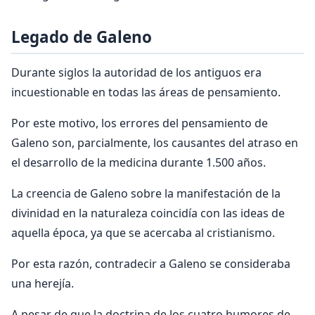
Legado de Galeno
Durante siglos la autoridad de los antiguos era
incuestionable en todas las áreas de pensamiento.
Por este motivo, los errores del pensamiento de
Galeno son, parcialmente, los causantes del atraso en
el desarrollo de la medicina durante 1.500 años.
La creencia de Galeno sobre la manifestación de la
divinidad en la naturaleza coincidía con las ideas de
aquella época, ya que se acercaba al cristianismo.
Por esta razón, contradecir a Galeno se consideraba
una herejía.
A pesar de que la doctrina de los cuatro humores de