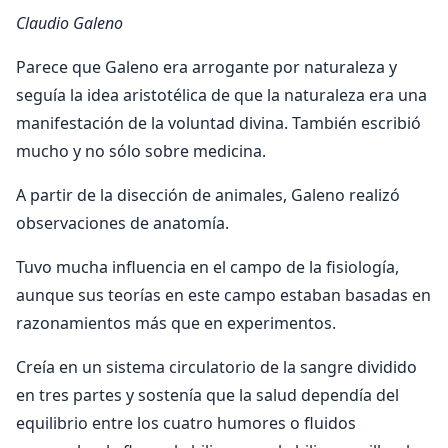
Claudio Galeno
Parece que Galeno era arrogante por naturaleza y
seguía la idea aristotélica de que la naturaleza era una
manifestación de la voluntad divina. También escribió
mucho y no sólo sobre medicina.
A partir de la disección de animales, Galeno realizó
observaciones de anatomía.
Tuvo mucha influencia en el campo de la fisiología,
aunque sus teorías en este campo estaban basadas en
razonamientos más que en experimentos.
Creía en un sistema circulatorio de la sangre dividido
en tres partes y sostenía que la salud dependía del
equilibrio entre los cuatro humores o fluidos