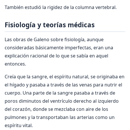
También estudió la rigidez de la columna vertebral.
Fisiología y teorías médicas
Las obras de Galeno sobre fisiología, aunque
consideradas básicamente imperfectas, eran una
explicación racional de lo que se sabía en aquel
entonces.
Creía que la sangre, el espíritu natural, se originaba en
el hígado y pasaba a través de las venas para nutrir el
cuerpo. Una parte de la sangre pasaba a través de
poros diminutos del ventrículo derecho al izquierdo
del corazón, donde se mezclaba con aire de los
pulmones y la transportaban las arterias como un
espíritu vital.