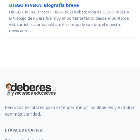
DIEGO RIVERA: Biografía breve
DIEGO RIVERA (Pintor) (1886-1902) &nbsp; Vida de DIEGO RIVERA
El trabajo de Rivera fue muy importante tanto desde el punto de
vista artístico como político. A lo largo de su obra, el maestro
mexicano ...
Recursos escolares para entender mejor los deberes y estudiar
con más claridad.
ETAPA EDUCATIVA