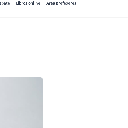
ebate
Libros online
Área profesores