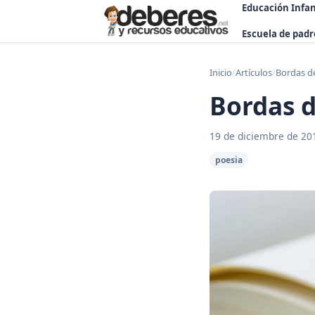
Educación Infan
Escuela de padr
Inicio
/
Artículos
/
Bordas de
Bordas d
19 de diciembre de 20
poesia