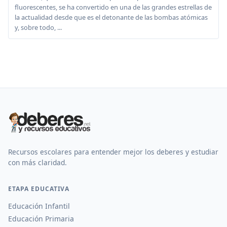
fluorescentes, se ha convertido en una de las grandes estrellas de
la actualidad desde que es el detonante de las bombas atómicas
y, sobre todo, ...
Recursos escolares para entender mejor los deberes y estudiar
con más claridad.
ETAPA EDUCATIVA
Educación Infantil
Educación Primaria