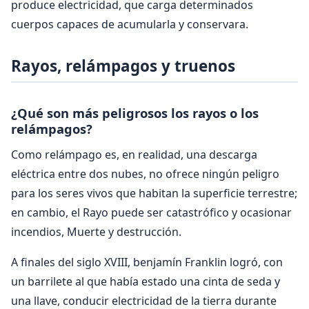
produce electricidad, que carga determinados
cuerpos capaces de acumularla y conservara.
Rayos, relámpagos y truenos
¿Qué son más peligrosos los rayos o los
relámpagos?
Como relámpago es, en realidad, una descarga
eléctrica entre dos nubes, no ofrece ningún peligro
para los seres vivos que habitan la superficie terrestre;
en cambio, el Rayo puede ser catastrófico y ocasionar
incendios, Muerte y destrucción.
A finales del siglo XVIII, benjamín Franklin logró, con
un barrilete al que había estado una cinta de seda y
una llave, conducir electricidad de la tierra durante