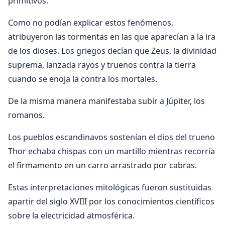
primitivos.
Como no podían explicar estos fenómenos,
atribuyeron las tormentas en las que aparecían a la ira
de los dioses. Los griegos decían que Zeus, la divinidad
suprema, lanzada rayos y truenos contra la tierra
cuando se enoja la contra los mortales.
De la misma manera manifestaba subir a Júpiter, los
romanos.
Los pueblos escandinavos sostenían el dios del trueno
Thor echaba chispas con un martillo mientras recorría
el firmamento en un carro arrastrado por cabras.
Estas interpretaciones mitológicas fueron sustituidas
apartir del siglo XVIII por los conocimientos científicos
sobre la electricidad atmosférica.