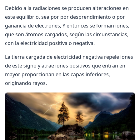
Debido a la radiaciones se producen alteraciones en
este equilibrio, sea por por desprendimiento o por
ganancia de electrones, Y entonces se forman iones,
que son átomos cargados, según las circunstancias,
con la electricidad positiva o negativa.
La tierra cargada de electricidad negativa repele iones
de este signo y atrae iones positivos que entran en
mayor proporcionan en las capas inferiores,
originando rayos.