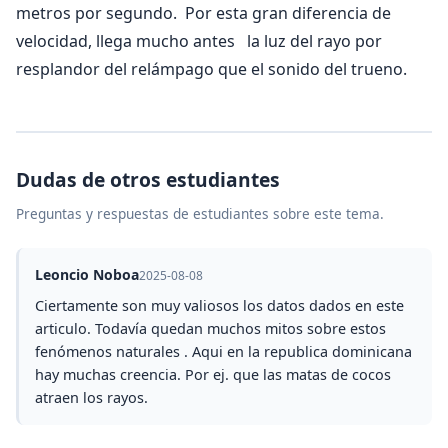
metros por segundo. Por esta gran diferencia de
velocidad, llega mucho antes la luz del rayo por
resplandor del relámpago que el sonido del trueno.
Dudas de otros estudiantes
Preguntas y respuestas de estudiantes sobre este tema.
Leoncio Noboa
2025-08-08
Ciertamente son muy valiosos los datos dados en este
articulo. Todavía quedan muchos mitos sobre estos
fenómenos naturales . Aqui en la republica dominicana
hay muchas creencia. Por ej. que las matas de cocos
atraen los rayos.