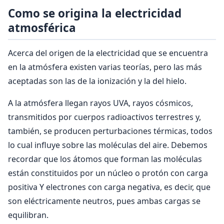
Como se origina la electricidad
atmosférica
Acerca del origen de la electricidad que se encuentra
en la atmósfera existen varias teorías, pero las más
aceptadas son las de la ionización y la del hielo.
A la atmósfera llegan rayos UVA, rayos cósmicos,
transmitidos por cuerpos radioactivos terrestres y,
también, se producen perturbaciones térmicas, todos
lo cual influye sobre las moléculas del aire. Debemos
recordar que los átomos que forman las moléculas
están constituidos por un núcleo o protón con carga
positiva Y electrones con carga negativa, es decir, que
son eléctricamente neutros, pues ambas cargas se
equilibran.