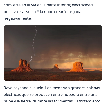
convierte en lluvia en la parte inferior, electricidad
positiva ir al suelo Y la nube creará cargada
negativamente.
Rayo cayendo al suelo. Los rayos son grandes chispas
eléctricas que se producen entre nubes, o entre una
nube y la tierra, durante las tormentas. El frotamiento