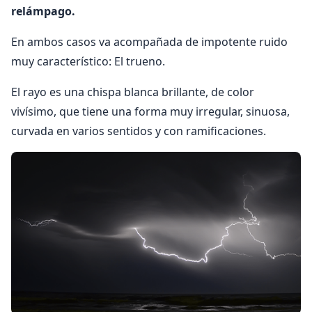
relámpago.
En ambos casos va acompañada de impotente ruido
muy característico: El trueno.
El rayo es una chispa blanca brillante, de color
vivísimo, que tiene una forma muy irregular, sinuosa,
curvada en varios sentidos y con ramificaciones.