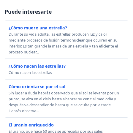
Puede interesarte
¿Cómo muere una estrella?
Durante su vida adulta, las estrellas producen luz y calor
mediante procesos de fusión termonuclear que ocurren en su
interior. Es tan grande la masa de una estrella y tan eficiente el
proceso nuclear...
¿Cómo nacen las estrellas?
Cómo nacen las estrellas
Cómo orientarse por el sol
Sin lugar a duda habrás observado que el sol se levanta por un
punto, se alza en el cielo hasta alcanzar su cenit al mediodía y
después va descendiendo hasta que se oculta por la tarde.
Habrás observa...
El uranio enriquecido
El uranio, que hace 60 años se apreciaba por sus sales