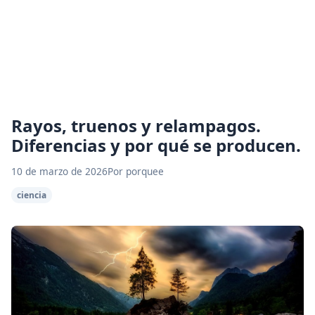
Rayos, truenos y relampagos.
Diferencias y por qué se producen.
10 de marzo de 2026
Por porquee
ciencia