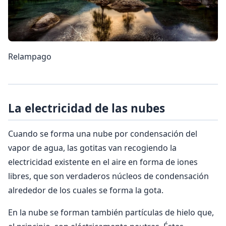
Relampago
La electricidad de las nubes
Cuando se forma una nube por condensación del
vapor de agua, las gotitas van recogiendo la
electricidad existente en el aire en forma de iones
libres, que son verdaderos núcleos de condensación
alrededor de los cuales se forma la gota.
En la nube se forman también partículas de hielo que,