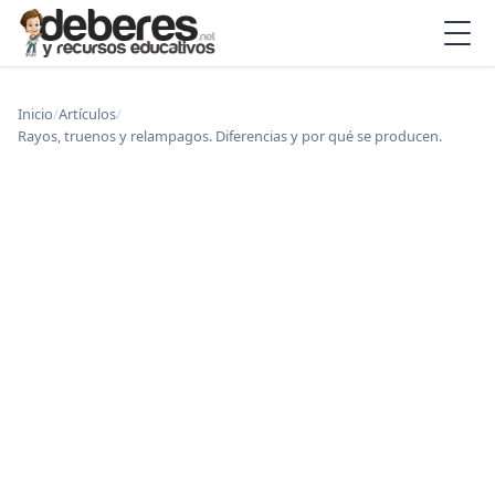
Inicio
/
Artículos
/
Rayos, truenos y relampagos. Diferencias y por qué se producen.