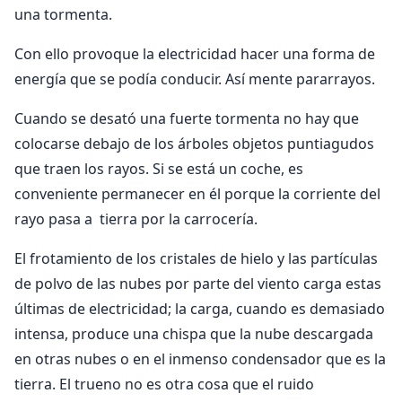
una tormenta.
Con ello provoque la electricidad hacer una forma de
energía que se podía conducir. Así mente pararrayos.
Cuando se desató una fuerte tormenta no hay que
colocarse debajo de los árboles objetos puntiagudos
que traen los rayos. Si se está un coche, es
conveniente permanecer en él porque la corriente del
rayo pasa a tierra por la carrocería.
El frotamiento de los cristales de hielo y las partículas
de polvo de las nubes por parte del viento carga estas
últimas de electricidad; la carga, cuando es demasiado
intensa, produce una chispa que la nube descargada
en otras nubes o en el inmenso condensador que es la
tierra. El trueno no es otra cosa que el ruido