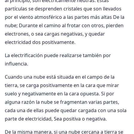
al principio, son eléctricamente neutras. Éstas
partículas se desprenden cristales que son llevados
por el viento atmosférico a las partes más altas De la
nube; Durante el camino al frotar con otros, pierden
electrones, o sea cargas negativas, y quedar
electricidad dos positivamente.
La electrificación puede realizarse también por
influencia.
Cuando una nube está situada en el campo de la
tierra, se carga positivamente en la cara que mirar
suelo y negativamente en la cara opuesta. Si por
alguna razón la nube se fragmentan varias partes,
cada una de ellas puede quedar cargada con una sola
parte de electricidad, Sea positiva o negativa.
De la misma manera, si una nube cercana a tierra se