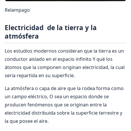
Relampago
Electricidad de la tierra y la
atmósfera
Los estudios modernos consideran que la tierra es un
conductor aislado en el espacio infinito Y qué los
átomos que la componen originan electricidad, la cual
seria repartida en su superficie.
La atmósfera o capa de aire que la rodea forma como
un campo eléctrico, O sea un espacio donde se
producen fenómenos que se originan entre la
electricidad distribuida sobre la superficie terrestre y
la que posee el aire.