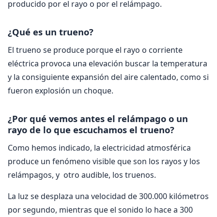
producido por el rayo o por el relámpago.
¿Qué es un trueno?
El trueno se produce porque el rayo o corriente
eléctrica provoca una elevación buscar la temperatura
y la consiguiente expansión del aire calentado, como si
fueron explosión un choque.
¿Por qué vemos antes el relámpago o un
rayo de lo que escuchamos el trueno?
Como hemos indicado, la electricidad atmosférica
produce un fenómeno visible que son los rayos y los
relámpagos, y otro audible, los truenos.
La luz se desplaza una velocidad de 300.000 kilómetros
por segundo, mientras que el sonido lo hace a 300