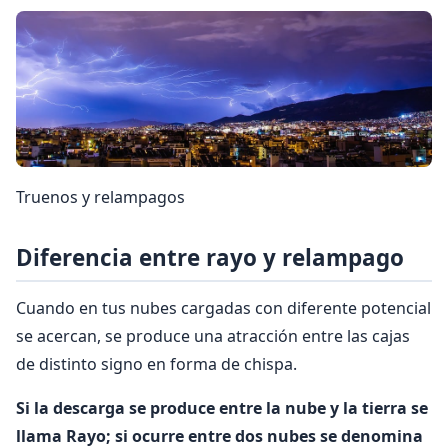
Truenos y relampagos
Diferencia entre rayo y relampago
Cuando en tus nubes cargadas con diferente potencial
se acercan, se produce una atracción entre las cajas
de distinto signo en forma de chispa.
Si la descarga se produce entre la nube y la tierra se
llama Rayo; si ocurre entre dos nubes se denomina