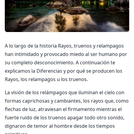
A lo largo de la historia Rayos, truenos y relampagos
han intimidado y provocado miedo al ser humano por
su completo desconocimiento. A continuación te
explicamos la Diferencias y por qué se producen los
Rayos, los relampagos u los truenos.
La visión de los relámpagos que iluminan el cielo con
formas caprichosas y cambiantes, los rayos que, como
flechas de luz, atraviesan el firmamento mientras el
fuerte ruido de los truenos apagar todo otro sonido,
dignaron de temor al hombre desde los tiempos