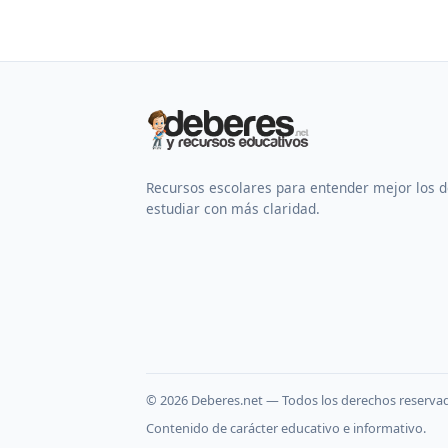
Recursos escolares para entender mejor los 
estudiar con más claridad.
©
2026
Deberes.net — Todos los derechos reserva
Contenido de carácter educativo e informativo.