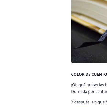
COLOR DE CUENTO 
¡Oh qué gratas las 
Dormida por centuri
Y después, sin que 