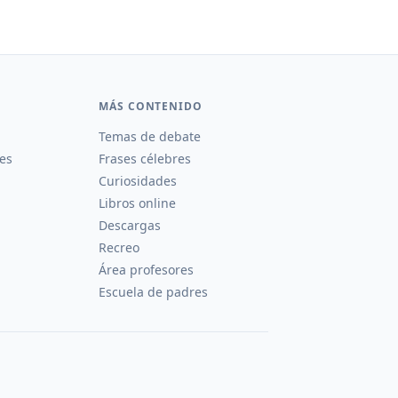
MÁS CONTENIDO
Temas de debate
es
Frases célebres
Curiosidades
Libros online
Descargas
Recreo
Área profesores
Escuela de padres