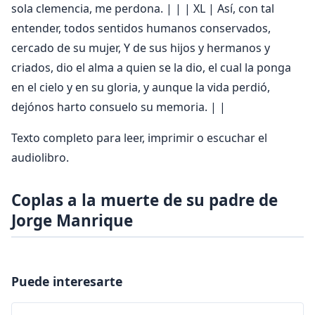
Texto completo para leer, imprimir o escuchar el
audiolibro.
Coplas a la muerte de su padre de
Jorge Manrique
Puede interesarte