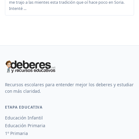
me trajo a las mientes esta tradición que oí hace poco en Soria.
Intenté ...
Recursos escolares para entender mejor los deberes y estudiar
con más claridad.
ETAPA EDUCATIVA
Educación Infantil
Educación Primaria
1º Primaria