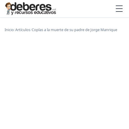
Inicio
/
Artículos
/
Coplas a la muerte de su padre de Jorge Manrique