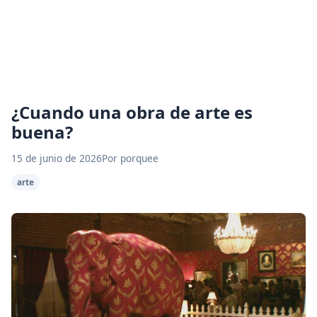
¿Cuando una obra de arte es
buena?
15 de junio de 2026
Por porquee
arte