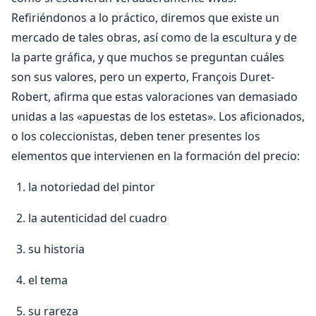
Refiriéndonos a lo práctico, diremos que existe un
mercado de tales obras, así como de la escultura y de
la parte gráfica, y que muchos se preguntan cuáles
son sus valores, pero un experto, François Duret-
Robert, afirma que estas valoraciones van demasiado
unidas a las «apuestas de los estetas». Los aficionados,
o los coleccionistas, deben tener presentes los
elementos que intervienen en la formación del precio:
la notoriedad del pintor
la autenticidad del cuadro
su historia
el tema
su rareza