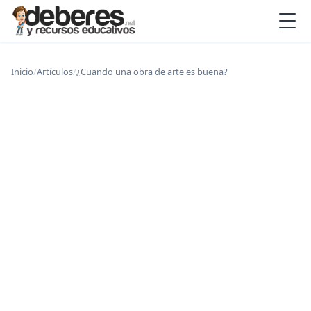
Inicio
/
Artículos
/
¿Cuando una obra de arte es buena?