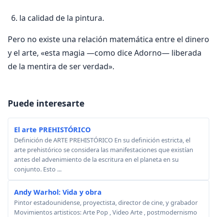
la calidad de la pintura.
Pero no existe una relación matemática entre el dinero
y el arte, «esta magia —como dice Adorno— liberada
de la mentira de ser verdad».
Puede interesarte
El arte PREHISTÓRICO
Definición de ARTE PREHISTÓRICO En su definición estricta, el
arte prehistórico se considera las manifestaciones que existían
antes del advenimiento de la escritura en el planeta en su
conjunto. Esto ...
Andy Warhol: Vida y obra
Pintor estadounidense, proyectista, director de cine, y grabador
Movimientos artisticos: Arte Pop , Video Arte , postmodernismo