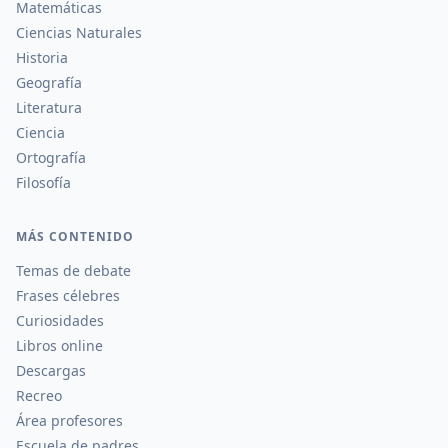
Matemáticas
Ciencias Naturales
Historia
Geografía
Literatura
Ciencia
Ortografía
Filosofía
MÁS CONTENIDO
Temas de debate
Frases célebres
Curiosidades
Libros online
Descargas
Recreo
Área profesores
Escuela de padres