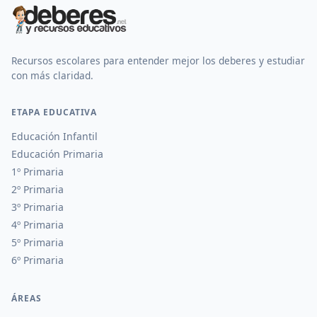
Recursos escolares para entender mejor los deberes y estudiar
con más claridad.
ETAPA EDUCATIVA
Educación Infantil
Educación Primaria
1º Primaria
2º Primaria
3º Primaria
4º Primaria
5º Primaria
6º Primaria
ÁREAS