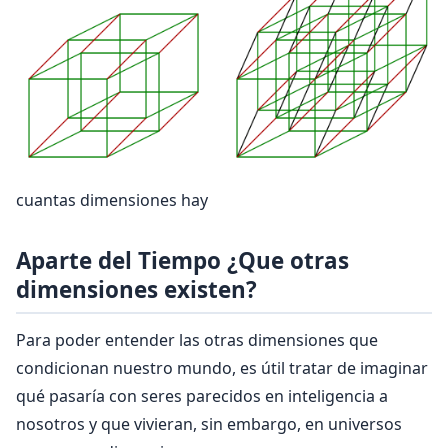
cuantas dimensiones hay
Aparte del Tiempo ¿Que otras
dimensiones existen?
Para poder entender las otras dimensiones que
condicionan nuestro mundo, es útil tratar de imaginar
qué pasaría con seres parecidos en inteligencia a
nosotros y que vivieran, sin embargo, en universos