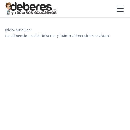
Inicio
/
Artículos
/
Las dimensiones del Universo ¿Cuántas dimensiones existen?