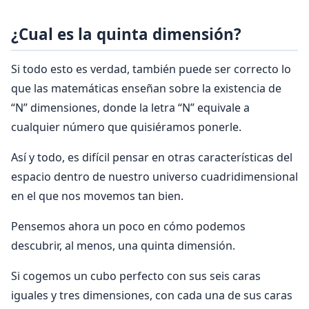
¿Cual es la quinta dimensión?
Si todo esto es verdad, también puede ser correcto lo
que las matemáticas enseñan sobre la existencia de
“N” dimensiones, donde la letra “N” equivale a
cualquier número que quisiéramos ponerle.
Así y todo, es difícil pensar en otras características del
espacio dentro de nuestro universo cuadridimensional
en el que nos movemos tan bien.
Pensemos ahora un poco en cómo podemos
descubrir, al menos, una quinta dimensión.
Si cogemos un cubo perfecto con sus seis caras
iguales y tres dimensiones, con cada una de sus caras