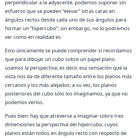
perpendicular a la adyacente, podemos suponer sin
esfuerzo que se pueden “elevar” otras caras en
ángulos rectos desde cada uno de sus ángulos para
formar un “hipercubo”; sin embargo, no lo podremos
ver como en realidad es.
Esto únicamente se puede comprender si recordamos
que para dibujar un cubo sobre un papel plano
usamos la perspectiva, es decir, esa sensación que la
vista nos da de diferente tamaño entre los planos más
cercanos y los más alejados; a su vez, los planos
posteriores del cubo sólo los imaginamos, ya que no
podemos verlos.
Pues bien: hay que atreverse a imaginar sobre tres
dimensiones la perspectiva del hipercubo, cuyos
planos están todos en ángulo recto con respecto de