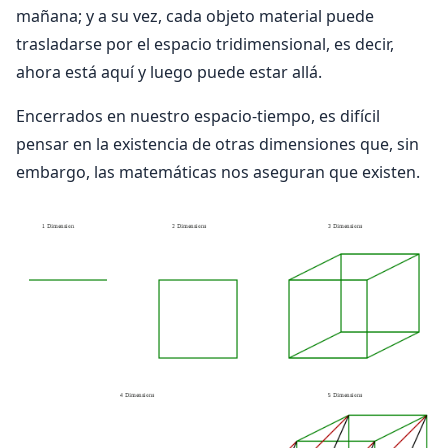
mañana; y a su vez, cada objeto material puede
trasladarse por el espacio tridimensional, es decir,
ahora está aquí y luego puede estar allá.
Encerrados en nuestro espacio-tiempo, es difícil
pensar en la existencia de otras dimensiones que, sin
embargo, las matemáticas nos aseguran que existen.