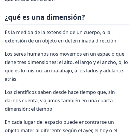
¿qué es una dimensión?
Es la medida de la extensión de un cuerpo, o la
extensión de un objeto en determinada dirección.
Los seres humanos nos movemos en un espacio que
tiene tres dimensiones: el alto, el largo y el ancho, o, lo
que es lo mismo: arriba-abajo, a los lados y adelante-
atrás.
Los científicos saben desde hace tiempo que, sin
darnos cuenta, viajamos también en una cuarta
dimensión: el tiempo
En cada lugar del espacio puede encontrarse un
objeto material diferente según el ayer, el hoy o el