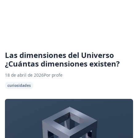
Las dimensiones del Universo
¿Cuántas dimensiones existen?
18 de abril de 2026
Por profe
curiosidades