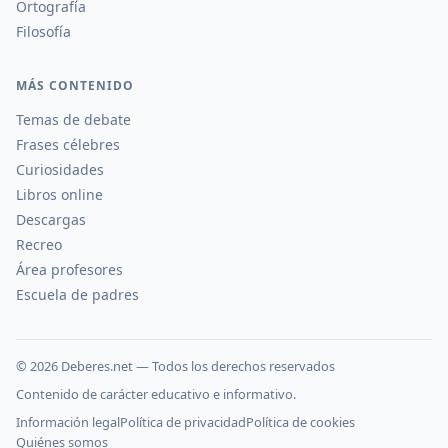
Ortografía
Filosofía
MÁS CONTENIDO
Temas de debate
Frases célebres
Curiosidades
Libros online
Descargas
Recreo
Área profesores
Escuela de padres
©
2026
Deberes.net — Todos los derechos reservados
Contenido de carácter educativo e informativo.
Información legal
Política de privacidad
Política de cookies
Quiénes somos