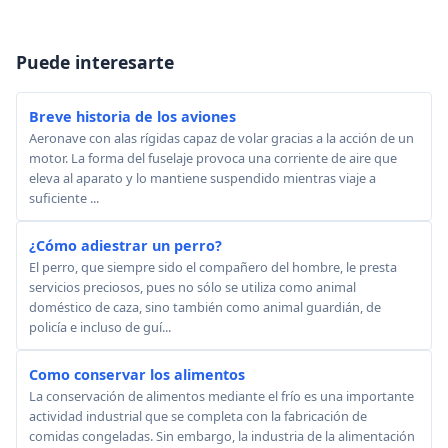
Puede interesarte
Breve historia de los aviones
Aeronave con alas rígidas capaz de volar gracias a la acción de un
motor. La forma del fuselaje provoca una corriente de aire que
eleva al aparato y lo mantiene suspendido mientras viaje a
suficiente ...
¿Cómo adiestrar un perro?
El perro, que siempre sido el compañero del hombre, le presta
servicios preciosos, pues no sólo se utiliza como animal
doméstico de caza, sino también como animal guardián, de
policía e incluso de guí...
Como conservar los alimentos
La conservación de alimentos mediante el frío es una importante
actividad industrial que se completa con la fabricación de
comidas congeladas. Sin embargo, la industria de la alimentación