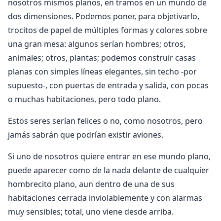
nosotros mismos planos, en tramos en un mundo de
dos dimensiones. Podemos poner, para objetivarlo,
trocitos de papel de múltiples formas y colores sobre
una gran mesa: algunos serían hombres; otros,
animales; otros, plantas; podemos construir casas
planas con simples líneas elegantes, sin techo -por
supuesto-, con puertas de entrada y salida, con pocas
o muchas habitaciones, pero todo plano.
Estos seres serían felices o no, como nosotros, pero
jamás sabrán que podrían existir aviones.
Si uno de nosotros quiere entrar en ese mundo plano,
puede aparecer como de la nada delante de cualquier
hombrecito plano, aun dentro de una de sus
habitaciones cerrada inviolablemente y con alarmas
muy sensibles; total, uno viene desde arriba.