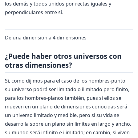
los demás y todos unidos por rectas iguales y
perpendiculares entre sí.
De una dimension a 4 dimensiones
¿Puede haber otros universos con
otras dimensiones?
Si, como dijimos para el caso de los hombres-punto,
su universo podrá ser limitado o ilimitado pero finito,
para los hombres-planos también, pues si ellos se
mueven en un plano de dimensiones conocidas será
un universo limitado y medible, pero si su vida se
desarrolla sobre un plano sin límites en largo y ancho,
su mundo será infinito e ilimitado; en cambio, si viven