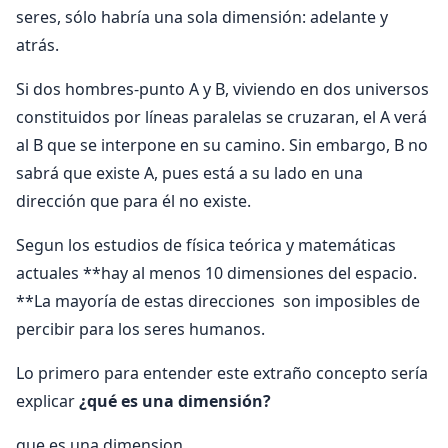
seres, sólo habría una sola dimensión: adelante y
atrás.
Si dos hombres-punto A y B, viviendo en dos universos
constituidos por líneas paralelas se cruzaran, el A verá
al B que se interpone en su camino. Sin embargo, B no
sabrá que existe A, pues está a su lado en una
dirección que para él no existe.
Segun los estudios de física teórica y matemáticas
actuales **hay al menos 10 dimensiones del espacio.
**La mayoría de estas direcciones son imposibles de
percibir para los seres humanos.
Lo primero para entender este extraño concepto sería
explicar
¿qué es una dimensión?
que es una dimension