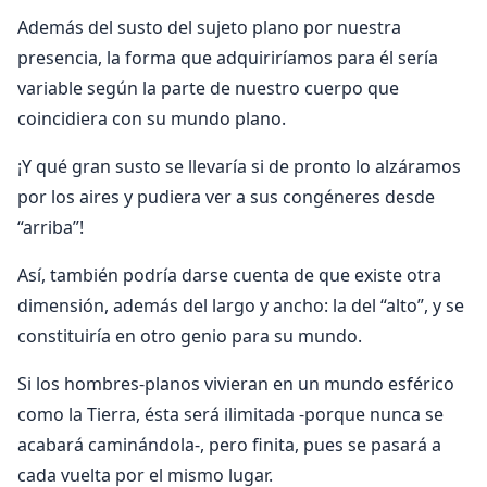
Además del susto del sujeto plano por nuestra
presencia, la forma que adquiriríamos para él sería
variable según la parte de nuestro cuerpo que
coincidiera con su mundo plano.
¡Y qué gran susto se llevaría si de pronto lo alzáramos
por los aires y pudiera ver a sus congéneres desde
“arriba”!
Así, también podría darse cuenta de que existe otra
dimensión, además del largo y ancho: la del “alto”, y se
constituiría en otro genio para su mundo.
Si los hombres-planos vivieran en un mundo esférico
como la Tierra, ésta será ilimitada -porque nunca se
acabará caminándola-, pero finita, pues se pasará a
cada vuelta por el mismo lugar.