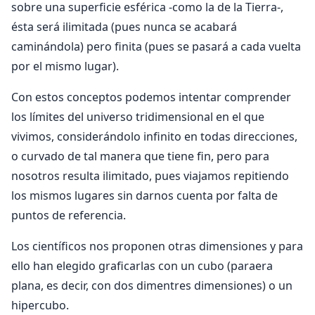
sobre una superficie esférica -como la de la Tierra-,
ésta será ilimitada (pues nunca se acabará
caminándola) pero finita (pues se pasará a cada vuelta
por el mismo lugar).
Con estos conceptos podemos intentar comprender
los límites del universo tridimensional en el que
vivimos, considerándolo infinito en todas direcciones,
o curvado de tal manera que tiene fin, pero para
nosotros resulta ilimitado, pues viajamos repitiendo
los mismos lugares sin darnos cuenta por falta de
puntos de referencia.
Los científicos nos proponen otras dimensiones y para
ello han elegido graficarlas con un cubo (paraera
plana, es decir, con dos dimen­tres dimensiones) o un
hipercubo.