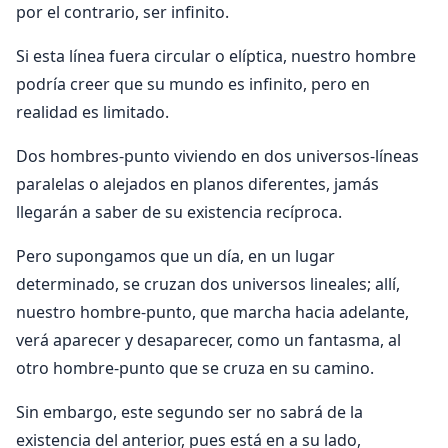
por el contrario, ser infinito.
Si esta línea fuera circular o elíptica, nuestro hombre
podría creer que su mundo es infinito, pero en
realidad es limitado.
Dos hombres-punto viviendo en dos universos-líneas
paralelas o alejados en planos diferentes, jamás
llegarán a saber de su existencia recíproca.
Pero supongamos que un día, en un lugar
determinado, se cruzan dos universos lineales; allí,
nuestro hombre-punto, que marcha hacia adelante,
verá aparecer y desaparecer, como un fantasma, al
otro hombre-punto que se cruza en su camino.
Sin embargo, este segundo ser no sabrá de la
existencia del anterior, pues está en a su lado,