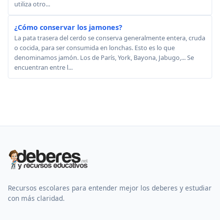
utiliza otro...
¿Cómo conservar los jamones?
La pata trasera del cerdo se conserva generalmente entera, cruda
o cocida, para ser consumida en lonchas. Esto es lo que
denominamos jamón. Los de París, York, Bayona, Jabugo,... Se
encuentran entre l...
Recursos escolares para entender mejor los deberes y estudiar
con más claridad.