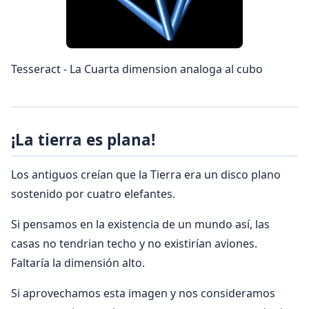
Tesseract - La Cuarta dimension analoga al cubo
¡La tierra es plana!
Los antiguos creían que la Tierra era un disco plano
sostenido por cuatro elefantes.
Si pensamos en la existencia de un mundo así, las
casas no tendrian techo y no existirían aviones.
Faltaría la dimensión alto.
Si aprovechamos esta imagen y nos consideramos