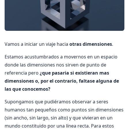
Vamos a iniciar un viaje hacia
otras dimensiones
.
Estamos acustumbrados a movernos en un espacio
donde las dimensiones nos sirven de punto de
referencia pero
¿que pasaria si existieran mas
dimensiones o, por el contrario, faltase alguna de
las que conocemos?
Supongamos que pudiéramos observar a seres
humanos tan pequeños como puntos sin dimensiones
(sin ancho, sin largo, sin alto) y que vivieran en un
mundo constituido por una línea recta. Para estos