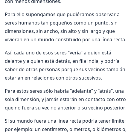
con menos dimensiones.
Para ello supongamos que pudiéramos observar a
seres humanos tan pequeños como un punto, sin
dimensiones, sin ancho, sin alto y sin largo y que
vivieran en un mundo constituido por una línea recta.
Así, cada uno de esos seres “vería” a quien está
delante y a quien está detrás, en fila india, y podría
saber de otras personas porque sus vecinos tambián
estarían en relaciones con otros sucesivos.
Para estos seres sólo habría “adelante” y “atrás”, una
sola dimensión, y jamás estarán en contacto con otro
que no fuera su vecino anterior o su vecino posterior.
Si su mundo fuera una línea recta podría tener límite;
por ejemplo: un centímetro, o metros, o kilómetros o,