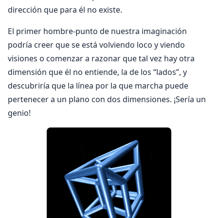
dirección que para él no existe.
El primer hombre-punto de nuestra imaginación
podría creer que se está volviendo loco y viendo
visiones o comenzar a razonar que tal vez hay otra
dimensión que él no entiende, la de los “lados”, y
descubriría que la línea por la que marcha puede
pertenecer a un plano con dos dimensiones. ¡Sería un
genio!