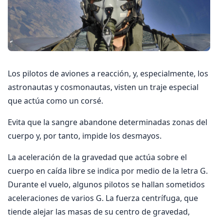
Los pilotos de aviones a reacción, y, especialmente, los
astronautas y cosmonautas, visten un traje especial
que actúa como un corsé.
Evita que la sangre abandone determinadas zonas del
cuerpo y, por tanto, impide los desmayos.
La aceleración de la gravedad que actúa sobre el
cuerpo en caída libre se indica por medio de la letra G.
Durante el vuelo, algunos pilotos se hallan sometidos
aceleraciones de varios G. La fuerza centrífuga, que
tiende alejar las masas de su centro de gravedad,