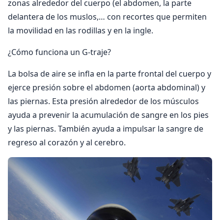
zonas alrededor del cuerpo (el abdomen, la parte
delantera de los muslos,… con recortes que permiten
la movilidad en las rodillas y en la ingle.
¿Cómo funciona un G-traje?
La bolsa de aire se infla en la parte frontal del cuerpo y
ejerce presión sobre el abdomen (aorta abdominal) y
las piernas. Esta presión alrededor de los músculos
ayuda a prevenir la acumulación de sangre en los pies
y las piernas. También ayuda a impulsar la sangre de
regreso al corazón y al cerebro.