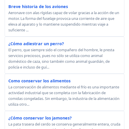
Breve historia de los aviones
Aeronave con alas rígidas capaz de volar gracias a la acción de un
motor. La forma del fuselaje provoca una corriente de aire que
eleva al aparato y lo mantiene suspendido mientras viaje a
suficiente ...
¿Cómo adiestrar un perro?
El perro, que siempre sido el compañero del hombre, le presta
servicios preciosos, pues no sólo se utiliza como animal
doméstico de caza, sino también como animal guardián, de
policía e incluso de guí...
Como conservar los alimentos
La conservación de alimentos mediante el frío es una importante
actividad industrial que se completa con la fabricación de
comidas congeladas. Sin embargo, la industria de la alimentación
utiliza otro...
¿Cómo conservar los jamones?
La pata trasera del cerdo se conserva generalmente entera, cruda