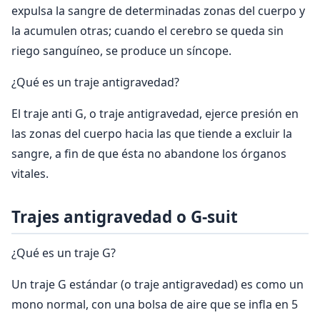
expulsa la sangre de determinadas zonas del cuerpo y
la acumulen otras; cuando el cerebro se queda sin
riego sanguíneo, se produce un síncope.
¿Qué es un traje antigravedad?
El traje anti G, o traje antigravedad, ejerce presión en
las zonas del cuerpo hacia las que tiende a excluir la
sangre, a fin de que ésta no abandone los órganos
vitales.
Trajes antigravedad o G-suit
¿Qué es un traje G?
Un traje G estándar (o traje antigravedad) es como un
mono normal, con una bolsa de aire que se infla en 5