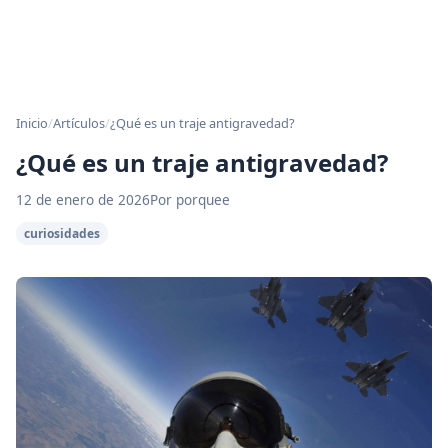
Inicio
/
Artículos
/
¿Qué es un traje antigravedad?
¿Qué es un traje antigravedad?
12 de enero de 2026
Por porquee
curiosidades