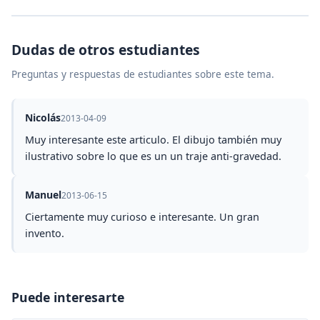
Dudas de otros estudiantes
Preguntas y respuestas de estudiantes sobre este tema.
Nicolás
2013-04-09
Muy interesante este articulo. El dibujo también muy
ilustrativo sobre lo que es un un traje anti-gravedad.
Manuel
2013-06-15
Ciertamente muy curioso e interesante. Un gran
invento.
Puede interesarte