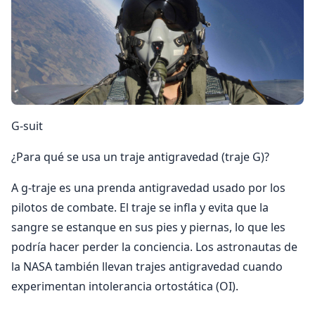
G-suit
¿Para qué se usa un traje antigravedad (traje G)?
A g-traje es una prenda antigravedad usado por los
pilotos de combate. El traje se infla y evita que la
sangre se estanque en sus pies y piernas, lo que les
podría hacer perder la conciencia. Los astronautas de
la NASA también llevan trajes antigravedad cuando
experimentan intolerancia ortostática (OI).