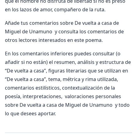
que el hombre no disfruta de libertad si no es preso
en los lazos de amor, compañero de la ruta.
Añade tus comentarios sobre De vuelta a casa de
Miguel de Unamuno y consulta los comentarios de
otros lectores interesados en este poema.
En los comentarios inferiores puedes consultar (o
añadir si no están) el resumen, análisis y estructura de
“De vuelta a casa”, figuras literarias que se utilizan en
“De vuelta a casa”, tema, métrica y rima utilizada,
comentarios estilísticos, contextualización de la
poesía, interpretaciones, valoraciones personales
sobre De vuelta a casa de Miguel de Unamuno y todo
lo que desees aportar.