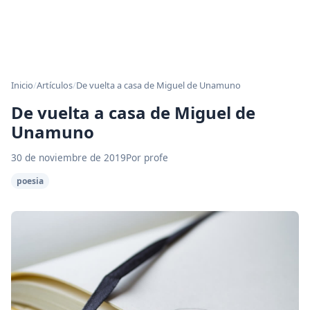
Inicio
/
Artículos
/
De vuelta a casa de Miguel de Unamuno
De vuelta a casa de Miguel de
Unamuno
30 de noviembre de 2019
Por profe
poesia