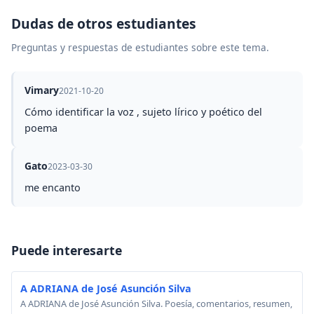
Dudas de otros estudiantes
Preguntas y respuestas de estudiantes sobre este tema.
Vimary
2021-10-20
Cómo identificar la voz , sujeto lírico y poético del
poema
Gato
2023-03-30
me encanto
Puede interesarte
A ADRIANA de José Asunción Silva
A ADRIANA de José Asunción Silva. Poesía, comentarios, resumen,