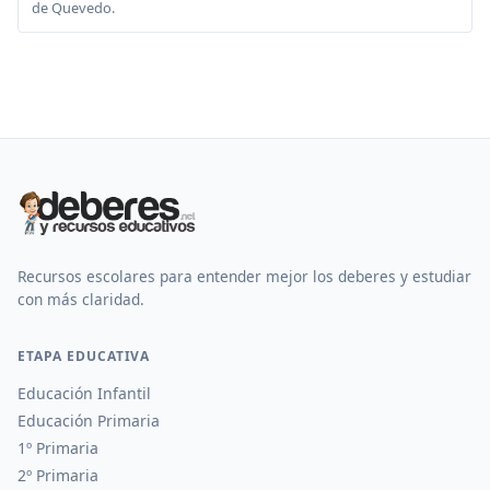
de Quevedo.
Recursos escolares para entender mejor los deberes y estudiar
con más claridad.
ETAPA EDUCATIVA
Educación Infantil
Educación Primaria
1º Primaria
2º Primaria