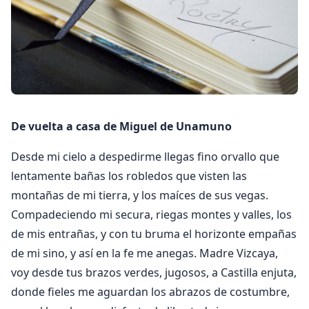
De vuelta a casa de Miguel de Unamuno
Desde mi cielo a despedirme llegas fino orvallo que
lentamente bañas los robledos que visten las
montañas de mi tierra, y los maíces de sus vegas.
Compadeciendo mi secura, riegas montes y valles, los
de mis entrañas, y con tu bruma el horizonte empañas
de mi sino, y así en la fe me anegas. Madre Vizcaya,
voy desde tus brazos verdes, jugosos, a Castilla enjuta,
donde fieles me aguardan los abrazos de costumbre,