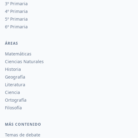
3º Primaria
4º Primaria
5º Primaria
6º Primaria
ÁREAS
Matemáticas
Ciencias Naturales
Historia
Geografía
Literatura
Ciencia
Ortografía
Filosofía
MÁS CONTENIDO
Temas de debate