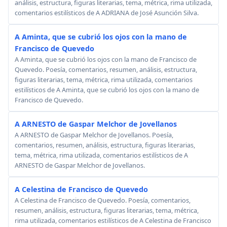
análisis, estructura, figuras literarias, tema, métrica, rima utilizada,
comentarios estilísticos de A ADRIANA de José Asunción Silva.
A Aminta, que se cubrió los ojos con la mano de
Francisco de Quevedo
A Aminta, que se cubrió los ojos con la mano de Francisco de
Quevedo. Poesía, comentarios, resumen, análisis, estructura,
figuras literarias, tema, métrica, rima utilizada, comentarios
estilísticos de A Aminta, que se cubrió los ojos con la mano de
Francisco de Quevedo.
A ARNESTO de Gaspar Melchor de Jovellanos
A ARNESTO de Gaspar Melchor de Jovellanos. Poesía,
comentarios, resumen, análisis, estructura, figuras literarias,
tema, métrica, rima utilizada, comentarios estilísticos de A
ARNESTO de Gaspar Melchor de Jovellanos.
A Celestina de Francisco de Quevedo
A Celestina de Francisco de Quevedo. Poesía, comentarios,
resumen, análisis, estructura, figuras literarias, tema, métrica,
rima utilizada, comentarios estilísticos de A Celestina de Francisco