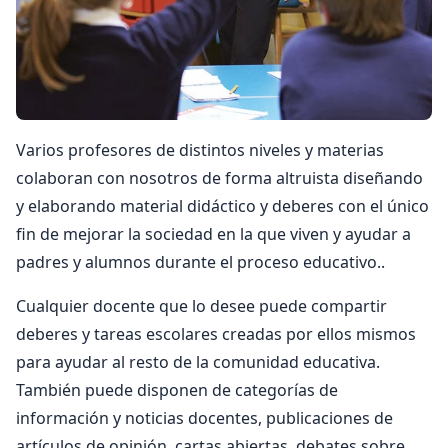
Varios profesores de distintos niveles y materias
colaboran con nosotros de forma altruista diseñando
y elaborando material didáctico y deberes con el único
fin de mejorar la sociedad en la que viven y ayudar a
padres y alumnos durante el proceso educativo..
Cualquier docente que lo desee puede compartir
deberes y tareas escolares creadas por ellos mismos
para ayudar al resto de la comunidad educativa.
También puede disponen de categorías de
información y noticias docentes, publicaciones de
artículos de opinión, cartas abiertas, debates sobre