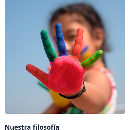
Nuestra filosofía