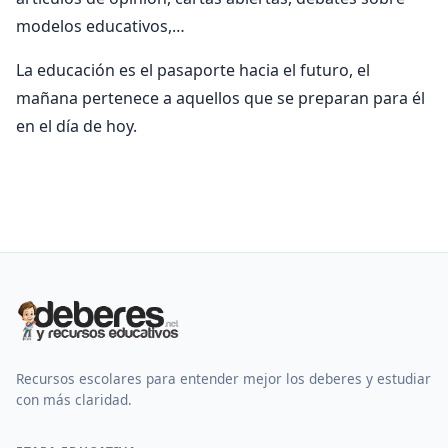
modelos educativos,…
La educación es el pasaporte hacia el futuro, el
mañana pertenece a aquellos que se preparan para él
en el día de hoy.
Recursos escolares para entender mejor los deberes y estudiar
con más claridad.