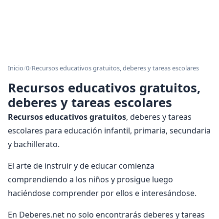
Inicio
/
0
/
Recursos educativos gratuitos, deberes y tareas escolares
Recursos educativos gratuitos,
deberes y tareas escolares
Recursos educativos gratuitos
, deberes y tareas
escolares para educación infantil, primaria, secundaria
y bachillerato.
El arte de instruir y de educar comienza
comprendiendo a los niños y prosigue luego
haciéndose comprender por ellos e interesándose.
En Deberes.net no solo encontrarás deberes y tareas