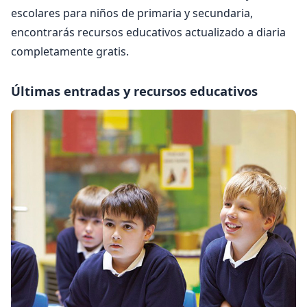
escolares para niños de primaria y secundaria,
encontrarás recursos educativos actualizado a diaria
completamente gratis.
Últimas entradas y recursos educativos