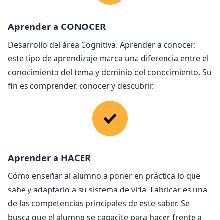
Aprender a CONOCER
Desarrollo del área Cognitiva. Aprender a conocer:
este tipo de aprendizaje marca una diferencia entre el
conocimiento del tema y dominio del conocimiento. Su
fin es comprender, conocer y descubrir.
Aprender a HACER
Cómo enseñar al alumno a poner en práctica lo que
sabe y adaptarlo a su sistema de vida. Fabricar es una
de las competencias principales de este saber. Se
busca que el alumno se capacite para hacer frente a