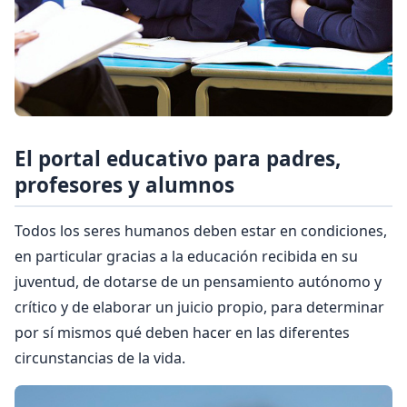
El portal educativo para padres,
profesores y alumnos
Todos los seres humanos deben estar en condiciones,
en particular gracias a la educación recibida en su
juventud, de dotarse de un pensamiento autónomo y
crítico y de elaborar un juicio propio, para determinar
por sí mismos qué deben hacer en las diferentes
circunstancias de la vida.