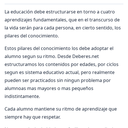
La educación debe estructurarse en torno a cuatro
aprendizajes fundamentales, que en el transcurso de
la vida serán para cada persona, en cierto sentido, los
pilares del conocimiento.
Estos pilares del conocimiento los debe adoptar el
alumno segun su ritmo. Desde Deberes.net
estructuramos los contenidos por edades, por ciclos
segun es sistema educativo actual, pero realmente
pueden ser practicados sin ningun problema por
alumnoas mas mayores o mas pequeños
indistintamente.
Cada alumno mantiene su ritmo de aprendizaje que
siempre hay que respetar.