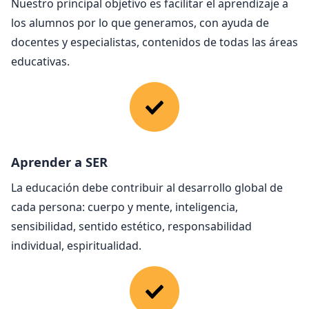
Nuestro principal objetivo es facilitar el aprendizaje a
los alumnos por lo que generamos, con ayuda de
docentes y especialistas, contenidos de todas las áreas
educativas.
Aprender a SER
La educación debe contribuir al desarrollo global de
cada persona: cuerpo y mente, inteligencia,
sensibilidad, sentido estético, responsabilidad
individual, espiritualidad.