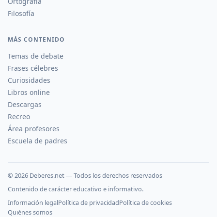
Ortografía
Filosofía
MÁS CONTENIDO
Temas de debate
Frases célebres
Curiosidades
Libros online
Descargas
Recreo
Área profesores
Escuela de padres
©
2026
Deberes.net — Todos los derechos reservados
Contenido de carácter educativo e informativo.
Información legal
Política de privacidad
Política de cookies
Quiénes somos