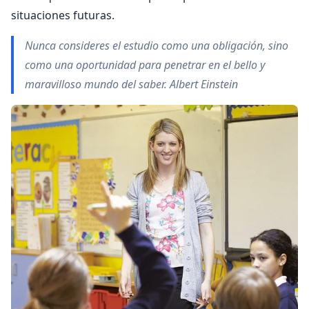
situaciones futuras.
Nunca consideres el estudio como una obligación, sino
como una oportunidad para penetrar en el bello y
maravilloso mundo del saber. Albert Einstein