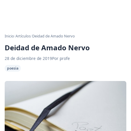
Inicio
/
Artículos
/
Deidad de Amado Nervo
Deidad de Amado Nervo
28 de diciembre de 2019
Por profe
poesia