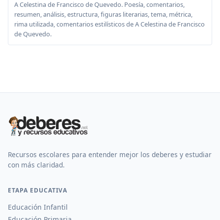
A Celestina de Francisco de Quevedo. Poesía, comentarios,
resumen, análisis, estructura, figuras literarias, tema, métrica,
rima utilizada, comentarios estilísticos de A Celestina de Francisco
de Quevedo.
Recursos escolares para entender mejor los deberes y estudiar
con más claridad.
ETAPA EDUCATIVA
Educación Infantil
Educación Primaria