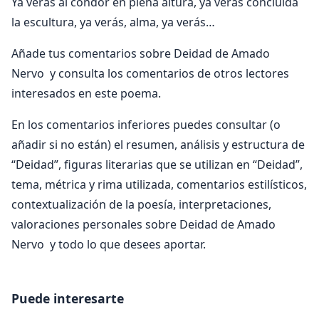
Ya verás al cóndor en plena altura, ya verás concluida
la escultura, ya verás, alma, ya verás…
Añade tus comentarios sobre Deidad de Amado
Nervo y consulta los comentarios de otros lectores
interesados en este poema.
En los comentarios inferiores puedes consultar (o
añadir si no están) el resumen, análisis y estructura de
“Deidad”, figuras literarias que se utilizan en “Deidad”,
tema, métrica y rima utilizada, comentarios estilísticos,
contextualización de la poesía, interpretaciones,
valoraciones personales sobre Deidad de Amado
Nervo y todo lo que desees aportar.
Puede interesarte