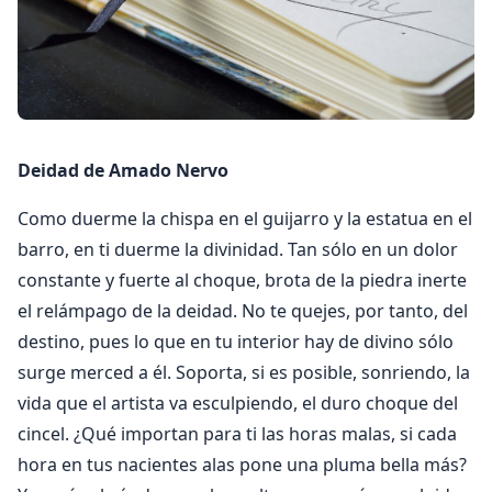
Deidad de Amado Nervo
Como duerme la chispa en el guijarro y la estatua en el
barro, en ti duerme la divinidad. Tan sólo en un dolor
constante y fuerte al choque, brota de la piedra inerte
el relámpago de la deidad. No te quejes, por tanto, del
destino, pues lo que en tu interior hay de divino sólo
surge merced a él. Soporta, si es posible, sonriendo, la
vida que el artista va esculpiendo, el duro choque del
cincel. ¿Qué importan para ti las horas malas, si cada
hora en tus nacientes alas pone una pluma bella más?