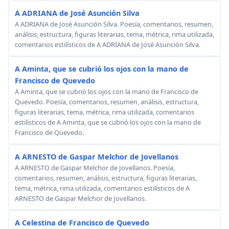
A ADRIANA de José Asunción Silva
A ADRIANA de José Asunción Silva. Poesía, comentarios, resumen,
análisis, estructura, figuras literarias, tema, métrica, rima utilizada,
comentarios estilísticos de A ADRIANA de José Asunción Silva.
A Aminta, que se cubrió los ojos con la mano de
Francisco de Quevedo
A Aminta, que se cubrió los ojos con la mano de Francisco de
Quevedo. Poesía, comentarios, resumen, análisis, estructura,
figuras literarias, tema, métrica, rima utilizada, comentarios
estilísticos de A Aminta, que se cubrió los ojos con la mano de
Francisco de Quevedo.
A ARNESTO de Gaspar Melchor de Jovellanos
A ARNESTO de Gaspar Melchor de Jovellanos. Poesía,
comentarios, resumen, análisis, estructura, figuras literarias,
tema, métrica, rima utilizada, comentarios estilísticos de A
ARNESTO de Gaspar Melchor de Jovellanos.
A Celestina de Francisco de Quevedo