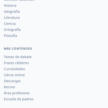
Historia
Geografía
Literatura
Ciencia
Ortografía
Filosofía
MÁS CONTENIDO
Temas de debate
Frases célebres
Curiosidades
Libros online
Descargas
Recreo
Área profesores
Escuela de padres