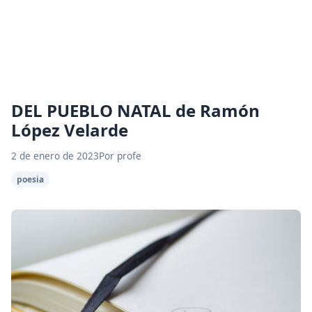
DEL PUEBLO NATAL de Ramón
López Velarde
2 de enero de 2023
Por profe
poesia