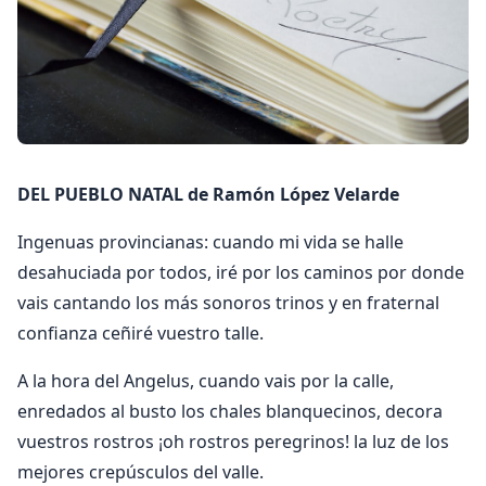
DEL PUEBLO NATAL de Ramón López Velarde
Ingenuas provincianas: cuando mi vida se halle
desahuciada por todos, iré por los caminos por donde
vais cantando los más sonoros trinos y en fraternal
confianza ceñiré vuestro talle.
A la hora del Angelus, cuando vais por la calle,
enredados al busto los chales blanquecinos, decora
vuestros rostros ¡oh rostros peregrinos! la luz de los
mejores crepúsculos del valle.