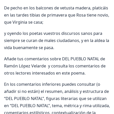
De pecho en los balcones de vetusta madera, platicáis
en las tardes tibias de primavera que Rosa tiene novio,
que Virginia se casa;
y oyendo los poetas vuestros discursos sanos para
siempre se curan de males ciudadanos, y en la aldea la
vida buenamente se pasa.
Añade tus comentarios sobre DEL PUEBLO NATAL de
Ramón López Velarde y consulta los comentarios de
otros lectores interesados en este poema.
En los comentarios inferiores puedes consultar (o
añadir si no están) el resumen, análisis y estructura de
“DEL PUEBLO NATAL”, figuras literarias que se utilizan
en “DEL PUEBLO NATAL”, tema, métrica y rima utilizada,
comentarios estilísticos, contextualización de la