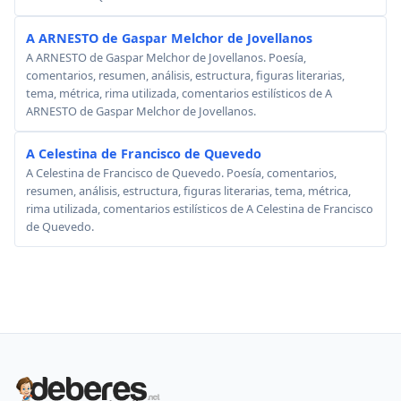
A ARNESTO de Gaspar Melchor de Jovellanos
A ARNESTO de Gaspar Melchor de Jovellanos. Poesía,
comentarios, resumen, análisis, estructura, figuras literarias,
tema, métrica, rima utilizada, comentarios estilísticos de A
ARNESTO de Gaspar Melchor de Jovellanos.
A Celestina de Francisco de Quevedo
A Celestina de Francisco de Quevedo. Poesía, comentarios,
resumen, análisis, estructura, figuras literarias, tema, métrica,
rima utilizada, comentarios estilísticos de A Celestina de Francisco
de Quevedo.