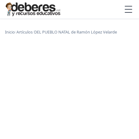
Inicio
/
Artículos
/
DEL PUEBLO NATAL de Ramón López Velarde