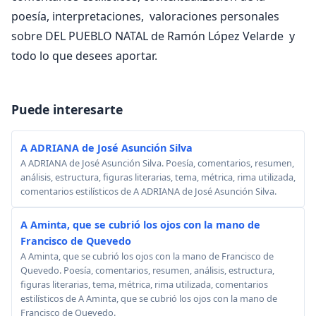
poesía, interpretaciones, valoraciones personales
sobre DEL PUEBLO NATAL de Ramón López Velarde y
todo lo que desees aportar.
Puede interesarte
A ADRIANA de José Asunción Silva
A ADRIANA de José Asunción Silva. Poesía, comentarios, resumen,
análisis, estructura, figuras literarias, tema, métrica, rima utilizada,
comentarios estilísticos de A ADRIANA de José Asunción Silva.
A Aminta, que se cubrió los ojos con la mano de
Francisco de Quevedo
A Aminta, que se cubrió los ojos con la mano de Francisco de
Quevedo. Poesía, comentarios, resumen, análisis, estructura,
figuras literarias, tema, métrica, rima utilizada, comentarios
estilísticos de A Aminta, que se cubrió los ojos con la mano de
Francisco de Quevedo.