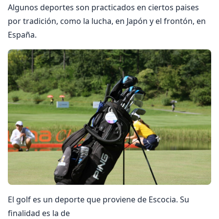
Algunos deportes son practicados en ciertos paises
por tradición, como la lucha, en Japón y el frontón, en
España.
El golf es un deporte que proviene de Escocia. Su
finalidad es la de