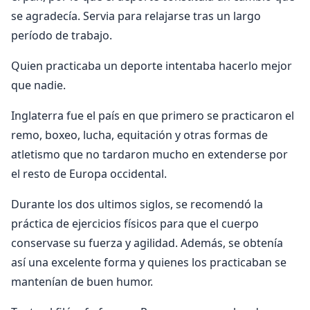
se agradecía. Servia para relajarse tras un largo
período de trabajo.
Quien practicaba un deporte intentaba hacerlo mejor
que nadie.
Inglaterra fue el país en que primero se practicaron el
remo, boxeo, lucha, equitación y otras formas de
atletismo que no tardaron mucho en extenderse por
el resto de Europa occidental.
Durante los dos ultimos siglos, se recomendó la
práctica de ejercicios físicos para que el cuerpo
conservase su fuerza y agilidad. Además, se obtenía
así una excelente forma y quienes los practicaban se
mantenían de buen humor.