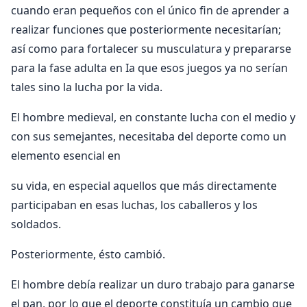
cuando eran pequeños con el único fin de aprender a
realizar funciones que posteriormente necesitarían;
así como para fortalecer su musculatura y prepararse
para la fase adulta en Ia que esos juegos ya no serían
tales sino la lucha por la vida.
El hombre medieval, en constante lucha con el medio y
con sus semejantes, necesitaba del deporte como un
elemento esencial en
su vida, en especial aquellos que más directamente
participaban en esas luchas, los caballeros y los
soldados.
Posteriormente, ésto cambió.
El hombre debía realizar un duro trabajo para ganarse
el pan, por lo que el deporte constituía un cambio que