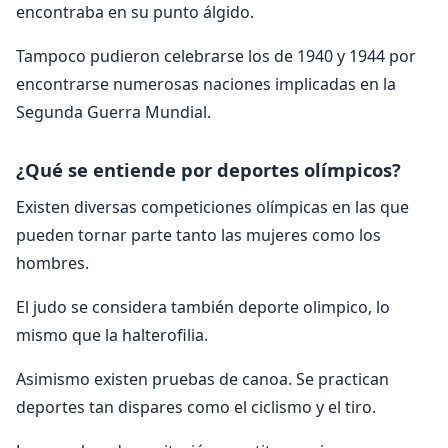
encontraba en su punto álgido.
Tampoco pudieron celebrarse los de 1940 y 1944 por
encontrarse numerosas naciones implicadas en la
Segunda Guerra Mundial.
¿Qué se entiende por deportes olímpicos?
Existen diversas competiciones olímpicas en las que
pueden tornar parte tanto las mujeres como los
hombres.
El judo se considera también deporte olimpico, lo
mismo que la halterofilia.
Asimismo existen pruebas de canoa. Se practican
deportes tan dispares como el ciclismo y el tiro.