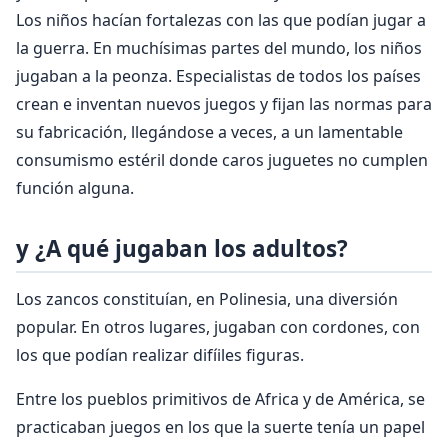
Los niños hacían fortalezas con las que podían jugar a
la guerra. En muchísimas partes del mundo, los niños
jugaban a la peonza. Especialistas de todos los países
crean e inventan nuevos juegos y fijan las normas para
su fabricación, llegándose a veces, a un lamentable
consumismo estéril donde caros juguetes no cumplen
función alguna.
y ¿A qué jugaban los adultos?
Los zancos constituían, en Polinesia, una diversión
popular. En otros lugares, jugaban con cordones, con
los que podían realizar difíiles figuras.
Entre los pueblos primitivos de Africa y de América, se
practicaban juegos en los que la suerte tenía un papel