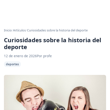
Inicio
/
Artículos
/
Curiosidades sobre la historia del deporte
Curiosidades sobre la historia del
deporte
12 de enero de 2026
Por profe
deportes