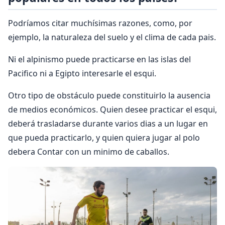
Podríamos citar muchísimas razones, como, por
ejemplo, la naturaleza del suelo y el clima de cada pais.
Ni el alpinismo puede practicarse en las islas del
Pacifico ni a Egipto interesarle el esqui.
Otro tipo de obstáculo puede constituirlo la ausencia
de medios económicos. Quien desee practicar el esqui,
deberá trasladarse durante varios dias a un lugar en
que pueda practicarlo, y quien quiera jugar al polo
debera Contar con un minimo de caballos.