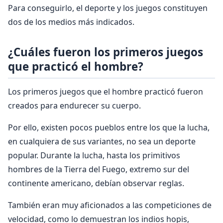
Para conseguirlo, el deporte y los juegos constituyen
dos de los medios más indicados.
¿Cuáles fueron los primeros juegos
que practicó el hombre?
Los primeros juegos que el hombre practicó fueron
creados para endurecer su cuerpo.
Por ello, existen pocos pueblos entre los que la lucha,
en cualquiera de sus variantes, no sea un deporte
popular. Durante la lucha, hasta los primitivos
hombres de la Tierra del Fuego, extremo sur del
continente americano, debían observar reglas.
También eran muy aficionados a las competiciones de
velocidad, como lo demuestran los indios hopis,