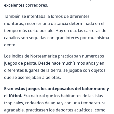
excelentes corredores.
También se intentaba, a lomos de diferentes
monturas, recorrer una distancia determinada en el
tiempo más corto posible. Hoy en día, las carreras de
caballos son seguidas con gran interés por muchísima
gente.
Los indios de Norteamérica practicaban numerosos
juegos de pelota. Desde hace muchísimos años y en
diferentes lugares de la tierra, se jugaba con objetos
que se asemejaban a pelotas.
Eran estos juegos los antepasados del balonmano y
el fútbol.
Era natural que los habitantes de las islas
tropicales, rodeados de agua y con una temperatura
agradable, practicasen los deportes acuáticos, como