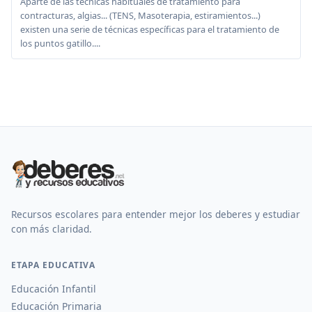
Aparte de las técnicas habituales de tratamiento para
contracturas, algias... (TENS, Masoterapia, estiramientos...)
existen una serie de técnicas específicas para el tratamiento de
los puntos gatillo....
Recursos escolares para entender mejor los deberes y estudiar
con más claridad.
ETAPA EDUCATIVA
Educación Infantil
Educación Primaria