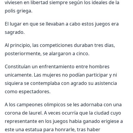
viviesen en libertad siempre según los ideales de la
polis griega.
El lugar en que se llevaban a cabo estos juegos era
sagrado.
Al principio, las competiciones duraban tres dias,
posteriormente, se alargaron a cinco.
Constituían un enfrentamiento entre hombres
unicamente. Las mujeres no podían participar y ni
siquiera se contemplaba con agrado su asistencia
como espectadores.
A los campeones olimpicos se les adornaba con una
corona de laurel. A veces ocurría que la ciudad cuyo
representante en los juegos habia ganado erigiese a
este una estatua para honrarle, tras haber