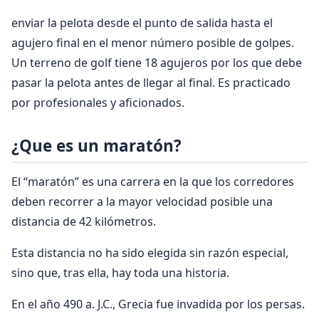
enviar la pelota desde el punto de salida hasta el
agujero final en el menor número posible de golpes.
Un terreno de golf tiene 18 agujeros por los que debe
pasar la pelota antes de llegar al final. Es practicado
por profesionales y aficionados.
¿Que es un maratón?
El “maratón” es una carrera en la que los corredores
deben recorrer a la mayor velocidad posible una
distancia de 42 kilómetros.
Esta distancia no ha sido elegida sin razón especial,
sino que, tras ella, hay toda una historia.
En el año 490 a. J.C., Grecia fue invadida por los persas.