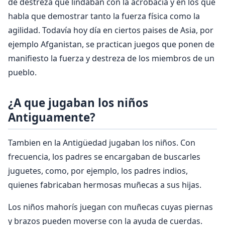
de destreza que lindaban con la acrobacia y en los que
habla que demostrar tanto la fuerza física como la
agilidad. Todavía hoy día en ciertos paises de Asia, por
ejemplo Afganistan, se practican juegos que ponen de
manifiesto la fuerza y destreza de los miembros de un
pueblo.
¿A que jugaban los niños
Antiguamente?
Tambien en la Antigüedad jugaban los niños. Con
frecuencia, los padres se encargaban de buscarles
juguetes, como, por ejemplo, los padres indios,
quienes fabricaban hermosas muñecas a sus hijas.
Los niños mahorís juegan con muñecas cuyas piernas
y brazos pueden moverse con la ayuda de cuerdas.