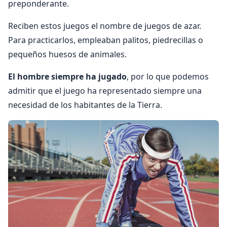
preponderante.
Reciben estos juegos el nombre de juegos de azar.
Para practicarlos, empleaban palitos, piedrecillas o
pequeños huesos de animales.
El hombre siempre ha jugado
, por lo que podemos
admitir que el juego ha representado siempre una
necesidad de los habitantes de la Tierra.