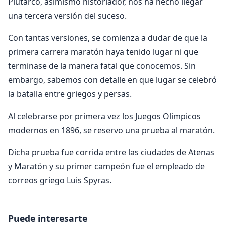
Plutarco, asimismo historiador, nos ha hecho llegar
una tercera versión del suceso.
Con tantas versiones, se comienza a dudar de que la
primera carrera maratón haya tenido lugar ni que
terminase de la manera fatal que conocemos. Sin
embargo, sabemos con detalle en que lugar se celebró
la batalla entre griegos y persas.
Al celebrarse por primera vez los Juegos Olimpicos
modernos en 1896, se reservo una prueba al maratón.
Dicha prueba fue corrida entre las ciudades de Atenas
y Maratón y su primer campeón fue el empleado de
correos griego Luis Spyras.
Puede interesarte