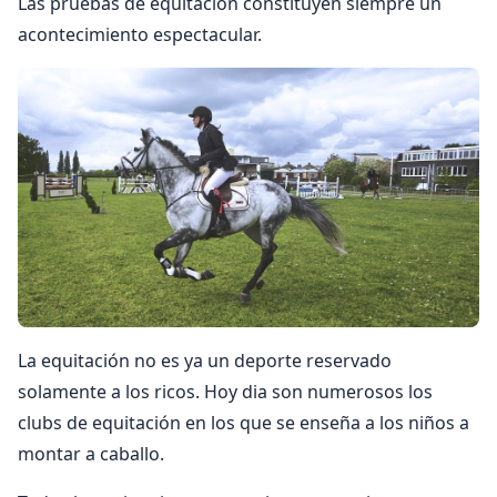
Las pruebas de equitación constituyen siempre un
acontecimiento espectacular.
La equitación no es ya un deporte reservado
solamente a los ricos. Hoy dia son numerosos los
clubs de equitación en los que se enseña a los niños a
montar a caballo.