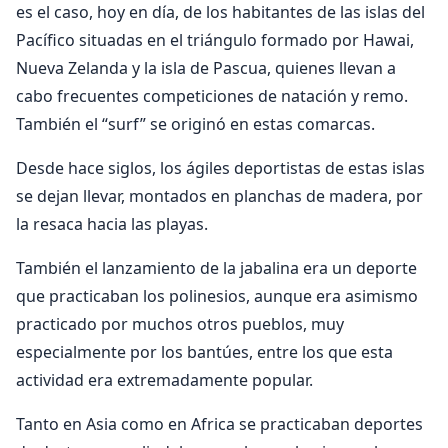
es el caso, hoy en día, de los habitantes de las islas del
Pacífico situadas en el triángulo formado por Hawai,
Nueva Zelanda y la isla de Pascua, quienes llevan a
cabo frecuentes competiciones de natación y remo.
También el “surf” se originó en estas comarcas.
Desde hace siglos, los ágiles deportistas de estas islas
se dejan llevar, montados en planchas de madera, por
la resaca hacia las playas.
También el lanzamiento de la jabalina era un deporte
que practicaban los polinesios, aunque era asimismo
practicado por muchos otros pueblos, muy
especialmente por los bantúes, entre los que esta
actividad era extremadamente popular.
Tanto en Asia como en Africa se practicaban deportes