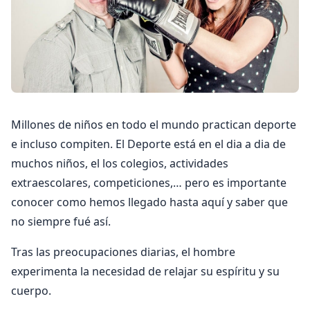
Millones de niños en todo el mundo practican deporte
e incluso compiten. El Deporte está en el dia a dia de
muchos niños, el los colegios, actividades
extraescolares, competiciones,… pero es importante
conocer como hemos llegado hasta aquí y saber que
no siempre fué así.
Tras las preocupaciones diarias, el hombre
experimenta la necesidad de relajar su espíritu y su
cuerpo.