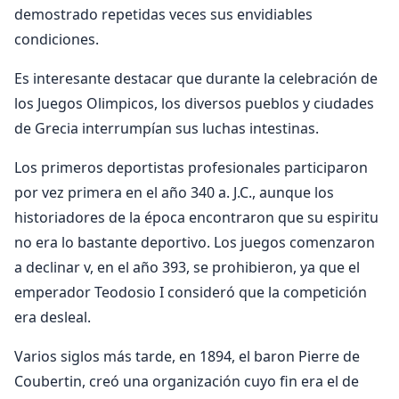
demostrado repetidas veces sus envidiables
condiciones.
Es interesante destacar que durante la celebración de
los Juegos Olimpicos, los diversos pueblos y ciudades
de Grecia interrumpían sus luchas intestinas.
Los primeros deportistas profesionales participaron
por vez primera en el año 340 a. J.C., aunque los
historiadores de la época encontraron que su espiritu
no era lo bastante deportivo. Los juegos comenzaron
a declinar v, en el año 393, se prohibieron, ya que el
emperador Teodosio I consideró que la competición
era desleal.
Varios siglos más tarde, en 1894, el baron Pierre de
Coubertin, creó una organización cuyo fin era el de