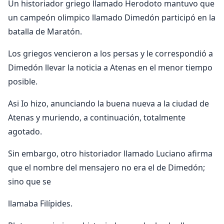
Un historiador griego llamado Herodoto mantuvo que
un campeón olimpico llamado Dimedón participó en la
batalla de Maratón.
Los griegos vencieron a los persas y le correspondió a
Dimedón llevar la noticia a Atenas en el menor tiempo
posible.
Asi Io hizo, anunciando la buena nueva a la ciudad de
Atenas y muriendo, a continuación, totalmente
agotado.
Sin embargo, otro historiador llamado Luciano afirma
que el nombre del mensajero no era el de Dimedón;
sino que se
llamaba Filípides.