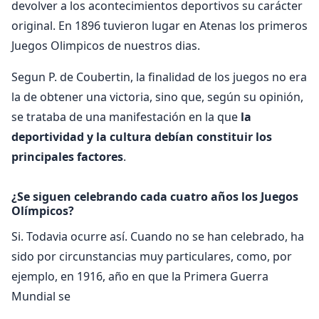
devolver a los acontecimientos deportivos su carácter
original. En 1896 tuvieron lugar en Atenas los primeros
Juegos Olimpicos de nuestros dias.
Segun P. de Coubertin, la finalidad de los juegos no era
la de obtener una victoria, sino que, según su opinión,
se trataba de una manifestación en la que
la
deportividad y la cultura debían constituir los
principales factores
.
¿Se siguen celebrando cada cuatro años los Juegos
Olímpicos?
Si. Todavia ocurre así. Cuando no se han celebrado, ha
sido por circunstancias muy particulares, como, por
ejemplo, en 1916, año en que la Primera Guerra
Mundial se