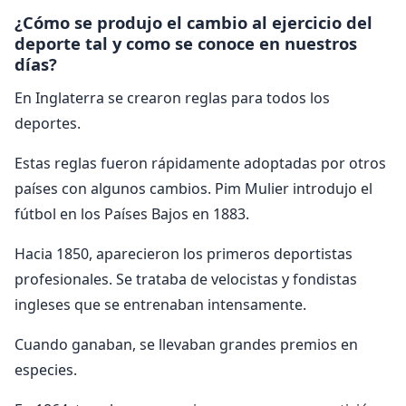
¿Cómo se produjo el cambio al ejercicio del
deporte tal y como se conoce en nuestros
días?
En Inglaterra se crearon reglas para todos los
deportes.
Estas reglas fueron rápidamente adoptadas por otros
países con algunos cambios. Pim Mulier introdujo el
fútbol en los Países Bajos en 1883.
Hacia 1850, aparecieron los primeros deportistas
profesionales. Se trataba de velocistas y fondistas
ingleses que se entrenaban intensamente.
Cuando ganaban, se llevaban grandes premios en
especies.