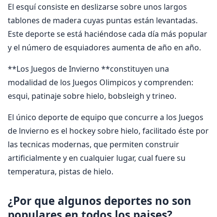
El esquí consiste en deslizarse sobre unos largos
tablones de madera cuyas puntas están levantadas.
Este deporte se está haciéndose cada día más popular
y el número de esquiadores aumenta de año en año.
**Los Juegos de Invierno **constituyen una
modalidad de los Juegos Olimpicos y comprenden:
esqui, patinaje sobre hielo, bobsleigh y trineo.
El único deporte de equipo que concurre a los Juegos
de lnvierno es el hockey sobre hielo, facilitado éste por
las tecnicas modernas, que permiten construir
artificialmente y en cualquier lugar, cual fuere su
temperatura, pistas de hielo.
¿Por que algunos deportes no son
populares en todos los paises?