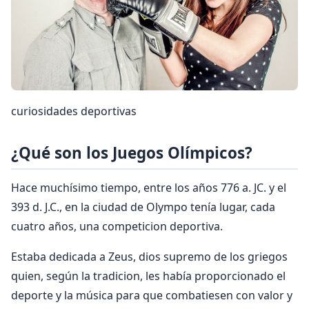
curiosidades deportivas
¿Qué son los Juegos Olímpicos?
Hace muchísimo tiempo, entre los años 776 a. JC. y el
393 d. J.C., en la ciudad de Olympo tenía lugar, cada
cuatro años, una competicion deportiva.
Estaba dedicada a Zeus, dios supremo de los griegos
quien, según la tradicion, les había proporcionado el
deporte y la música para que combatiesen con valor y