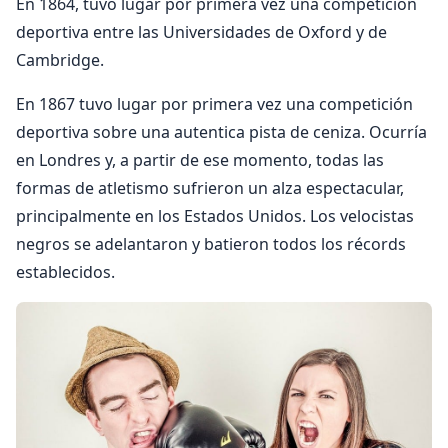
En 1864, tuvo lugar por primera vez una competición
deportiva entre las Universidades de Oxford y de
Cambridge.
En 1867 tuvo lugar por primera vez una competición
deportiva sobre una autentica pista de ceniza. Ocurría
en Londres y, a partir de ese momento, todas las
formas de atletismo sufrieron un alza espectacular,
principalmente en los Estados Unidos. Los velocistas
negros se adelantaron y batieron todos los récords
establecidos.