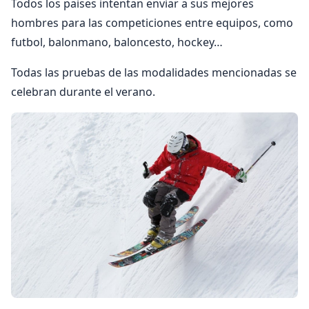
Todos los paises intentan enviar a sus mejores
hombres para las competiciones entre equipos, como
futbol, balonmano, baloncesto, hockey…
Todas las pruebas de las modalidades mencionadas se
celebran durante el verano.