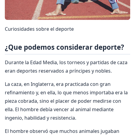
Curiosidades sobre el deporte
¿Que podemos considerar deporte?
Durante la Edad Media, los torneos y partidas de caza
eran deportes reservados a príncipes y nobles.
La caza, en Inglaterra, era practicada con gran
refinamiento y, en ella, lo que menos importaba era la
pieza cobrada, sino el placer de poder medirse con
ella. El hombre debía vencer al animal mediante
ingenio, habilidad y resistencia.
El hombre observó que muchos animales jugaban