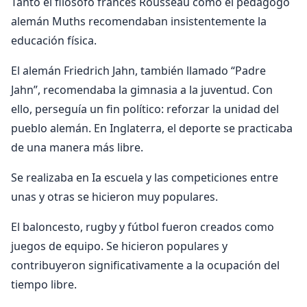
Tanto el filósofo frances Rousseau como el pedagogo
alemán Muths recomendaban insistentemente la
educación física.
El alemán Friedrich Jahn, también llamado “Padre
Jahn”, recomendaba la gimnasia a la juventud. Con
ello, perseguía un fin político: reforzar la unidad del
pueblo alemán. En Inglaterra, el deporte se practicaba
de una manera más libre.
Se realizaba en Ia escuela y las competiciones entre
unas y otras se hicieron muy populares.
El baloncesto, rugby y fútbol fueron creados como
juegos de equipo. Se hicieron populares y
contribuyeron significativamente a la ocupación del
tiempo libre.