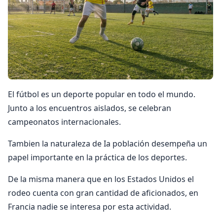
El fútbol es un deporte popular en todo el mundo.
Junto a los encuentros aislados, se celebran
campeonatos internacionales.
Tambien la naturaleza de Ia población desempeña un
papel importante en la práctica de los deportes.
De la misma manera que en los Estados Unidos el
rodeo cuenta con gran cantidad de aficionados, en
Francia nadie se interesa por esta actividad.