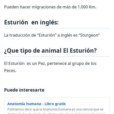
Pueden hacer migraciones de más de 1.000 Km.
Esturión en inglés:
La traducción de “Esturión” a inglés es “Sturgeon”
¿Que tipo de animal El Esturión?
El Esturión es un Pez, pertenece al grupo de los
Peces.
Puede interesarte
Anatomía humana - Libro gratis
Podríamos decir que la Anatomía humana es una ciencia que se