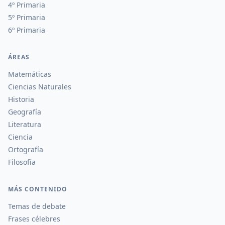
4º Primaria
5º Primaria
6º Primaria
ÁREAS
Matemáticas
Ciencias Naturales
Historia
Geografía
Literatura
Ciencia
Ortografía
Filosofía
MÁS CONTENIDO
Temas de debate
Frases célebres