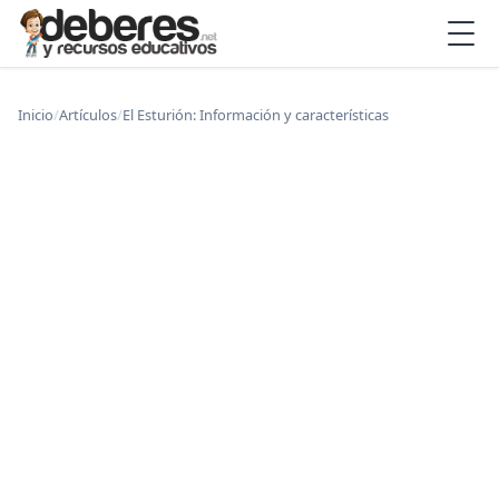
Inicio
/
Artículos
/
El Esturión: Información y características