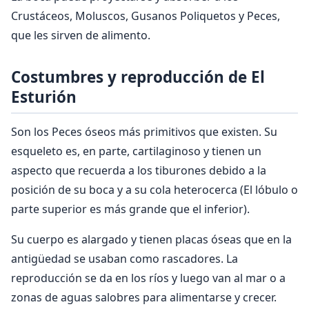
Crustáceos, Moluscos, Gusanos Poliquetos y Peces,
que les sirven de alimento.
Costumbres y reproducción de El
Esturión
Son los Peces óseos más primitivos que existen. Su
esqueleto es, en parte, cartilaginoso y tienen un
aspecto que recuerda a los tiburones debido a la
posición de su boca y a su cola heterocerca (El lóbulo o
parte superior es más grande que el inferior).
Su cuerpo es alargado y tienen placas óseas que en la
antigüedad se usaban como rascadores. La
reproducción se da en los ríos y luego van al mar o a
zonas de aguas salobres para alimentarse y crecer.