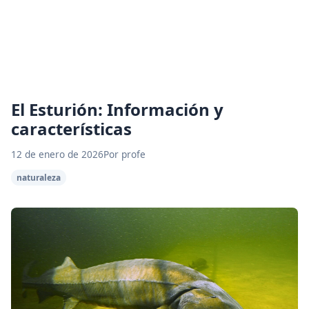
El Esturión: Información y
características
12 de enero de 2026
Por profe
naturaleza