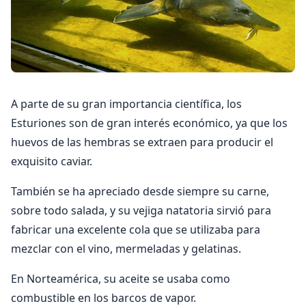
A parte de su gran importancia científica, los
Esturiones son de gran interés económico, ya que los
huevos de las hembras se extraen para producir el
exquisito caviar.
También se ha apreciado desde siempre su carne,
sobre todo salada, y su vejiga natatoria sirvió para
fabricar una excelente cola que se utilizaba para
mezclar con el vino, mermeladas y gelatinas.
En Norteamérica, su aceite se usaba como
combustible en los barcos de vapor.