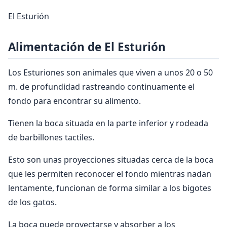
El Esturión
Alimentación de El Esturión
Los Esturiones son animales que viven a unos 20 o 50
m. de profundidad rastreando continuamente el
fondo para encontrar su alimento.
Tienen la boca situada en la parte inferior y rodeada
de barbillones tactiles.
Esto son unas proyecciones situadas cerca de la boca
que les permiten reconocer el fondo mientras nadan
lentamente, funcionan de forma similar a los bigotes
de los gatos.
La boca puede proyectarse y absorber a los