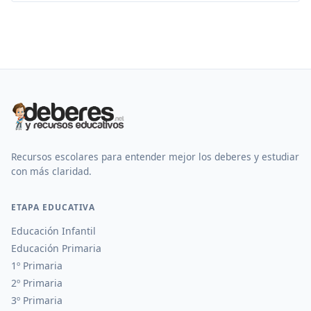
Recursos escolares para entender mejor los deberes y estudiar
con más claridad.
ETAPA EDUCATIVA
Educación Infantil
Educación Primaria
1º Primaria
2º Primaria
3º Primaria