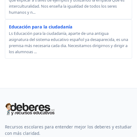
que explicar a través de ejemplos y utilizando la empatía Que es
interculturalidad. Nos enseña la igualdad de todos los seres
humanos y n...
Educación para la ciudadanía
Ls Educación para la ciudadanía, aparte de una antigua
asignatura del sistema educativo español ya desaparecida, es una
premisa más necesaria cada dia. Necesitamos dirigirnos y dirigir a
los alumnoas ...
Recursos escolares para entender mejor los deberes y estudiar
con más claridad.