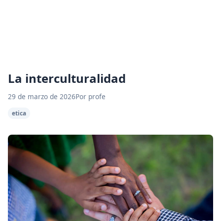
La interculturalidad
29 de marzo de 2026
Por profe
etica