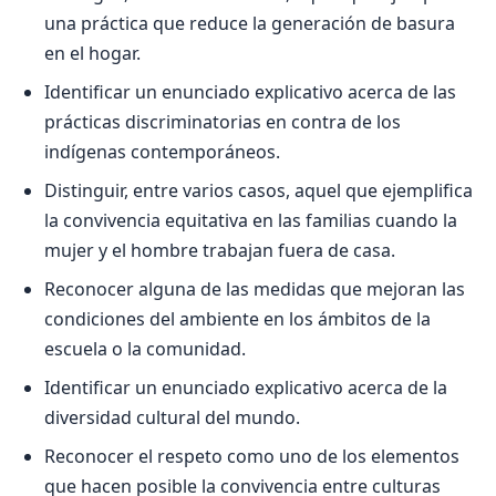
una práctica que reduce la generación de basura
en el hogar.
Identificar un enunciado explicativo acerca de las
prácticas discriminatorias en contra de los
indígenas contemporáneos.
Distinguir, entre varios casos, aquel que ejemplifica
la convivencia equitativa en las familias cuando la
mujer y el hombre trabajan fuera de casa.
Reconocer alguna de las medidas que mejoran las
condiciones del ambiente en los ámbitos de la
escuela o la comunidad.
Identificar un enunciado explicativo acerca de la
diversidad cultural del mundo.
Reconocer el respeto como uno de los elementos
que hacen posible la convivencia entre culturas