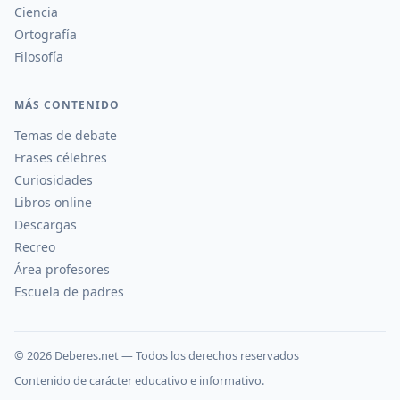
Ciencia
Ortografía
Filosofía
MÁS CONTENIDO
Temas de debate
Frases célebres
Curiosidades
Libros online
Descargas
Recreo
Área profesores
Escuela de padres
©
2026
Deberes.net — Todos los derechos reservados
Contenido de carácter educativo e informativo.