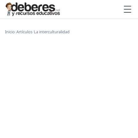
Inicio
/
Artículos
/
La interculturalidad