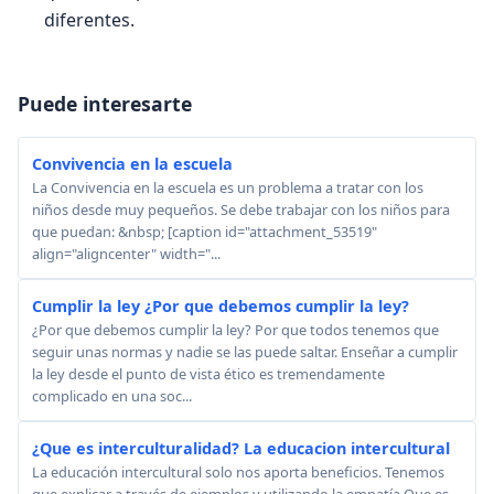
diferentes.
Puede interesarte
Convivencia en la escuela
La Convivencia en la escuela es un problema a tratar con los
niños desde muy pequeños. Se debe trabajar con los niños para
que puedan: &nbsp; [caption id="attachment_53519"
align="aligncenter" width="...
Cumplir la ley ¿Por que debemos cumplir la ley?
¿Por que debemos cumplir la ley? Por que todos tenemos que
seguir unas normas y nadie se las puede saltar. Enseñar a cumplir
la ley desde el punto de vista ético es tremendamente
complicado en una soc...
¿Que es interculturalidad? La educacion intercultural
La educación intercultural solo nos aporta beneficios. Tenemos