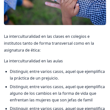
La interculturalidad en las clases en colegios e
institutos tanto de forma transversal como en la
asignatura de ética:
La interculturalidad en las aulas
Distinguir, entre varios casos, aquel que ejemplifica
la práctica de un prejuicio.
Distinguir, entre varios casos, aquel que ejemplifica
alguno de los cambios en la forma de vida que
enfrentan las mujeres que son jefas de famil
Distinguir, entre varios casos, aquel que ejemplifica