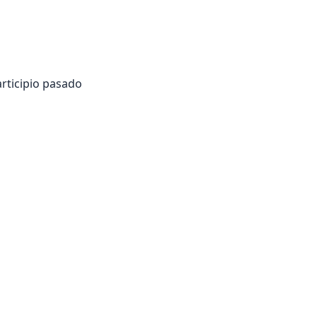
articipio pasado