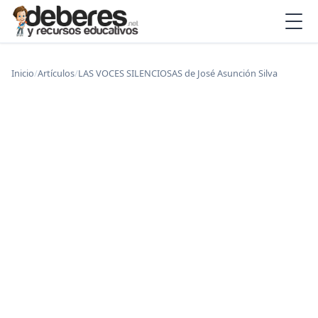
Inicio
/
Artículos
/
LAS VOCES SILENCIOSAS de José Asunción Silva