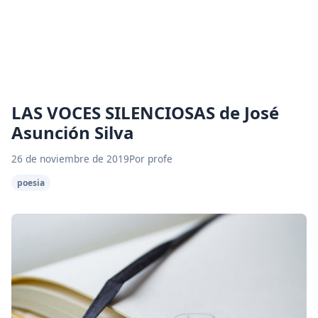
LAS VOCES SILENCIOSAS de José
Asunción Silva
26 de noviembre de 2019
Por profe
poesia