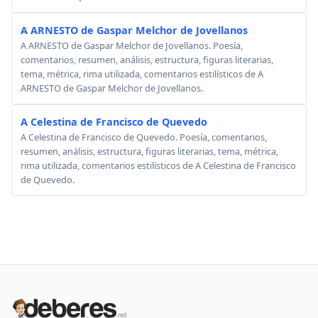
A ARNESTO de Gaspar Melchor de Jovellanos
A ARNESTO de Gaspar Melchor de Jovellanos. Poesía,
comentarios, resumen, análisis, estructura, figuras literarias,
tema, métrica, rima utilizada, comentarios estilísticos de A
ARNESTO de Gaspar Melchor de Jovellanos.
A Celestina de Francisco de Quevedo
A Celestina de Francisco de Quevedo. Poesía, comentarios,
resumen, análisis, estructura, figuras literarias, tema, métrica,
rima utilizada, comentarios estilísticos de A Celestina de Francisco
de Quevedo.