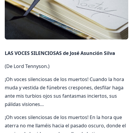
LAS VOCES SILENCIOSAS de José Asunción Silva
(De Lord Tennyson.)
¡Oh voces silenciosas de los muertos! Cuando la hora
muda y vestida de fúnebres crespones, desfilar haga
ante mis turbios ojos sus fantasmas inciertos, sus
pálidas visiones…
¡Oh voces silenciosas de los muertos! En la hora que
aterra no me llaméis hacia el pasado oscuro, donde el