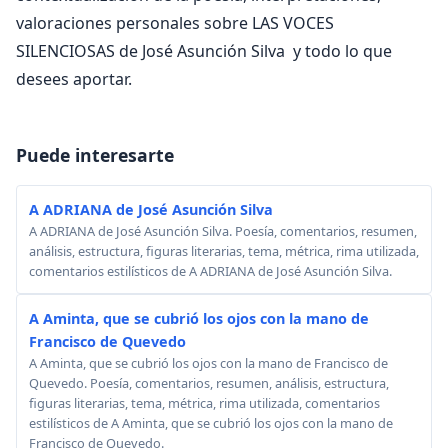
valoraciones personales sobre LAS VOCES
SILENCIOSAS de José Asunción Silva y todo lo que
desees aportar.
Puede interesarte
A ADRIANA de José Asunción Silva
A ADRIANA de José Asunción Silva. Poesía, comentarios, resumen,
análisis, estructura, figuras literarias, tema, métrica, rima utilizada,
comentarios estilísticos de A ADRIANA de José Asunción Silva.
A Aminta, que se cubrió los ojos con la mano de
Francisco de Quevedo
A Aminta, que se cubrió los ojos con la mano de Francisco de
Quevedo. Poesía, comentarios, resumen, análisis, estructura,
figuras literarias, tema, métrica, rima utilizada, comentarios
estilísticos de A Aminta, que se cubrió los ojos con la mano de
Francisco de Quevedo.