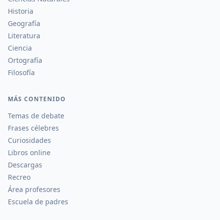
Historia
Geografía
Literatura
Ciencia
Ortografía
Filosofía
MÁS CONTENIDO
Temas de debate
Frases célebres
Curiosidades
Libros online
Descargas
Recreo
Área profesores
Escuela de padres