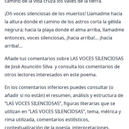
camino de la vida cruza los valles de la tierra.
¡Oh voces silenciosas de los muertos! Llamadme hacia
la altura donde el camino de los astros corta la gélida
negrura; hacia la playa donde el alma arriba, llamadme
entonces, voces silenciosas, ¡hacia arriba!… ¡hacia
arriba!…
Añade tus comentarios sobre LAS VOCES SILENCIOSAS
de José Asunción Silva y consulta los comentarios de
otros lectores interesados en este poema.
En los comentarios inferiores puedes consultar (o
añadir si no están) el resumen, análisis y estructura de
“LAS VOCES SILENCIOSAS”, figuras literarias que se
utilizan en “LAS VOCES SILENCIOSAS”, tema, métrica y
rima utilizada, comentarios estilísticos,
contextualización de la poesía, interpretaciones,