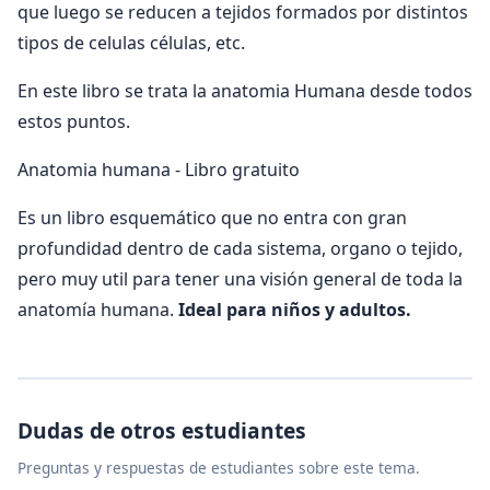
que luego se reducen a tejidos formados por distintos
tipos de celulas células, etc.
En este libro se trata la anatomia Humana desde todos
estos puntos.
Anatomia humana - Libro gratuito
Es un libro esquemático que no entra con gran
profundidad dentro de cada sistema, organo o tejido,
pero muy util para tener una visión general de toda la
anatomía humana.
Ideal para niños y adultos.
Dudas de otros estudiantes
Preguntas y respuestas de estudiantes sobre este tema.