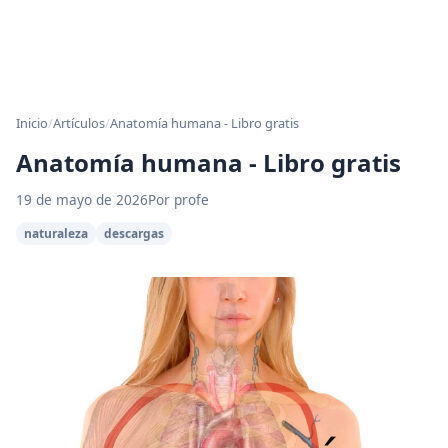
Inicio
/
Artículos
/
Anatomía humana - Libro gratis
Anatomía humana - Libro gratis
19 de mayo de 2026
Por profe
naturaleza
descargas