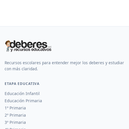
Recursos escolares para entender mejor los deberes y estudiar
con más claridad.
ETAPA EDUCATIVA
Educación Infantil
Educación Primaria
1º Primaria
2º Primaria
3º Primaria