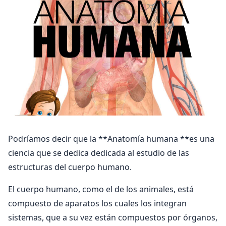
Podríamos decir que la **Anatomía humana **es una
ciencia que se dedica dedicada al estudio de las
estructuras del cuerpo humano.
El cuerpo humano, como el de los animales, está
compuesto de aparatos los cuales los integran
sistemas, que a su vez están compuestos por órganos,