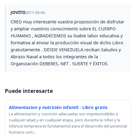
JOVITO
2017-09-04
CREO muy interesante vuestra proposición de disfrutar
y ampliar nuestros conocimients sobre EL CUERPO
HUMANO , AGRADECEMOS su loable labor educativa y
formativa al enviar la producción visual de dicho Libro
gratuitamente . DESDE VENEZUELA reciban Saludos y
Abrazo Naval a todos los integrantes de la
Organización DEBERES. NET . SUERTE Y ÉXITOS
Puede interesarte
Alimentacion y nutrición infantil - Libro gratis
La alimentación y nutrición adecuadas son imprescindibles a
cualquier edad y en cualquier etapa, pero durante la niñez y la
infancia temprana es fundamental para el desarrollo del potencial
humano com...