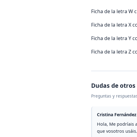
Ficha de la letra 
Ficha de la letra 
Ficha de la letra 
Ficha de la letra 
Dudas de otros
Preguntas y respuestas
Cristina Fernández
Hola, Me podríais 
que vosotros usáis