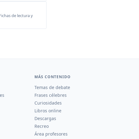
Fichas de lectura y
MÁS CONTENIDO
Temas de debate
es
Frases célebres
Curiosidades
Libros online
Descargas
Recreo
Área profesores