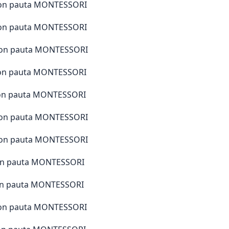
B con pauta MONTESSORI
C con pauta MONTESSORI
D con pauta MONTESSORI
E con pauta MONTESSORI
F con pauta MONTESSORI
G con pauta MONTESSORI
H con pauta MONTESSORI
 con pauta MONTESSORI
 con pauta MONTESSORI
K con pauta MONTESSORI