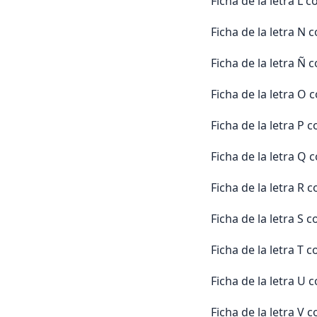
Ficha de la letra 
Ficha de la letra 
Ficha de la letra N
Ficha de la letra 
Ficha de la letra 
Ficha de la letra 
Ficha de la letra 
Ficha de la letra 
Ficha de la letra 
Ficha de la letra 
Ficha de la letra 