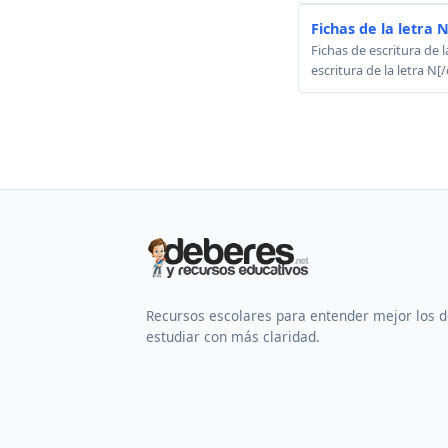
Fichas de la letra 
Fichas de escritura de 
escritura de la letra N
Recursos escolares para entender mejor los 
estudiar con más claridad.