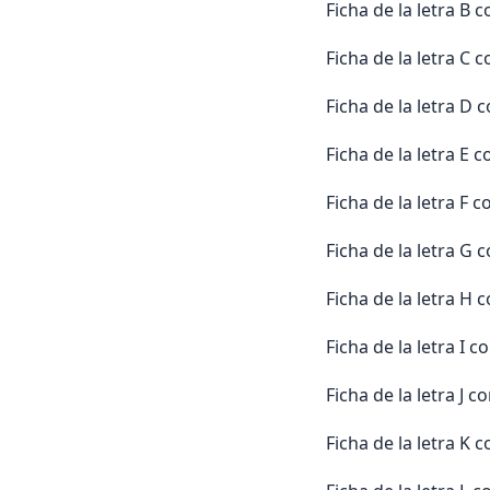
Ficha de la letra 
Ficha de la letra 
Ficha de la letra 
Ficha de la letra 
Ficha de la letra 
Ficha de la letra 
Ficha de la letra 
Ficha de la letra I
Ficha de la letra J
Ficha de la letra 