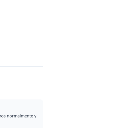
samos normalmente y