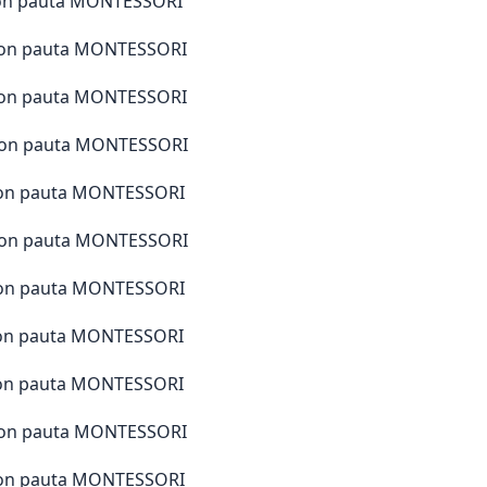
L con pauta MONTESSORI
N con pauta MONTESSORI
̃ con pauta MONTESSORI
O con pauta MONTESSORI
P con pauta MONTESSORI
Q con pauta MONTESSORI
R con pauta MONTESSORI
S con pauta MONTESSORI
T con pauta MONTESSORI
U con pauta MONTESSORI
V con pauta MONTESSORI