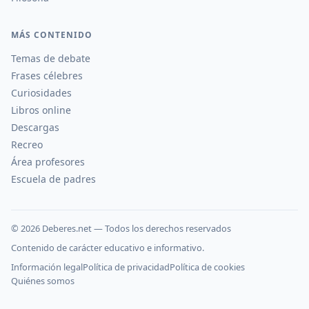
MÁS CONTENIDO
Temas de debate
Frases célebres
Curiosidades
Libros online
Descargas
Recreo
Área profesores
Escuela de padres
©
2026
Deberes.net — Todos los derechos reservados
Contenido de carácter educativo e informativo.
Información legal
Política de privacidad
Política de cookies
Quiénes somos