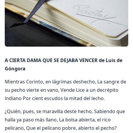
A CIERTA DAMA QUE SE DEJABA VENCER de Luis de
Góngora
Mientras Corinto, en lágrimas deshecho, La sangre de
su pecho vierte en vano, Vende Lice a un decrépito
indïano Por cient escudos la mitad del lecho.
¿Quién, pues, se maravilla deste hecho, Sabiendo que
halla ya paso más llano, La bolsa abierta, el rico
pelicano, Que el pelícano pobre, abierto el pecho?