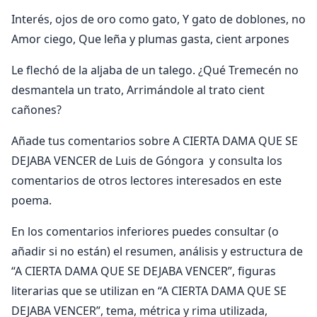
Interés, ojos de oro como gato, Y gato de doblones, no
Amor ciego, Que leña y plumas gasta, cient arpones
Le flechó de la aljaba de un talego. ¿Qué Tremecén no
desmantela un trato, Arrimándole al trato cient
cañones?
Añade tus comentarios sobre A CIERTA DAMA QUE SE
DEJABA VENCER de Luis de Góngora y consulta los
comentarios de otros lectores interesados en este
poema.
En los comentarios inferiores puedes consultar (o
añadir si no están) el resumen, análisis y estructura de
“A CIERTA DAMA QUE SE DEJABA VENCER”, figuras
literarias que se utilizan en “A CIERTA DAMA QUE SE
DEJABA VENCER”, tema, métrica y rima utilizada,