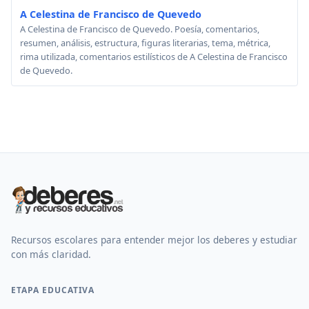
A Celestina de Francisco de Quevedo
A Celestina de Francisco de Quevedo. Poesía, comentarios,
resumen, análisis, estructura, figuras literarias, tema, métrica,
rima utilizada, comentarios estilísticos de A Celestina de Francisco
de Quevedo.
Recursos escolares para entender mejor los deberes y estudiar
con más claridad.
ETAPA EDUCATIVA