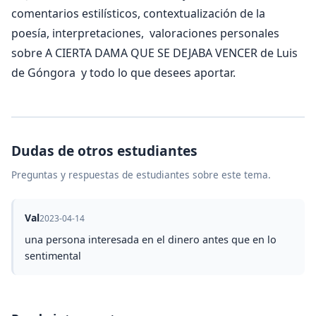
comentarios estilísticos, contextualización de la
poesía, interpretaciones, valoraciones personales
sobre A CIERTA DAMA QUE SE DEJABA VENCER de Luis
de Góngora y todo lo que desees aportar.
Dudas de otros estudiantes
Preguntas y respuestas de estudiantes sobre este tema.
Val
2023-04-14
una persona interesada en el dinero antes que en lo
sentimental