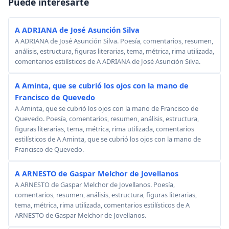
Puede interesarte
A ADRIANA de José Asunción Silva
A ADRIANA de José Asunción Silva. Poesía, comentarios, resumen,
análisis, estructura, figuras literarias, tema, métrica, rima utilizada,
comentarios estilísticos de A ADRIANA de José Asunción Silva.
A Aminta, que se cubrió los ojos con la mano de
Francisco de Quevedo
A Aminta, que se cubrió los ojos con la mano de Francisco de
Quevedo. Poesía, comentarios, resumen, análisis, estructura,
figuras literarias, tema, métrica, rima utilizada, comentarios
estilísticos de A Aminta, que se cubrió los ojos con la mano de
Francisco de Quevedo.
A ARNESTO de Gaspar Melchor de Jovellanos
A ARNESTO de Gaspar Melchor de Jovellanos. Poesía,
comentarios, resumen, análisis, estructura, figuras literarias,
tema, métrica, rima utilizada, comentarios estilísticos de A
ARNESTO de Gaspar Melchor de Jovellanos.