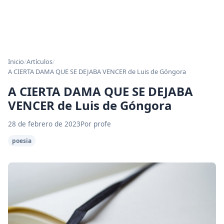
Inicio
/
Artículos
/
A CIERTA DAMA QUE SE DEJABA VENCER de Luis de Góngora
A CIERTA DAMA QUE SE DEJABA
VENCER de Luis de Góngora
28 de febrero de 2023
Por profe
poesia