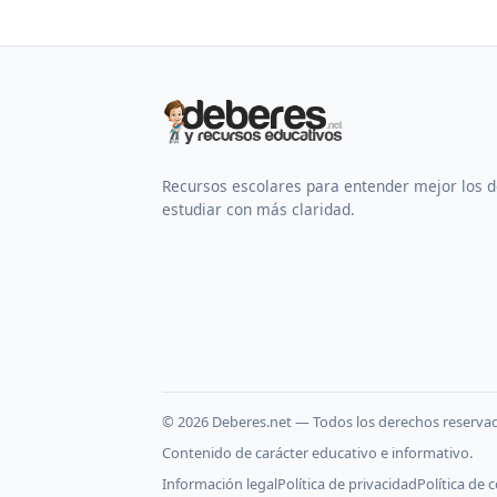
Recursos escolares para entender mejor los 
estudiar con más claridad.
©
2026
Deberes.net — Todos los derechos reserva
Contenido de carácter educativo e informativo.
Información legal
Política de privacidad
Política de 