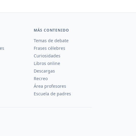
MÁS CONTENIDO
Temas de debate
es
Frases célebres
Curiosidades
Libros online
Descargas
Recreo
Área profesores
Escuela de padres