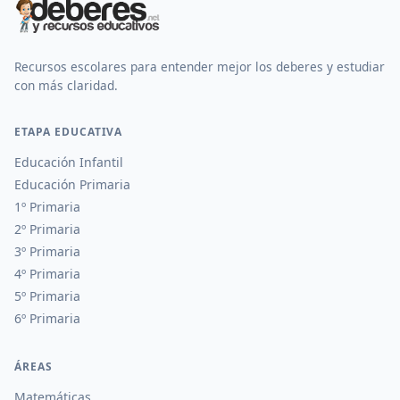
Recursos escolares para entender mejor los deberes y estudiar
con más claridad.
ETAPA EDUCATIVA
Educación Infantil
Educación Primaria
1º Primaria
2º Primaria
3º Primaria
4º Primaria
5º Primaria
6º Primaria
ÁREAS
Matemáticas