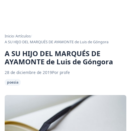
Inicio
/
Artículos
/
A SU HIJO DEL MARQUÉS DE AYAMONTE de Luis de Góngora
A SU HIJO DEL MARQUÉS DE
AYAMONTE de Luis de Góngora
28 de diciembre de 2019
Por profe
poesia