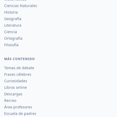
Ciencias Naturales
Historia
Geografía
Literatura
Ciencia
Ortografía
Filosofía
MÁS CONTENIDO
Temas de debate
Frases célebres
Curiosidades
Libros online
Descargas
Recreo
Área profesores
Escuela de padres