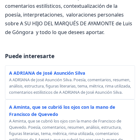
comentarios estilísticos, contextualización de la
poesía, interpretaciones, valoraciones personales
sobre A SU HIJO DEL MARQUÉS DE AYAMONTE de Luis
de Góngora y todo lo que desees aportar.
Puede interesarte
A ADRIANA de José Asunción Silva
A ADRIANA de José Asunción Silva. Poesía, comentarios, resumen,
análisis, estructura, figuras literarias, tema, métrica, rima utilizada,
comentarios estilísticos de A ADRIANA de José Asunción Silva.
A Aminta, que se cubrió los ojos con la mano de
Francisco de Quevedo
A Aminta, que se cubrió los ojos con la mano de Francisco de
Quevedo. Poesía, comentarios, resumen, análisis, estructura,
figuras literarias, tema, métrica, rima utilizada, comentarios
estilísticos de A Aminta, que se cubrió los ojos con la mano de