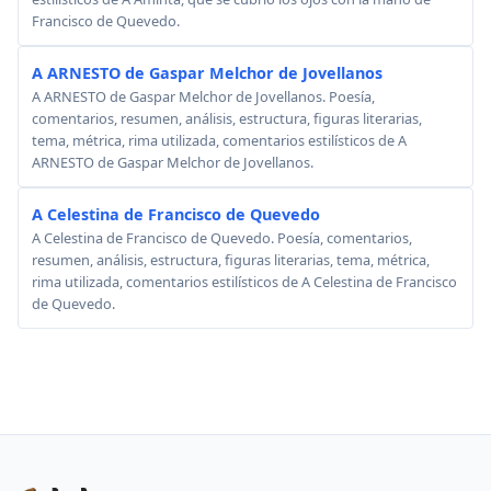
Francisco de Quevedo.
A ARNESTO de Gaspar Melchor de Jovellanos
A ARNESTO de Gaspar Melchor de Jovellanos. Poesía,
comentarios, resumen, análisis, estructura, figuras literarias,
tema, métrica, rima utilizada, comentarios estilísticos de A
ARNESTO de Gaspar Melchor de Jovellanos.
A Celestina de Francisco de Quevedo
A Celestina de Francisco de Quevedo. Poesía, comentarios,
resumen, análisis, estructura, figuras literarias, tema, métrica,
rima utilizada, comentarios estilísticos de A Celestina de Francisco
de Quevedo.