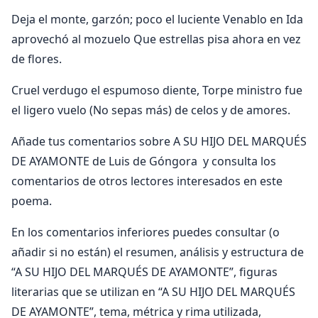
Deja el monte, garzón; poco el luciente Venablo en Ida
aprovechó al mozuelo Que estrellas pisa ahora en vez
de flores.
Cruel verdugo el espumoso diente, Torpe ministro fue
el ligero vuelo (No sepas más) de celos y de amores.
Añade tus comentarios sobre A SU HIJO DEL MARQUÉS
DE AYAMONTE de Luis de Góngora y consulta los
comentarios de otros lectores interesados en este
poema.
En los comentarios inferiores puedes consultar (o
añadir si no están) el resumen, análisis y estructura de
“A SU HIJO DEL MARQUÉS DE AYAMONTE”, figuras
literarias que se utilizan en “A SU HIJO DEL MARQUÉS
DE AYAMONTE”, tema, métrica y rima utilizada,