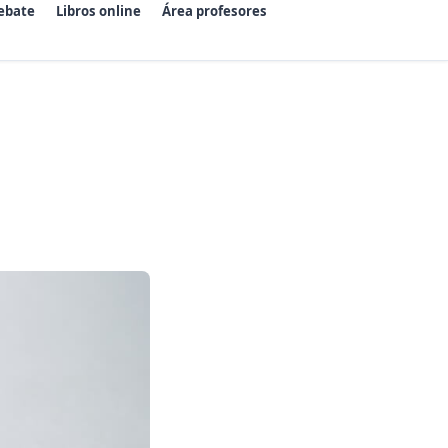
ebate
Libros online
Área profesores