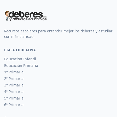
Recursos escolares para entender mejor los deberes y estudiar
con más claridad.
ETAPA EDUCATIVA
Educación Infantil
Educación Primaria
1º Primaria
2º Primaria
3º Primaria
4º Primaria
5º Primaria
6º Primaria