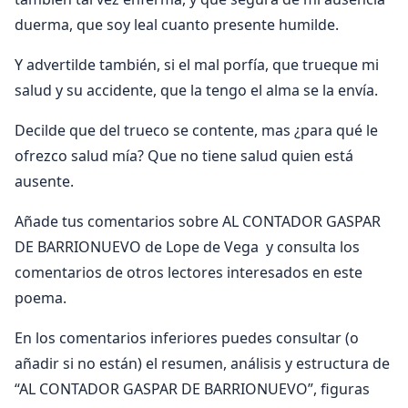
duerma, que soy leal cuanto presente humilde.
Y advertilde también, si el mal porfía, que trueque mi
salud y su accidente, que la tengo el alma se la envía.
Decilde que del trueco se contente, mas ¿para qué le
ofrezco salud mía? Que no tiene salud quien está
ausente.
Añade tus comentarios sobre AL CONTADOR GASPAR
DE BARRIONUEVO de Lope de Vega y consulta los
comentarios de otros lectores interesados en este
poema.
En los comentarios inferiores puedes consultar (o
añadir si no están) el resumen, análisis y estructura de
“AL CONTADOR GASPAR DE BARRIONUEVO”, figuras