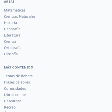
ÁREAS
Matemáticas
Ciencias Naturales
Historia
Geografía
Literatura
Ciencia
Ortografía
Filosofía
MÁS CONTENIDO
Temas de debate
Frases célebres
Curiosidades
Libros online
Descargas
Recreo