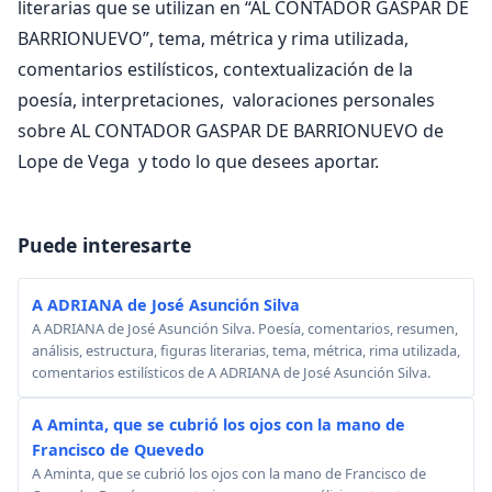
literarias que se utilizan en “AL CONTADOR GASPAR DE
BARRIONUEVO”, tema, métrica y rima utilizada,
comentarios estilísticos, contextualización de la
poesía, interpretaciones, valoraciones personales
sobre AL CONTADOR GASPAR DE BARRIONUEVO de
Lope de Vega y todo lo que desees aportar.
Puede interesarte
A ADRIANA de José Asunción Silva
A ADRIANA de José Asunción Silva. Poesía, comentarios, resumen,
análisis, estructura, figuras literarias, tema, métrica, rima utilizada,
comentarios estilísticos de A ADRIANA de José Asunción Silva.
A Aminta, que se cubrió los ojos con la mano de
Francisco de Quevedo
A Aminta, que se cubrió los ojos con la mano de Francisco de