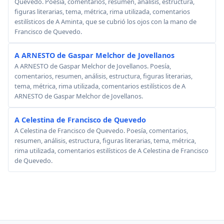
Quevedo. Poesía, comentarios, resumen, análisis, estructura,
figuras literarias, tema, métrica, rima utilizada, comentarios
estilísticos de A Aminta, que se cubrió los ojos con la mano de
Francisco de Quevedo.
A ARNESTO de Gaspar Melchor de Jovellanos
A ARNESTO de Gaspar Melchor de Jovellanos. Poesía,
comentarios, resumen, análisis, estructura, figuras literarias,
tema, métrica, rima utilizada, comentarios estilísticos de A
ARNESTO de Gaspar Melchor de Jovellanos.
A Celestina de Francisco de Quevedo
A Celestina de Francisco de Quevedo. Poesía, comentarios,
resumen, análisis, estructura, figuras literarias, tema, métrica,
rima utilizada, comentarios estilísticos de A Celestina de Francisco
de Quevedo.