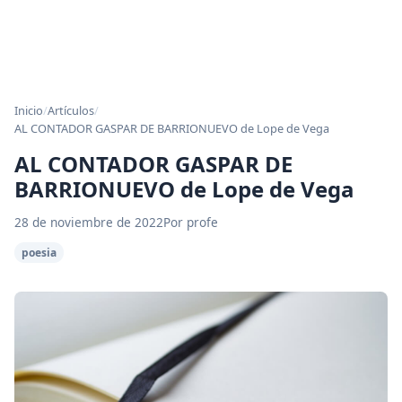
Inicio
/
Artículos
/
AL CONTADOR GASPAR DE BARRIONUEVO de Lope de Vega
AL CONTADOR GASPAR DE
BARRIONUEVO de Lope de Vega
28 de noviembre de 2022
Por profe
poesia