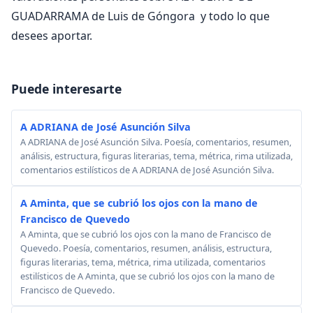
GUADARRAMA de Luis de Góngora y todo lo que
desees aportar.
Puede interesarte
A ADRIANA de José Asunción Silva
A ADRIANA de José Asunción Silva. Poesía, comentarios, resumen,
análisis, estructura, figuras literarias, tema, métrica, rima utilizada,
comentarios estilísticos de A ADRIANA de José Asunción Silva.
A Aminta, que se cubrió los ojos con la mano de
Francisco de Quevedo
A Aminta, que se cubrió los ojos con la mano de Francisco de
Quevedo. Poesía, comentarios, resumen, análisis, estructura,
figuras literarias, tema, métrica, rima utilizada, comentarios
estilísticos de A Aminta, que se cubrió los ojos con la mano de
Francisco de Quevedo.