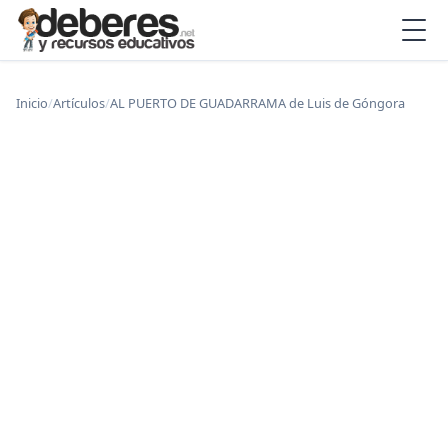
Inicio
/
Artículos
/
AL PUERTO DE GUADARRAMA de Luis de Góngora