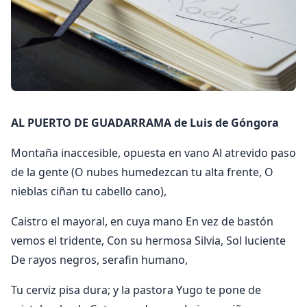
AL PUERTO DE GUADARRAMA de Luis de Góngora
Montaña inaccesible, opuesta en vano Al atrevido paso
de la gente (O nubes humedezcan tu alta frente, O
nieblas ciñan tu cabello cano),
Caistro el mayoral, en cuya mano En vez de bastón
vemos el tridente, Con su hermosa Silvia, Sol luciente
De rayos negros, serafin humano,
Tu cerviz pisa dura; y la pastora Yugo te pone de