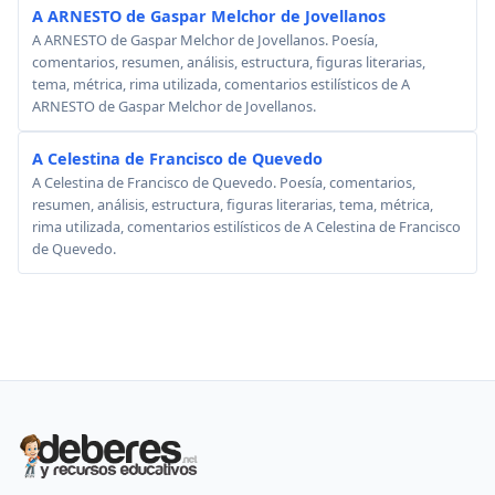
A ARNESTO de Gaspar Melchor de Jovellanos
A ARNESTO de Gaspar Melchor de Jovellanos. Poesía,
comentarios, resumen, análisis, estructura, figuras literarias,
tema, métrica, rima utilizada, comentarios estilísticos de A
ARNESTO de Gaspar Melchor de Jovellanos.
A Celestina de Francisco de Quevedo
A Celestina de Francisco de Quevedo. Poesía, comentarios,
resumen, análisis, estructura, figuras literarias, tema, métrica,
rima utilizada, comentarios estilísticos de A Celestina de Francisco
de Quevedo.