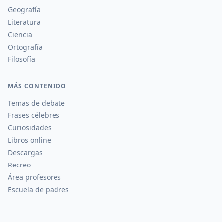
Geografía
Literatura
Ciencia
Ortografía
Filosofía
MÁS CONTENIDO
Temas de debate
Frases célebres
Curiosidades
Libros online
Descargas
Recreo
Área profesores
Escuela de padres