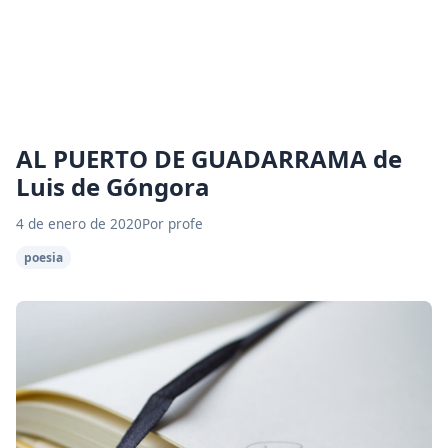
AL PUERTO DE GUADARRAMA de
Luis de Góngora
4 de enero de 2020
Por profe
poesia