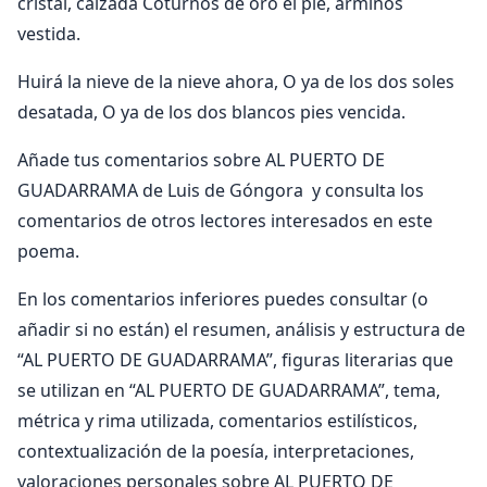
cristal, calzada Coturnos de oro el pie, armiños
vestida.
Huirá la nieve de la nieve ahora, O ya de los dos soles
desatada, O ya de los dos blancos pies vencida.
Añade tus comentarios sobre AL PUERTO DE
GUADARRAMA de Luis de Góngora y consulta los
comentarios de otros lectores interesados en este
poema.
En los comentarios inferiores puedes consultar (o
añadir si no están) el resumen, análisis y estructura de
“AL PUERTO DE GUADARRAMA”, figuras literarias que
se utilizan en “AL PUERTO DE GUADARRAMA”, tema,
métrica y rima utilizada, comentarios estilísticos,
contextualización de la poesía, interpretaciones,
valoraciones personales sobre AL PUERTO DE