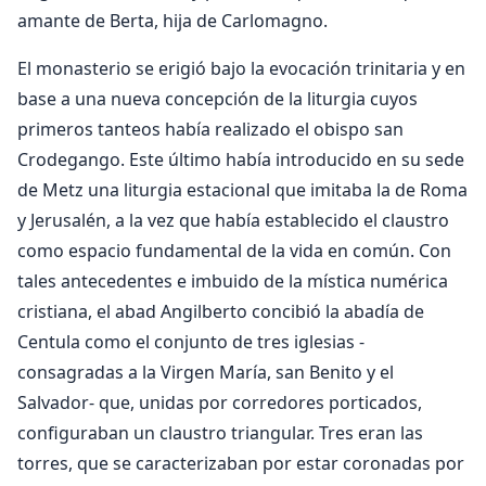
amante de Berta, hija de Carlomagno.
El monasterio se erigió bajo la evocación trinitaria y en
base a una nueva concepción de la liturgia cuyos
primeros tanteos había realizado el obispo san
Crodegango. Este último había introducido en su sede
de Metz una liturgia estacional que imitaba la de Roma
y Jerusalén, a la vez que había establecido el claustro
como espacio fundamental de la vida en común. Con
tales antecedentes e imbuido de la mística numérica
cristiana, el abad Angilberto concibió la abadía de
Centula como el conjunto de tres iglesias -
consagradas a la Virgen María, san Benito y el
Salvador- que, unidas por corredores porticados,
configuraban un claustro triangular. Tres eran las
torres, que se caracterizaban por estar coronadas por