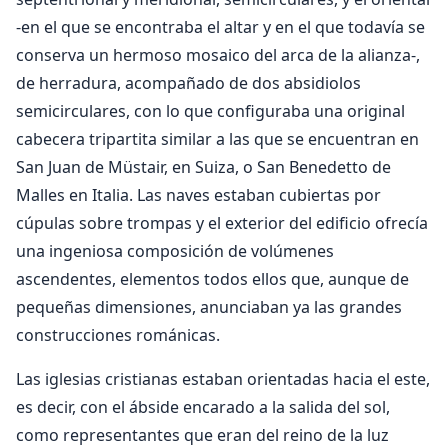
-en el que se encontraba el altar y en el que todavía se
conserva un hermoso mosaico del arca de la alianza-,
de herradura, acompañado de dos absidiolos
semicirculares, con lo que configuraba una original
cabecera tripartita similar a las que se encuentran en
San Juan de Müstair, en Suiza, o San Benedetto de
Malles en Italia. Las naves estaban cubiertas por
cúpulas sobre trompas y el exterior del edificio ofrecía
una ingeniosa composición de volúmenes
ascendentes, elementos todos ellos que, aunque de
pequeñas dimensiones, anunciaban ya las grandes
construcciones románicas.
Las iglesias cristianas estaban orientadas hacia el este,
es decir, con el ábside encarado a la salida del sol,
como representantes que eran del reino de la luz