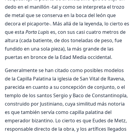
dedo en el manillón -tal y como se interpreta el trozo
de metal que se conserva en la boca del león que
decora el picaporte-. Más allá de la leyenda, lo cierto es
que esta
Porta Lupis
es, con sus casi cuatro metros de
altura (cada batiente, de dos toneladas de peso, fue
fundido en una sola pieza), la más grande de las
puertas en bronce de la Edad Media occidental.
Generalmente se han citado como posibles modelos
de la Capilla Palatina la iglesia de San Vital de Ravena,
parecida en cuanto a su concepción de conjunto, o el
templo de los santos Sergio y Baco de Constantinopla,
construido por Justiniano, cuya similitud más notoria
es que también servía como capilla palatina del
emperador bizantino. Lo cierto es que Eudes de Metz,
responsable directo de la obra, y los artífices llegados