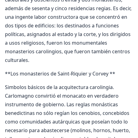
además de sesenta y cinco residencias regias. Es decir,
una ingente labor constructora que se concentró en
dos tipos de edificios: los destinados a funciones
políticas, asignados al estado y la corte, y los dirigidos
a usos religiosos, fueron los monumentales
monasterios carolingios, que fueron también centros
culturales.
**Los monasterios de Saint-Riquier y Corvey **
Simbolos básicos de la acquitectura carolingia.
Carlomagno convirtió el monacato en verdadero
instrumento de gobierno. Las reglas monásticas
benedictinas no sólo regían los cenobios, concebidos
como comunidades autárquicas que poseían todo lo
necesario para abastecerse (molinos, hornos, huerto,