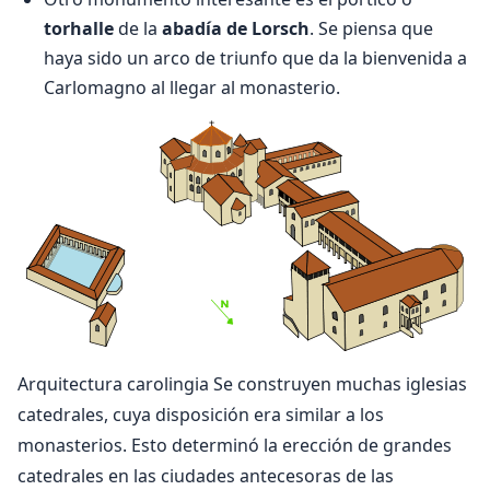
torhalle
de la
abadía de Lorsch
. Se piensa que
haya sido un arco de triunfo que da la bienvenida a
Carlomagno al llegar al monasterio.
Arquitectura carolingia Se construyen muchas iglesias
catedrales, cuya disposición era similar a los
monasterios. Esto determinó la erección de grandes
catedrales en las ciudades antecesoras de las