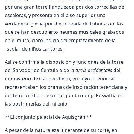
por una gran torre flanqueada por dos torrecillas de
escaleras, y presenta en el piso superior una
verdadera iglesia-porche rodeada de tribunas en las
que se han descubierto neumas musicales grabados
en el muro, claro indicio del emplazamiento de la
_scola _de niños cantores.
Así se confirma la disposición y funciones de la torre
del Salvador de Centula o de la
turris occidentalis
del
monasterio de Gandersheim, en cuyo interior se
representaban los dramas de inspiración terenciana y
del tema cristiano escritos por la monja Roswitha en
las postrimerías del milenio.
**El conjunto palacial de Aquisgrán **
A pesar de la naturaleza itinerante de su corte, en