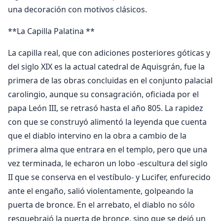
una decoración con motivos clásicos.
**La Capilla Palatina **
La capilla real, que con adiciones posteriores góticas y
del siglo XIX es la actual catedral de Aquisgrán, fue la
primera de las obras concluidas en el conjunto palacial
carolingio, aunque su consagración, oficiada por el
papa León III, se retrasó hasta el año 805. La rapidez
con que se construyó alimentó la leyenda que cuenta
que el diablo intervino en la obra a cambio de la
primera alma que entrara en el templo, pero que una
vez terminada, le echaron un lobo -escultura del siglo
II que se conserva en el vestíbulo- y Lucifer, enfurecido
ante el engaño, salió violentamente, golpeando la
puerta de bronce. En el arrebato, el diablo no sólo
resquebrajó la puerta de bronce, sino que se dejó un