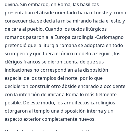
divina. Sin embargo, en Roma, las basílicas
presentaban el ábside orientado hacia el oeste y, como
consecuencia, se decía la misa mirando hacia el este, y
de cara al pueblo. Cuando los textos litúrgicos
romanos pasaron a la Europa carolingia -Carlomagno
pretendió que la liturgia romana se adoptara en todo
su imperio y que fuera el único modelo a seguir-, los
clérigos francos se dieron cuenta de que sus
indicaciones no correspondían a la disposición
espacial de los templos del norte, por lo que
decidieron construir otro ábside encarado a occidente
con la intención de imitar a Roma lo más fielmente
posible. De este modo, los arquitectos carolingios
otorgaron al templo una disposición interna y un
aspecto exterior completamente nuevos.