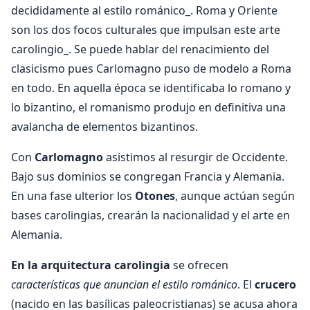
decididamente al estilo románico_. Roma y Oriente
son los dos focos culturales que impulsan este arte
carolingio_. Se puede hablar del renacimiento del
clasicismo pues Carlomagno puso de modelo a Roma
en todo. En aquella época se identificaba lo romano y
lo bizantino, el romanismo produjo en definitiva una
avalancha de elementos bizantinos.
Con
Carlomagno
asistimos al resurgir de Occidente.
Bajo sus dominios se congregan Francia y Alemania.
En una fase ulterior los
Otones
, aunque actúan según
bases carolingias, crearán la nacionalidad y el arte en
Alemania.
En la arquitectura carolingia
se ofrecen
características que anuncian el estilo románico
. El
crucero
(nacido en las basílicas paleocristianas) se acusa ahora