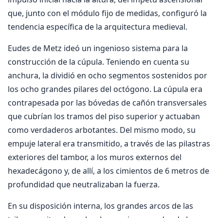
que, junto con el módulo fijo de medidas, configuró la
tendencia específica de la arquitectura medieval.
Eudes de Metz ideó un ingenioso sistema para la
construcción de la cúpula. Teniendo en cuenta su
anchura, la dividió en ocho segmentos sostenidos por
los ocho grandes pilares del octógono. La cúpula era
contrapesada por las bóvedas de cañón transversales
que cubrían los tramos del piso superior y actuaban
como verdaderos arbotantes. Del mismo modo, su
empuje lateral era transmitido, a través de las pilastras
exteriores del tambor, a los muros externos del
hexadecágono y, de allí, a los cimientos de 6 metros de
profundidad que neutralizaban la fuerza.
En su disposición interna, los grandes arcos de las