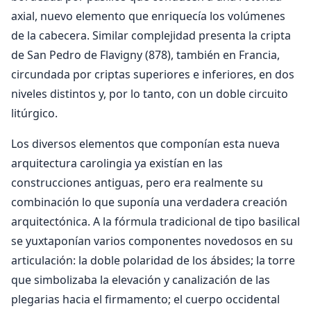
axial, nuevo elemento que enriquecía los volúmenes
de la cabecera. Similar complejidad presenta la cripta
de San Pedro de Flavigny (878), también en Francia,
circundada por criptas superiores e inferiores, en dos
niveles distintos y, por lo tanto, con un doble circuito
litúrgico.
Los diversos elementos que componían esta nueva
arquitectura carolingia ya existían en las
construcciones antiguas, pero era realmente su
combinación lo que suponía una verdadera creación
arquitectónica. A la fórmula tradicional de tipo basilical
se yuxtaponían varios componentes novedosos en su
articulación: la doble polaridad de los ábsides; la torre
que simbolizaba la elevación y canalización de las
plegarias hacia el firmamento; el cuerpo occidental