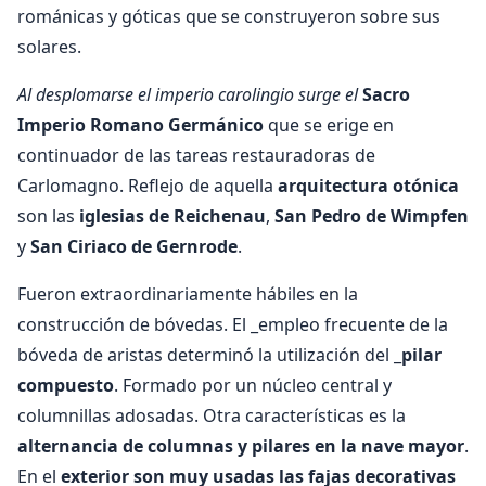
románicas y góticas que se construyeron sobre sus
solares.
Al desplomarse el imperio carolingio surge el
Sacro
Imperio Romano Germánico
que se erige en
continuador de las tareas restauradoras de
Carlomagno. Reflejo de aquella
arquitectura otónica
son las
iglesias de Reichenau
,
San Pedro de Wimpfen
y
San Ciriaco de Gernrode
.
Fueron extraordinariamente hábiles en la
construcción de bóvedas. El _empleo frecuente de la
bóveda de aristas determinó la utilización del _
pilar
compuesto
. Formado por un núcleo central y
columnillas adosadas. Otra características es la
alternancia de columnas y pilares en la nave mayor
.
En el
exterior son muy usadas las fajas decorativas