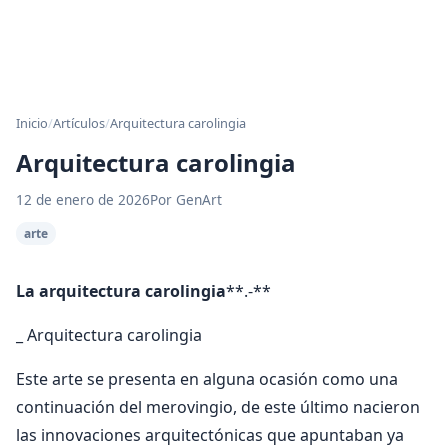
Inicio
/
Artículos
/
Arquitectura carolingia
Arquitectura carolingia
12 de enero de 2026
Por GenArt
arte
La arquitectura carolingia
**.-**
_ Arquitectura carolingia
Este arte se presenta en alguna ocasión como una
continuación del merovingio, de este último nacieron
las innovaciones arquitectónicas que apuntaban ya