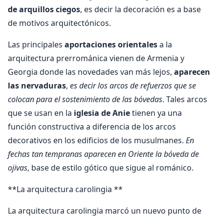
de arquillos ciegos
, es decir la decoración es a base
de motivos arquitectónicos.
Las principales
aportaciones orientales
a la
arquitectura prerrománica vienen de Armenia y
Georgia donde las novedades van más lejos,
aparecen
las nervaduras
,
es decir los arcos de refuerzos que se
colocan para el sostenimiento de las bóvedas
. Tales arcos
que se usan en la
iglesia de Anie
tienen ya una
función constructiva a diferencia de los arcos
decorativos en los edificios de los musulmanes.
En
fechas tan tempranas aparecen en Oriente la bóveda de
ojivas
, base de estilo gótico que sigue al románico.
**La arquitectura carolingia **
La arquitectura carolingia marcó un nuevo punto de