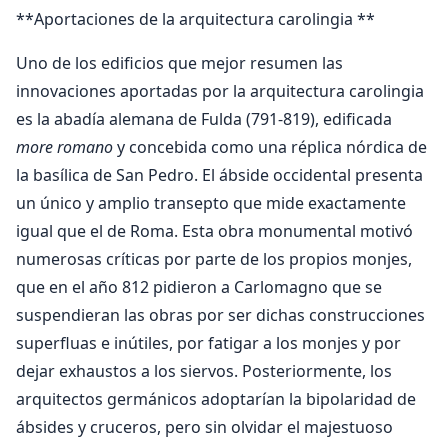
**Aportaciones de la arquitectura carolingia **
Uno de los edificios que mejor resumen las
innovaciones aportadas por la arquitectura carolingia
es la abadía alemana de Fulda (791-819), edificada
more romano
y concebida como una réplica nórdica de
la basílica de San Pedro. El ábside occidental presenta
un único y amplio transepto que mide exactamente
igual que el de Roma. Esta obra monumental motivó
numerosas críticas por parte de los propios monjes,
que en el año 812 pidieron a Carlomagno que se
suspendieran las obras por ser dichas construcciones
superfluas e inútiles, por fatigar a los monjes y por
dejar exhaustos a los siervos. Posteriormente, los
arquitectos germánicos adoptarían la bipolaridad de
ábsides y cruceros, pero sin olvidar el majestuoso