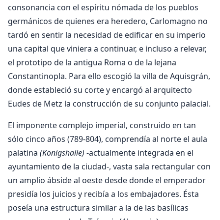
consonancia con el espíritu nómada de los pueblos
germánicos de quienes era heredero, Carlomagno no
tardó en sentir la necesidad de edificar en su imperio
una capital que viniera a continuar, e incluso a relevar,
el prototipo de la antigua Roma o de la lejana
Constantinopla. Para ello escogió la villa de Aquisgrán,
donde estableció su corte y encargó al arquitecto
Eudes de Metz la construcción de su conjunto palacial.
El imponente complejo imperial, construido en tan
sólo cinco años (789-804), comprendía al norte el aula
palatina
(Königshalle)
-actualmente integrada en el
ayuntamiento de la ciudad-, vasta sala rectangular con
un amplio ábside al oeste desde donde el emperador
presidía los juicios y recibía a los embajadores. Ésta
poseía una estructura similar a la de las basílicas