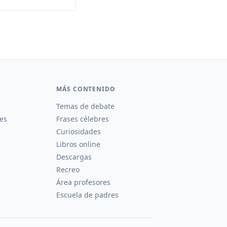
MÁS CONTENIDO
Temas de debate
es
Frases célebres
Curiosidades
Libros online
Descargas
Recreo
Área profesores
Escuela de padres