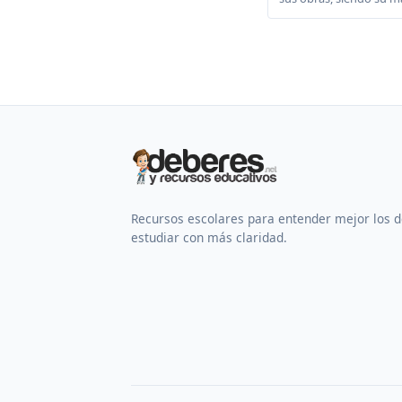
Recursos escolares para entender mejor los 
estudiar con más claridad.