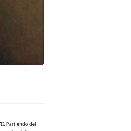
II. Partiendo del