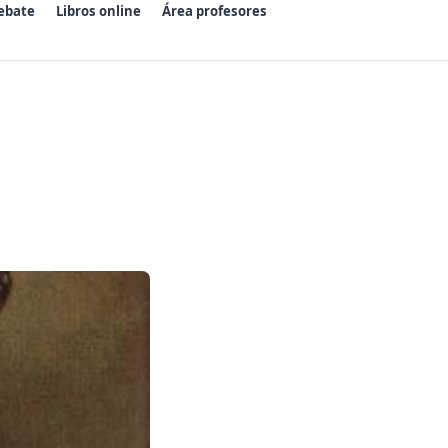
ebate
Libros online
Área profesores