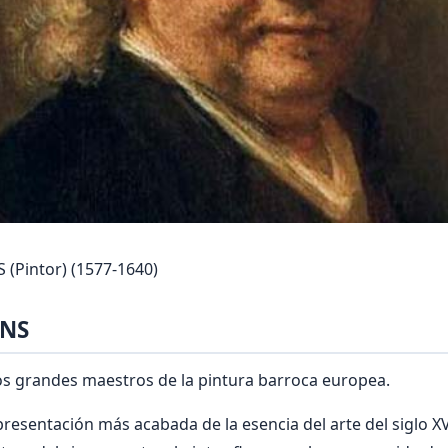
(Pintor) (1577-1640)
ENS
os grandes maestros de la pintura barroca europea.
presentación más acabada de la esencia del arte del siglo XV