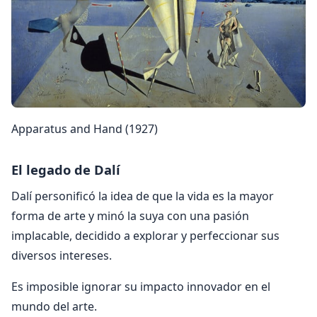
Apparatus and Hand (1927)
El legado de Dalí
Dalí personificó la idea de que la vida es la mayor
forma de arte y minó la suya con una pasión
implacable, decidido a explorar y perfeccionar sus
diversos intereses.
Es imposible ignorar su impacto innovador en el
mundo del arte.