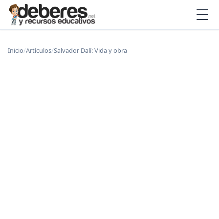
Inicio
/
Artículos
/
Salvador Dalí: Vida y obra