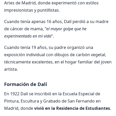
Artes de Madrid, donde experimentó con estilos
impresionistas y puntillistas.
Cuando tenía apenas 16 años, Dalí perdió a su madre
de cáncer de mama, “
el mayor golpe que he
experimentado en mi vida
”.
Cuando tenía 19 años, su padre organizó una
exposición individual con dibujos de carbón vegetal,
técnicamente excelentes, en el hogar familiar del joven
artista.
Formación de Dalí
En 1922 Dalí se inscribió en la Escuela Especial de
Pintura, Escultura y Grabado de San Fernando en
Madrid, donde
vivió en la Residencia de Estudiantes
.