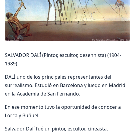
SALVADOR DALÍ (Pintor, escultor, desenhista) (1904-
1989)
DALÍ uno de los principales representantes del
surrealismo. Estudió en Barcelona y luego en Madrid
en la Academia de San Fernando.
En ese momento tuvo la oportunidad de conocer a
Lorca y Buñuel.
Salvador Dalí fué un pintor, escultor, cineasta,