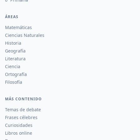
ÁREAS
Matemáticas
Ciencias Naturales
Historia
Geografía
Literatura
Ciencia
Ortografía
Filosofía
MÁS CONTENIDO
Temas de debate
Frases célebres
Curiosidades
Libros online