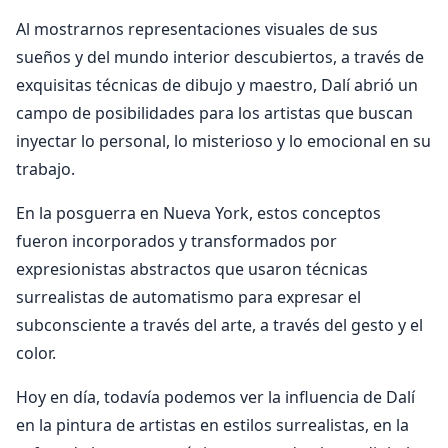
Al mostrarnos representaciones visuales de sus
sueños y del mundo interior descubiertos, a través de
exquisitas técnicas de dibujo y maestro, Dalí abrió un
campo de posibilidades para los artistas que buscan
inyectar lo personal, lo misterioso y lo emocional en su
trabajo.
En la posguerra en Nueva York, estos conceptos
fueron incorporados y transformados por
expresionistas abstractos que usaron técnicas
surrealistas de automatismo para expresar el
subconsciente a través del arte, a través del gesto y el
color.
Hoy en día, todavía podemos ver la influencia de Dalí
en la pintura de artistas en estilos surrealistas, en la