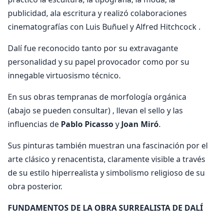
publicidad, ala escritura y realizó colaboraciones
cinematografías con Luis Buñuel y Alfred Hitchcock .
Dalí fue reconocido tanto por su extravagante
personalidad y su papel provocador como por su
innegable virtuosismo técnico.
En sus obras tempranas de morfología orgánica
(abajo se pueden consultar) , llevan el sello y las
influencias de
Pablo Picasso
y
Joan Miró
.
Sus pinturas también muestran una fascinación por el
arte clásico y renacentista, claramente visible a través
de su estilo hiperrealista y simbolismo religioso de su
obra posterior.
FUNDAMENTOS DE LA OBRA SURREALISTA DE DALÍ