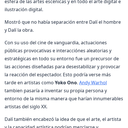
esfera de las artes escénicas y en todo el arte digital e
ilustración digital.
Mostró que no había separación entre Dalí el hombre
y Dalí la obra.
Con su uso del cine de vanguardia, actuaciones
públicas provocativas e interacciónes aleatorias y
estratégicas en todo su entorno fue un precursor de
las acciones diseñadas para desestabilizar y provocar
la reacción del espectador. Esto podría verse más
tarde en artistas como
Yoko Ono
.
Andy Warhol
tambien pasaría a inventar su propia persona y
entorno de la misma manera que harían innumerables
artistas del siglo XX.
Dalí también encabezó la idea de que el arte, el artista
y la capacidad artística podrían mezclarse y