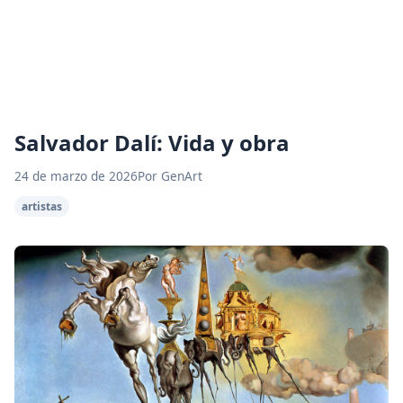
Salvador Dalí: Vida y obra
24 de marzo de 2026
Por GenArt
artistas