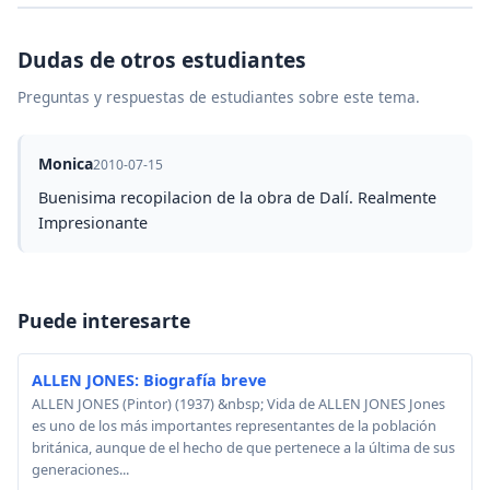
Dudas de otros estudiantes
Preguntas y respuestas de estudiantes sobre este tema.
Monica
2010-07-15
Buenisima recopilacion de la obra de Dalí. Realmente
Impresionante
Puede interesarte
ALLEN JONES: Biografía breve
ALLEN JONES (Pintor) (1937) &nbsp; Vida de ALLEN JONES Jones
es uno de los más importantes representantes de la población
británica, aunque de el hecho de que pertenece a la última de sus
generaciones...