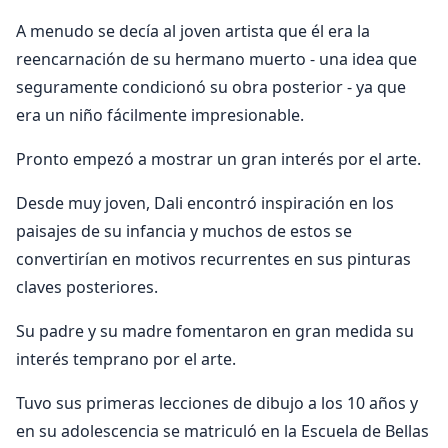
A menudo se decía al joven artista que él era la
reencarnación de su hermano muerto - una idea que
seguramente condicionó su obra posterior - ya que
era un niño fácilmente impresionable.
Pronto empezó a mostrar un gran interés por el arte.
Desde muy joven, Dali encontró inspiración en los
paisajes de su infancia y muchos de estos se
convertirían en motivos recurrentes en sus pinturas
claves posteriores.
Su padre y su madre fomentaron en gran medida su
interés temprano por el arte.
Tuvo sus primeras lecciones de dibujo a los 10 años y
en su adolescencia se matriculó en la Escuela de Bellas