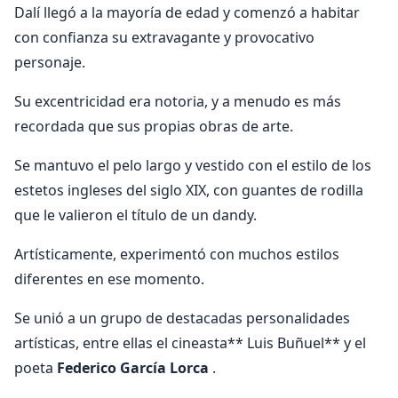
Dalí llegó a la mayoría de edad y comenzó a habitar
con confianza su extravagante y provocativo
personaje.
Su excentricidad era notoria, y a menudo es más
recordada que sus propias obras de arte.
Se mantuvo el pelo largo y vestido con el estilo de los
estetos ingleses del siglo XIX, con guantes de rodilla
que le valieron el título de un dandy.
Artísticamente, experimentó con muchos estilos
diferentes en ese momento.
Se unió a un grupo de destacadas personalidades
artísticas, entre ellas el cineasta** Luis Buñuel** y el
poeta
Federico García Lorca
.