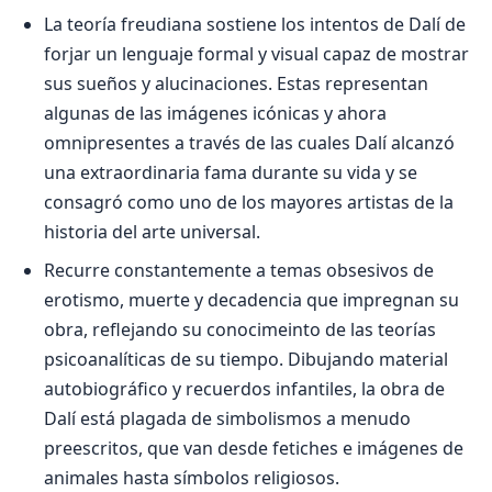
La teoría freudiana sostiene los intentos de Dalí de
forjar un lenguaje formal y visual capaz de mostrar
sus sueños y alucinaciones. Estas representan
algunas de las imágenes icónicas y ahora
omnipresentes a través de las cuales Dalí alcanzó
una extraordinaria fama durante su vida y se
consagró como uno de los mayores artistas de la
historia del arte universal.
Recurre constantemente a temas obsesivos de
erotismo, muerte y decadencia que impregnan su
obra, reflejando su conocimeinto de las teorías
psicoanalíticas de su tiempo. Dibujando material
autobiográfico y recuerdos infantiles, la obra de
Dalí está plagada de simbolismos a menudo
preescritos, que van desde fetiches e imágenes de
animales hasta símbolos religiosos.