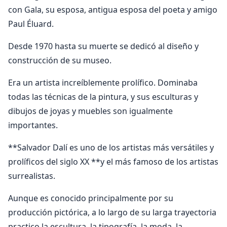
con Gala, su esposa, antigua esposa del poeta y amigo
Paul Éluard.
Desde 1970 hasta su muerte se dedicó al diseño y
construcción de su museo.
Era un artista increíblemente prolífico. Dominaba
todas las técnicas de la pintura, y sus esculturas y
dibujos de joyas y muebles son igualmente
importantes.
**Salvador Dalí es uno de los artistas más versátiles y
prolíficos del siglo XX **y el más famoso de los artistas
surrealistas.
Aunque es conocido principalmente por su
producción pictórica, a lo largo de su larga trayectoria
practico la escultura, la tipografía, la moda, la