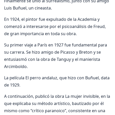
Finalmente se unió al surrealismo, junto con su amigo
Luis Buñuel, un cineasta.
En 1924, el pintor fue expulsado de la Academia y
comenzó a interesarse por el psicoanálisis de Freud,
de gran importancia en toda su obra.
Su primer viaje a París en 1927 fue fundamental para
su carrera. Se hizo amigo de Picasso y Breton y se
entusiasmó con la obra de Tanguy y el manierista
Arcimboldo.
La película El perro andaluz, que hizo con Buñuel, data
de 1929.
A continuación, publicó la obra La mujer invisible, en la
que explicaba su método artístico, bautizado por él
mismo como “crítico paranoico”, consistente en una