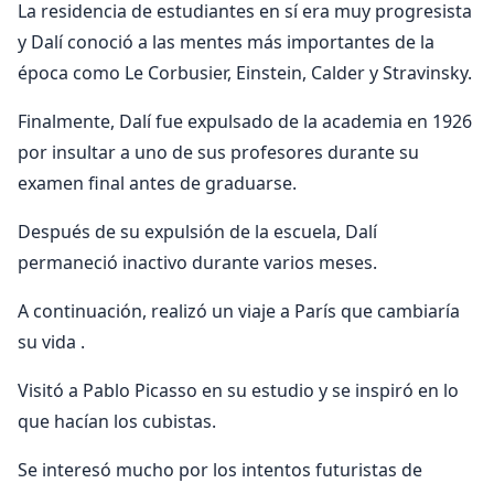
La residencia de estudiantes en sí era muy progresista
y Dalí conoció a las mentes más importantes de la
época como Le Corbusier, Einstein, Calder y Stravinsky.
Finalmente, Dalí fue expulsado de la academia en 1926
por insultar a uno de sus profesores durante su
examen final antes de graduarse.
Después de su expulsión de la escuela, Dalí
permaneció inactivo durante varios meses.
A continuación, realizó un viaje a París que cambiaría
su vida .
Visitó a Pablo Picasso en su estudio y se inspiró en lo
que hacían los cubistas.
Se interesó mucho por los intentos futuristas de