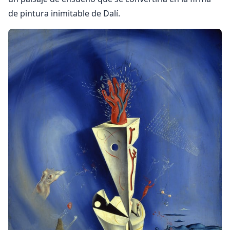
de pintura inimitable de Dalí.