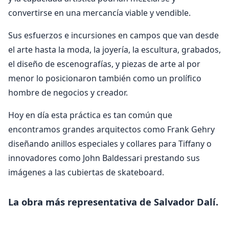
convertirse en una mercancía viable y vendible.
Sus esfuerzos e incursiones en campos que van desde
el arte hasta la moda, la joyería, la escultura, grabados,
el diseño de escenografías, y piezas de arte al por
menor lo posicionaron también como un prolífico
hombre de negocios y creador.
Hoy en día esta práctica es tan común que
encontramos grandes arquitectos como Frank Gehry
diseñando anillos especiales y collares para Tiffany o
innovadores como John Baldessari prestando sus
imágenes a las cubiertas de skateboard.
La obra más representativa de Salvador Dalí.