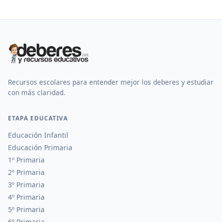
Recursos escolares para entender mejor los deberes y estudiar
con más claridad.
ETAPA EDUCATIVA
Educación Infantil
Educación Primaria
1º Primaria
2º Primaria
3º Primaria
4º Primaria
5º Primaria
6º Primaria