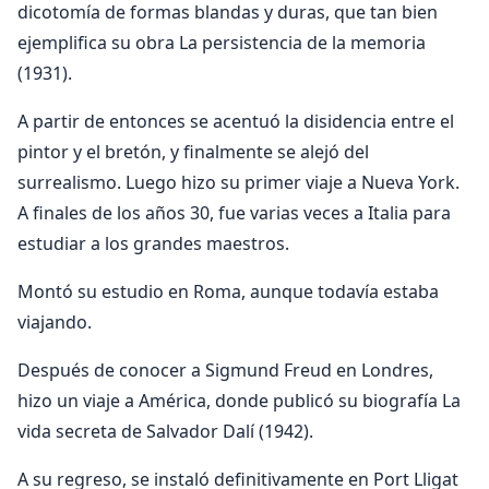
dicotomía de formas blandas y duras, que tan bien
ejemplifica su obra La persistencia de la memoria
(1931).
A partir de entonces se acentuó la disidencia entre el
pintor y el bretón, y finalmente se alejó del
surrealismo. Luego hizo su primer viaje a Nueva York.
A finales de los años 30, fue varias veces a Italia para
estudiar a los grandes maestros.
Montó su estudio en Roma, aunque todavía estaba
viajando.
Después de conocer a Sigmund Freud en Londres,
hizo un viaje a América, donde publicó su biografía La
vida secreta de Salvador Dalí (1942).
A su regreso, se instaló definitivamente en Port Lligat