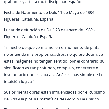
grabador y artista multidisciplinar español
Fecha de Nacimiento de Dalí: 11 de Mayo de 1904 -
Figueras, Cataluña, España
Lugar de defunción de Dalí: 23 de enero de 1989 -
Figueras, Cataluña, España
“El hecho de que yo mismo, en el momento de pintar,
no entienda mis propios cuadros, no quiere decir que
estas imágenes no tengan sentido, por el contrario, su
significado es tan profundo, complejo, coherente e
involuntario que escapa a la Análisis más simple de la
intuición lógica ”.
Sus primeras obras están influenciadas por el cubismo
de Gris y la pintura metafísica de Giorgio De Chirico.