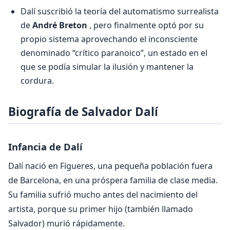
Dalí suscribió la teoría del automatismo surrealista
de
André Breton
, pero finalmente optó por su
propio sistema aprovechando el inconsciente
denominado “crítico paranoico”, un estado en el
que se podía simular la ilusión y mantener la
cordura.
Biografía de Salvador Dalí
Infancia de Dalí
Dalí nació en Figueres, una pequeña población fuera
de Barcelona, ​​en una próspera familia de clase media.
Su familia sufrió mucho antes del nacimiento del
artista, porque su primer hijo (también llamado
Salvador) murió rápidamente.