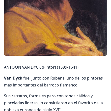
ANTOON VAN DYCK (Pintor) (1599-1641)
Van Dyck
fue, junto con Rubens, uno de los pintores
más importantes del barroco flamenco.
Sus retratos, formales pero con tonos cálidos y
pinceladas ligeras, lo convirtieron en el favorito de la
nobleza europea del siglo XVII.