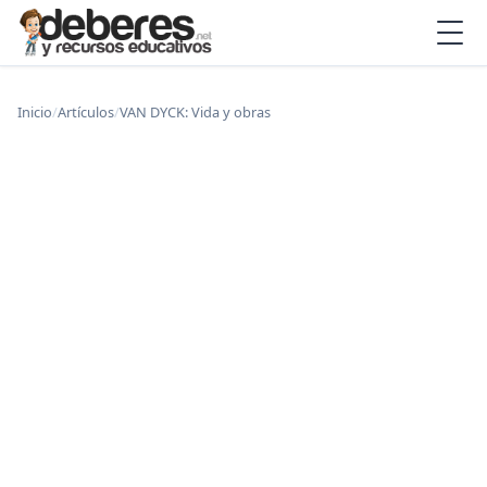
Inicio
/
Artículos
/
VAN DYCK: Vida y obras