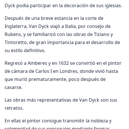
Dyck podía participar en la decoración de sus iglesias.
Después de una breve estancia en la corte de
Inglaterra, Van Dyck viajó a Italia, por consejo de
Rubens, y se familiarizó con las obras de Tiziano y
Tintoretto, de gran importancia para el desarrollo de
su estilo definitivo.
Regresó a Amberes y en 1632 se convirtió en el pintor
de cámara de Carlos I en Londres, donde vivió hasta
que murió prematuramente, poco después de
casarse.
Las obras más representativas de Van Dyck son sus
retratos.
En ellas el pintor consigue transmitir la nobleza y
solemnidad de sus personajes mediante formas