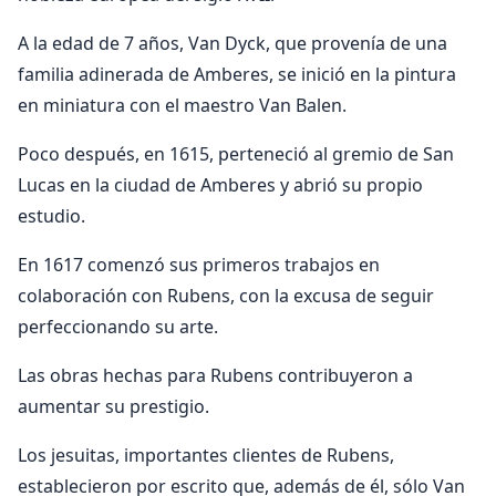
A la edad de 7 años, Van Dyck, que provenía de una
familia adinerada de Amberes, se inició en la pintura
en miniatura con el maestro Van Balen.
Poco después, en 1615, perteneció al gremio de San
Lucas en la ciudad de Amberes y abrió su propio
estudio.
En 1617 comenzó sus primeros trabajos en
colaboración con Rubens, con la excusa de seguir
perfeccionando su arte.
Las obras hechas para Rubens contribuyeron a
aumentar su prestigio.
Los jesuitas, importantes clientes de Rubens,
establecieron por escrito que, además de él, sólo Van