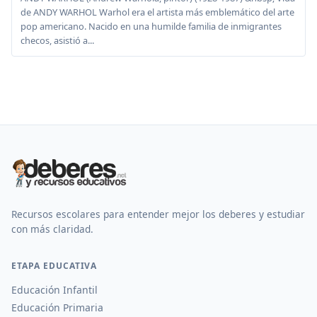
de ANDY WARHOL Warhol era el artista más emblemático del arte
pop americano. Nacido en una humilde familia de inmigrantes
checos, asistió a...
Recursos escolares para entender mejor los deberes y estudiar
con más claridad.
ETAPA EDUCATIVA
Educación Infantil
Educación Primaria