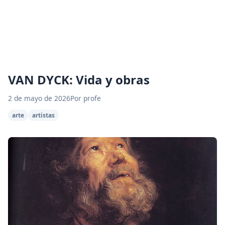
VAN DYCK: Vida y obras
2 de mayo de 2026
Por profe
arte
artistas