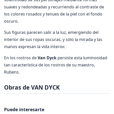
suaves y redondeadas y recurriendo al contraste de
los colores rosados y tenues de la piel con el fondo
oscuro.
Sus figuras parecen salir a la luz, emergiendo del
interior de sus ropas oscuras, y sólo la mirada y las
manos expresan la vida interior.
En los rostros de
Van Dyck
persiste esta luminosidad
tan característica de los rostros de su maestro,
Rubens.
Obras de VAN DYCK
Puede interesarte