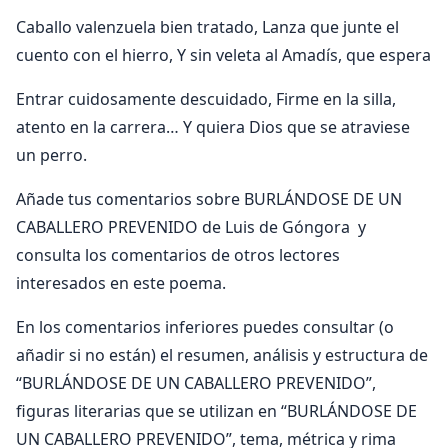
Caballo valenzuela bien tratado, Lanza que junte el
cuento con el hierro, Y sin veleta al Amadís, que espera
Entrar cuidosamente descuidado, Firme en la silla,
atento en la carrera… Y quiera Dios que se atraviese
un perro.
Añade tus comentarios sobre BURLÁNDOSE DE UN
CABALLERO PREVENIDO de Luis de Góngora y
consulta los comentarios de otros lectores
interesados en este poema.
En los comentarios inferiores puedes consultar (o
añadir si no están) el resumen, análisis y estructura de
“BURLÁNDOSE DE UN CABALLERO PREVENIDO”,
figuras literarias que se utilizan en “BURLÁNDOSE DE
UN CABALLERO PREVENIDO”, tema, métrica y rima