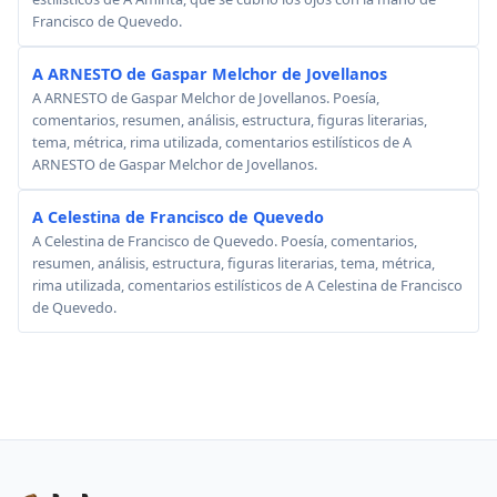
Francisco de Quevedo.
A ARNESTO de Gaspar Melchor de Jovellanos
A ARNESTO de Gaspar Melchor de Jovellanos. Poesía,
comentarios, resumen, análisis, estructura, figuras literarias,
tema, métrica, rima utilizada, comentarios estilísticos de A
ARNESTO de Gaspar Melchor de Jovellanos.
A Celestina de Francisco de Quevedo
A Celestina de Francisco de Quevedo. Poesía, comentarios,
resumen, análisis, estructura, figuras literarias, tema, métrica,
rima utilizada, comentarios estilísticos de A Celestina de Francisco
de Quevedo.