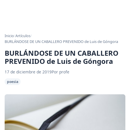
Inicio
/
Artículos
/
BURLÁNDOSE DE UN CABALLERO PREVENIDO de Luis de Góngora
BURLÁNDOSE DE UN CABALLERO
PREVENIDO de Luis de Góngora
17 de diciembre de 2019
Por profe
poesia