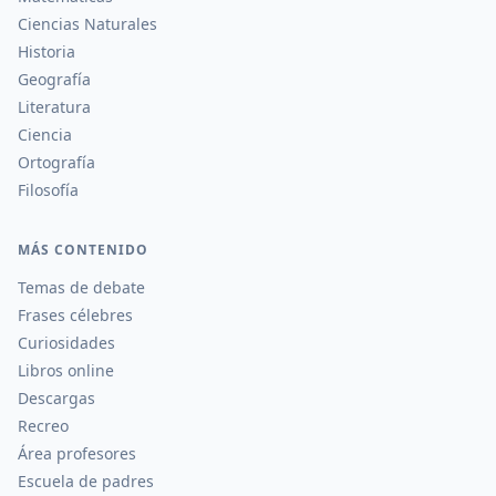
Ciencias Naturales
Historia
Geografía
Literatura
Ciencia
Ortografía
Filosofía
MÁS CONTENIDO
Temas de debate
Frases célebres
Curiosidades
Libros online
Descargas
Recreo
Área profesores
Escuela de padres