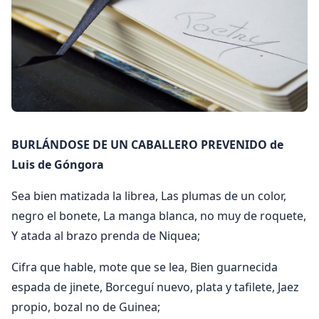
BURLÁNDOSE DE UN CABALLERO PREVENIDO de
Luis de Góngora
Sea bien matizada la librea, Las plumas de un color,
negro el bonete, La manga blanca, no muy de roquete,
Y atada al brazo prenda de Niquea;
Cifra que hable, mote que se lea, Bien guarnecida
espada de jinete, Borceguí nuevo, plata y tafilete, Jaez
propio, bozal no de Guinea;