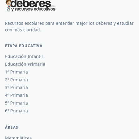
Recursos escolares para entender mejor los deberes y estudiar
con más claridad.
ETAPA EDUCATIVA
Educación Infantil
Educación Primaria
1º Primaria
2º Primaria
3º Primaria
4º Primaria
5º Primaria
6º Primaria
ÁREAS
Matemáticas