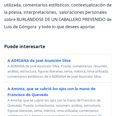
utilizada, comentarios estilísticos, contextualización de
la poesía, interpretaciones, valoraciones personales
sobre BURLÁNDOSE DE UN CABALLERO PREVENIDO de
Luis de Góngora y todo lo que desees aportar.
Puede interesarte
A ADRIANA de José Asunción Silva
A ADRIANA de José Asunción Silva. Poesía, comentarios, resumen,
análisis, estructura, figuras literarias, tema, métrica, rima utilizada,
comentarios estilísticos de A ADRIANA de José Asunción Silva.
A Aminta, que se cubrió los ojos con la mano de
Francisco de Quevedo
A Aminta, que se cubrió los ojos con la mano de Francisco de
Quevedo. Poesía, comentarios, resumen, análisis, estructura,
figuras literarias, tema, métrica, rima utilizada, comentarios
estilísticos de A Aminta, que se cubrió los ojos con la mano de