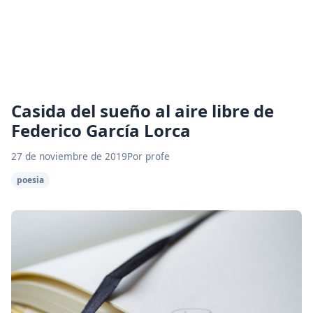
Casida del sueño al aire libre de
Federico García Lorca
27 de noviembre de 2019
Por profe
poesia