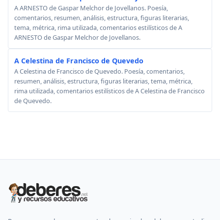
A ARNESTO de Gaspar Melchor de Jovellanos. Poesía,
comentarios, resumen, análisis, estructura, figuras literarias,
tema, métrica, rima utilizada, comentarios estilísticos de A
ARNESTO de Gaspar Melchor de Jovellanos.
A Celestina de Francisco de Quevedo
A Celestina de Francisco de Quevedo. Poesía, comentarios,
resumen, análisis, estructura, figuras literarias, tema, métrica,
rima utilizada, comentarios estilísticos de A Celestina de Francisco
de Quevedo.