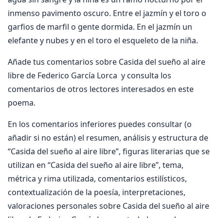
inmenso pavimento oscuro. Entre el jazmín y el toro o
garfios de marfil o gente dormida. En el jazmín un
elefante y nubes y en el toro el esqueleto de la niña.
Añade tus comentarios sobre Casida del sueño al aire
libre de Federico García Lorca y consulta los
comentarios de otros lectores interesados en este
poema.
En los comentarios inferiores puedes consultar (o
añadir si no están) el resumen, análisis y estructura de
“Casida del sueño al aire libre”, figuras literarias que se
utilizan en “Casida del sueño al aire libre”, tema,
métrica y rima utilizada, comentarios estilísticos,
contextualización de la poesía, interpretaciones,
valoraciones personales sobre Casida del sueño al aire