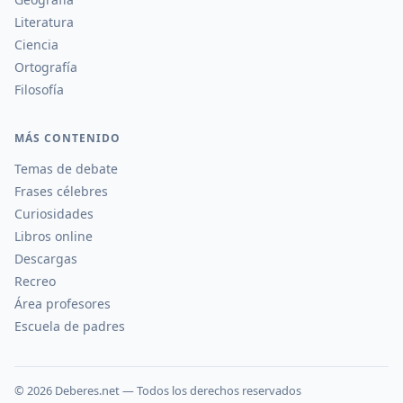
Literatura
Ciencia
Ortografía
Filosofía
MÁS CONTENIDO
Temas de debate
Frases célebres
Curiosidades
Libros online
Descargas
Recreo
Área profesores
Escuela de padres
©
2026
Deberes.net — Todos los derechos reservados