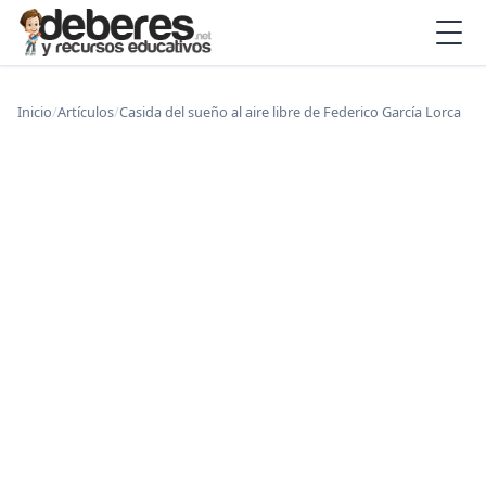
Inicio
/
Artículos
/
Casida del sueño al aire libre de Federico García Lorca