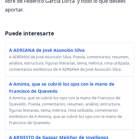
libre de Federico García Lorca y todo lo que desees
aportar.
Puede interesarte
A ADRIANA de José Asunción Silva
A ADRIANA de José Asunción Silva. Poesía, comentarios, resumen,
análisis, estructura, figuras literarias, tema, métrica, rima utilizada,
comentarios estilísticos de A ADRIANA de José Asunción Silva.
A Aminta, que se cubrió los ojos con la mano de
Francisco de Quevedo
A Aminta, que se cubrió los ojos con la mano de Francisco de
Quevedo. Poesía, comentarios, resumen, análisis, estructura,
figuras literarias, tema, métrica, rima utilizada, comentarios
estilísticos de A Aminta, que se cubrió los ojos con la mano de
Francisco de Quevedo.
A ARNESTO de Gaspar Melchor de Jovellanos