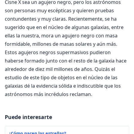
Cisne X sea un agujero negro, pero los astrónomos
son personas muy escépticas y quieren pruebas
contundentes y muy claras. Recientemente, se ha
sugerido que en el núcleo de algunas galaxias, entre
ellas la nuestra, mora un agujero negro con masa
formidable, millones de masas solares y aún más.
Estos agujeros negros supermasivos pudieron
haberse formado junto con el resto de la galaxia hace
alrededor de diez mil millones de años. Quizás el
estudio de este tipo de objetos en el núcleo de las
galaxias dé la evidencia sólida e indiscutible que los
astrónomos más incrédulos reclaman.
Puede interesarte
¿Cómo nacen las estrellas?