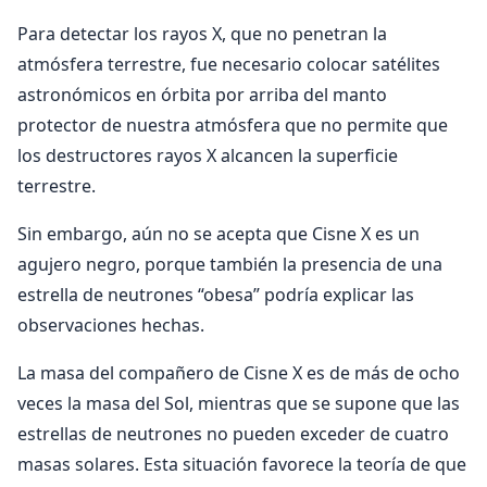
Para detectar los rayos X, que no penetran la
atmósfera terrestre, fue necesario colocar satélites
astronómicos en órbita por arriba del manto
protector de nuestra atmósfera que no permite que
los destructores rayos X alcancen la superficie
terrestre.
Sin embargo, aún no se acepta que Cisne X es un
agujero negro, porque también la presencia de una
estrella de neutrones “obesa” podría explicar las
observaciones hechas.
La masa del compañero de Cisne X es de más de ocho
veces la masa del Sol, mientras que se supone que las
estrellas de neutrones no pueden exceder de cuatro
masas solares. Esta situación favorece la teoría de que