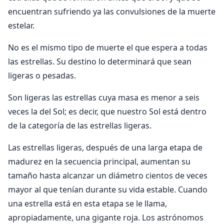
encuentran sufriendo ya las convulsiones de la muerte
estelar.
No es el mismo tipo de muerte el que espera a todas
las estrellas. Su destino lo determinará que sean
ligeras o pesadas.
Son ligeras las estrellas cuya masa es menor a seis
veces la del Sol; es decir, que nuestro Sol está dentro
de la categoría de las estrellas ligeras.
Las estrellas ligeras, después de una larga etapa de
madurez en la secuencia principal, aumentan su
tamaño hasta alcanzar un diámetro cientos de veces
mayor al que tenían durante su vida estable. Cuando
una estrella está en esta etapa se le llama,
apropiadamente, una gigante roja. Los astrónomos