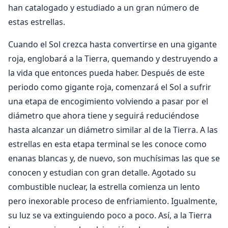
han catalogado y estudiado a un gran número de
estas estrellas.
Cuando el Sol crezca hasta convertirse en una gigante
roja, englobará a la Tierra, quemando y destruyendo a
la vida que entonces pueda haber. Después de este
periodo como gigante roja, comenzará el Sol a sufrir
una etapa de encogimiento volviendo a pasar por el
diámetro que ahora tiene y seguirá reduciéndose
hasta alcanzar un diámetro similar al de la Tierra. A las
estrellas en esta etapa terminal se les conoce como
enanas blancas y, de nuevo, son muchísimas las que se
conocen y estudian con gran detalle. Agotado su
combustible nuclear, la estrella comienza un lento
pero inexorable proceso de enfriamiento. Igualmente,
su luz se va extinguiendo poco a poco. Así, a la Tierra