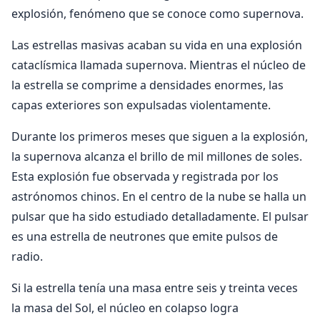
explosión, fenómeno que se conoce como supernova.
Las estrellas masivas acaban su vida en una explosión
cataclísmica llamada supernova. Mientras el núcleo de
la estrella se comprime a densidades enormes, las
capas exteriores son expulsadas violentamente.
Durante los primeros meses que siguen a la explosión,
la supernova alcanza el brillo de mil millones de soles.
Esta explosión fue observada y registrada por los
astrónomos chinos. En el centro de la nube se halla un
pulsar que ha sido estudiado detalladamente. El pulsar
es una estrella de neutrones que emite pulsos de
radio.
Si la estrella tenía una masa entre seis y treinta veces
la masa del Sol, el núcleo en colapso logra