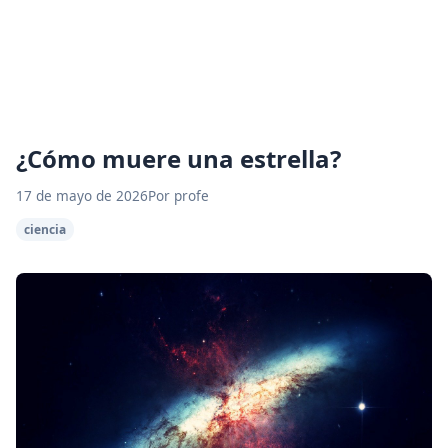
¿Cómo muere una estrella?
17 de mayo de 2026
Por profe
ciencia