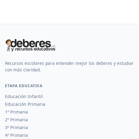
Recursos escolares para entender mejor los deberes y estudiar
con más claridad.
ETAPA EDUCATIVA
Educación Infantil
Educación Primaria
1º Primaria
2º Primaria
3º Primaria
4º Primaria