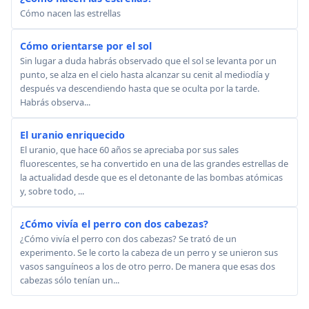
Cómo nacen las estrellas
Cómo orientarse por el sol
Sin lugar a duda habrás observado que el sol se levanta por un
punto, se alza en el cielo hasta alcanzar su cenit al mediodía y
después va descendiendo hasta que se oculta por la tarde.
Habrás observa...
El uranio enriquecido
El uranio, que hace 60 años se apreciaba por sus sales
fluorescentes, se ha convertido en una de las grandes estrellas de
la actualidad desde que es el detonante de las bombas atómicas
y, sobre todo, ...
¿Cómo vivía el perro con dos cabezas?
¿Cómo vivía el perro con dos cabezas? Se trató de un
experimento. Se le corto la cabeza de un perro y se unieron sus
vasos sanguíneos a los de otro perro. De manera que esas dos
cabezas sólo tenían un...