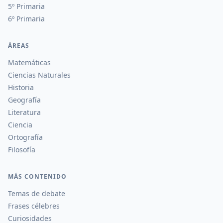
5º Primaria
6º Primaria
ÁREAS
Matemáticas
Ciencias Naturales
Historia
Geografía
Literatura
Ciencia
Ortografía
Filosofía
MÁS CONTENIDO
Temas de debate
Frases célebres
Curiosidades