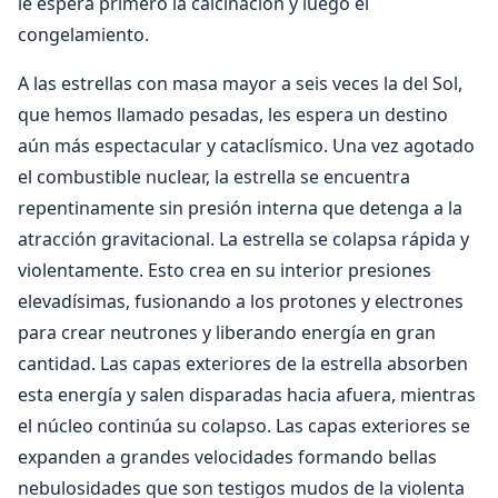
le espera primero la calcinación y luego el
congelamiento.
A las estrellas con masa mayor a seis veces la del Sol,
que hemos llamado pesadas, les espera un destino
aún más espectacular y cataclísmico. Una vez agotado
el combustible nuclear, la estrella se encuentra
repentinamente sin presión interna que detenga a la
atracción gravitacional. La estrella se colapsa rápida y
violentamente. Esto crea en su interior presiones
elevadísimas, fusionando a los protones y electrones
para crear neutrones y liberando energía en gran
cantidad. Las capas exteriores de la estrella absorben
esta energía y salen disparadas hacia afuera, mientras
el núcleo continúa su colapso. Las capas exteriores se
expanden a grandes velocidades formando bellas
nebulosidades que son testigos mudos de la violenta