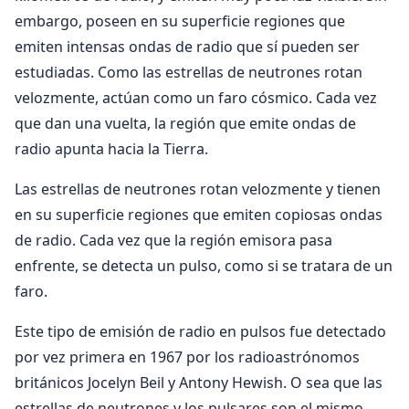
embargo, poseen en su superficie regiones que
emiten intensas ondas de radio que sí pueden ser
estudiadas. Como las estrellas de neutrones rotan
velozmente, actúan como un faro cósmico. Cada vez
que dan una vuelta, la región que emite ondas de
radio apunta hacia la Tierra.
Las estrellas de neutrones rotan velozmente y tienen
en su superficie regiones que emiten copiosas ondas
de radio. Cada vez que la región emisora pasa
enfrente, se detecta un pulso, como si se tratara de un
faro.
Este tipo de emisión de radio en pulsos fue detectado
por vez primera en 1967 por los radioastrónomos
británicos Jocelyn Beil y Antony Hewish. O sea que las
estrellas de neutrones y los pulsares son el mismo