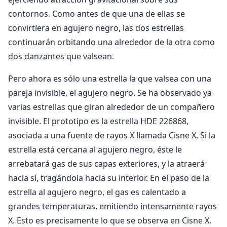
contornos. Como antes de que una de ellas se
convirtiera en agujero negro, las dos estrellas
continuarán orbitando una alrededor de la otra como
dos danzantes que valsean.
Pero ahora es sólo una estrella la que valsea con una
pareja invisible, el agujero negro. Se ha observado ya
varias estrellas que giran alrededor de un compañero
invisible. El prototipo es la estrella HDE 226868,
asociada a una fuente de rayos X llamada Cisne X. Si la
estrella está cercana al agujero negro, éste le
arrebatará gas de sus capas exteriores, y la atraerá
hacia sí, tragándola hacia su interior. En el paso de la
estrella al agujero negro, el gas es calentado a
grandes temperaturas, emitiendo intensamente rayos
X. Esto es precisamente lo que se observa en Cisne X.