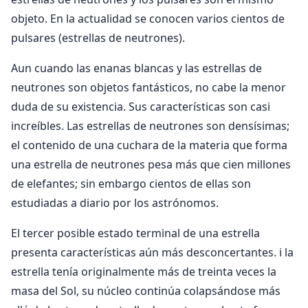
objeto. En la actualidad se conocen varios cientos de
pulsares (estrellas de neutrones).
Aun cuando las enanas blancas y las estrellas de
neutrones son objetos fantásticos, no cabe la menor
duda de su existencia. Sus características son casi
increíbles. Las estrellas de neutrones son densísimas;
el contenido de una cuchara de la materia que forma
una estrella de neutrones pesa más que cien millones
de elefantes; sin embargo cientos de ellas son
estudiadas a diario por los astrónomos.
El tercer posible estado terminal de una estrella
presenta características aún más desconcertantes. i la
estrella tenía originalmente más de treinta veces la
masa del Sol, su núcleo continúa colapsándose más