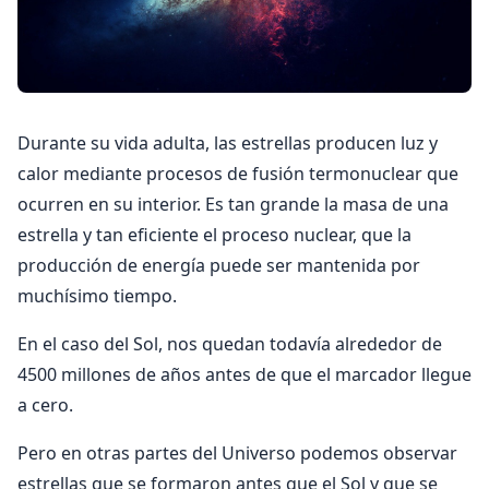
Durante su vida adulta, las estrellas producen luz y
calor mediante procesos de fusión termonuclear que
ocurren en su interior. Es tan grande la masa de una
estrella y tan eficiente el proceso nuclear, que la
producción de energía puede ser mantenida por
muchísimo tiempo.
En el caso del Sol, nos quedan todavía alrededor de
4500 millones de años antes de que el marcador llegue
a cero.
Pero en otras partes del Universo podemos observar
estrellas que se formaron antes que el Sol y que se