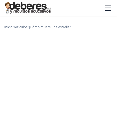
Inicio
/
Artículos
/
¿Cómo muere una estrella?