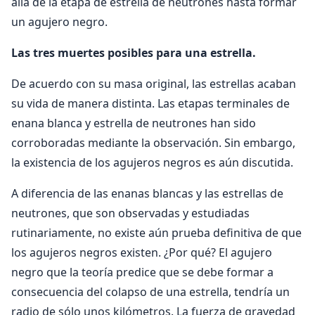
allá de la etapa de estrella de neutrones hasta formar
un agujero negro.
Las tres muertes posibles para una estrella.
De acuerdo con su masa original, las estrellas acaban
su vida de manera distinta. Las etapas terminales de
enana blanca y estrella de neutrones han sido
corroboradas mediante la observación. Sin embargo,
la existencia de los agujeros negros es aún discutida.
A diferencia de las enanas blancas y las estrellas de
neutrones, que son observadas y estudiadas
rutinariamente, no existe aún prueba definitiva de que
los agujeros negros existen. ¿Por qué? El agujero
negro que la teoría predice que se debe formar a
consecuencia del colapso de una estrella, tendría un
radio de sólo unos kilómetros. La fuerza de gravedad