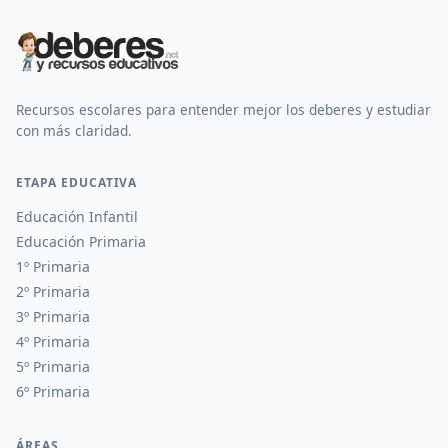
Recursos escolares para entender mejor los deberes y estudiar
con más claridad.
ETAPA EDUCATIVA
Educación Infantil
Educación Primaria
1º Primaria
2º Primaria
3º Primaria
4º Primaria
5º Primaria
6º Primaria
ÁREAS