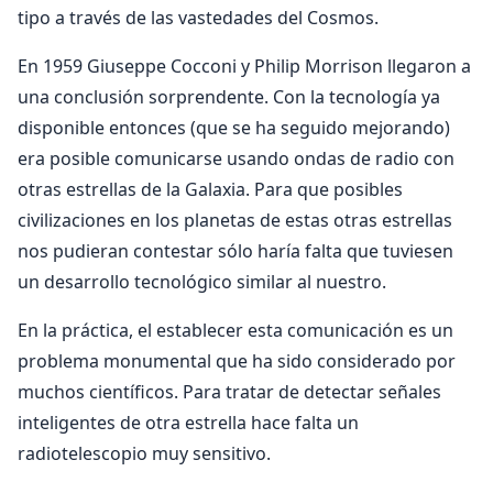
tipo a través de las vastedades del Cosmos.
En 1959 Giuseppe Cocconi y Philip Morrison llegaron a
una conclusión sorprendente. Con la tecnología ya
disponible entonces (que se ha seguido mejorando)
era posible comunicarse usando ondas de radio con
otras estrellas de la Galaxia. Para que posibles
civilizaciones en los planetas de estas otras estrellas
nos pudieran contestar sólo haría falta que tuviesen
un desarrollo tecnológico similar al nuestro.
En la práctica, el establecer esta comunicación es un
problema monumental que ha sido considerado por
muchos científicos. Para tratar de detectar señales
inteligentes de otra estrella hace falta un
radiotelescopio muy sensitivo.