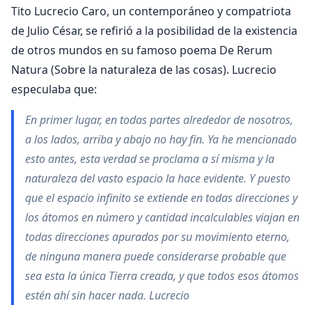
Tito Lucrecio Caro, un contemporáneo y compatriota
de Julio César, se refirió a la posibilidad de la existencia
de otros mundos en su famoso poema De Rerum
Natura (Sobre la naturaleza de las cosas). Lucrecio
especulaba que:
En primer lugar, en todas partes alrededor de nosotros,
a los lados, arriba y abajo no hay fin. Ya he mencionado
esto antes, esta verdad se proclama a sí misma y la
naturaleza del vasto espacio la hace evidente. Y puesto
que el espacio infinito se extiende en todas direcciones y
los átomos en número y cantidad incalculables viajan en
todas direcciones apurados por su movimiento eterno,
de ninguna manera puede considerarse probable que
sea esta la única Tierra creada, y que todos esos átomos
estén ahí sin hacer nada. Lucrecio