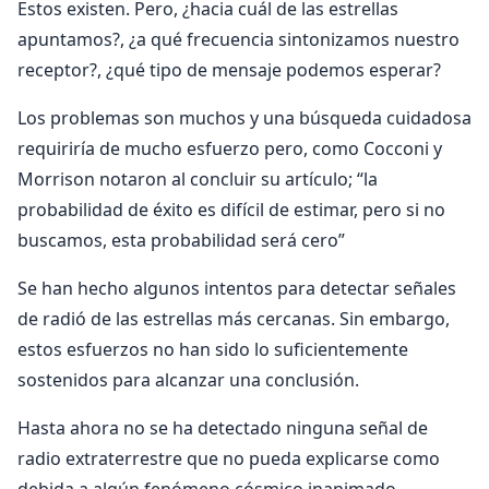
Estos existen. Pero, ¿hacia cuál de las estrellas
apuntamos?, ¿a qué frecuencia sintonizamos nuestro
receptor?, ¿qué tipo de mensaje podemos esperar?
Los problemas son muchos y una búsqueda cuidadosa
requiriría de mucho esfuerzo pero, como Cocconi y
Morrison notaron al concluir su artículo; “la
probabilidad de éxito es difícil de estimar, pero si no
buscamos, esta probabilidad será cero”
Se han hecho algunos intentos para detectar señales
de radió de las estrellas más cercanas. Sin embargo,
estos esfuerzos no han sido lo suficientemente
sostenidos para alcanzar una conclusión.
Hasta ahora no se ha detectado ninguna señal de
radio extraterrestre que no pueda explicarse como
debida a algún fenómeno cósmico inanimado.