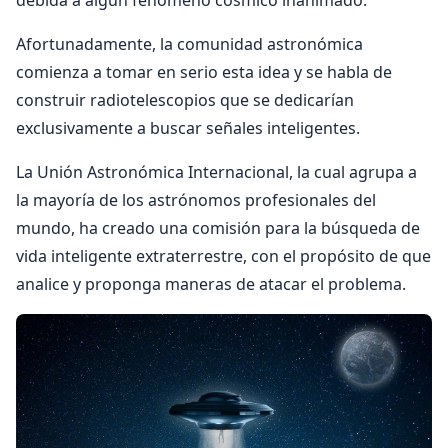
Afortunadamente, la comunidad astronómica
comienza a tomar en serio esta idea y se habla de
construir radiotelescopios que se dedicarían
exclusivamente a buscar señales inteligentes.
La Unión Astronómica Internacional, la cual agrupa a
la mayoría de los astrónomos profesionales del
mundo, ha creado una comisión para la búsqueda de
vida inteligente extraterrestre, con el propósito de que
analice y proponga maneras de atacar el problema.