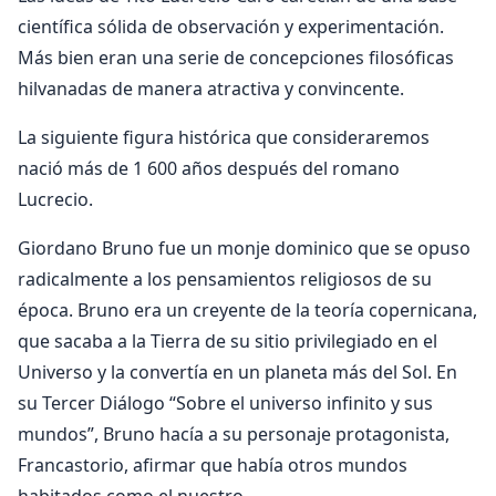
científica sólida de observación y experimentación.
Más bien eran una serie de concepciones filosóficas
hilvanadas de manera atractiva y convincente.
La siguiente figura histórica que consideraremos
nació más de 1 600 años después del romano
Lucrecio.
Giordano Bruno fue un monje dominico que se opuso
radicalmente a los pensamientos religiosos de su
época. Bruno era un creyente de la teoría copernicana,
que sacaba a la Tierra de su sitio privilegiado en el
Universo y la convertía en un planeta más del Sol. En
su Tercer Diálogo “Sobre el universo infinito y sus
mundos”, Bruno hacía a su personaje protagonista,
Francastorio, afirmar que había otros mundos
habitados como el nuestro.