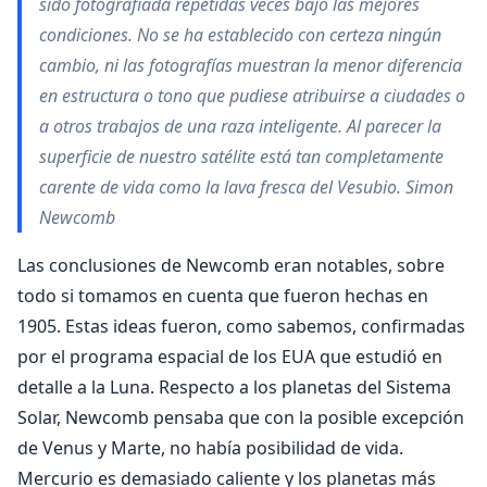
sido fotografiada repetidas veces bajo las mejores
condiciones. No se ha establecido con certeza ningún
cambio, ni las fotografías muestran la menor diferencia
en estructura o tono que pudiese atribuirse a ciudades o
a otros trabajos de una raza inteligente. Al parecer la
superficie de nuestro satélite está tan completamente
carente de vida como la lava fresca del Vesubio. Simon
Newcomb
Las conclusiones de Newcomb eran notables, sobre
todo si tomamos en cuenta que fueron hechas en
1905. Estas ideas fueron, como sabemos, confirmadas
por el programa espacial de los EUA que estudió en
detalle a la Luna. Respecto a los planetas del Sistema
Solar, Newcomb pensaba que con la posible excepción
de Venus y Marte, no había posibilidad de vida.
Mercurio es demasiado caliente y los planetas más