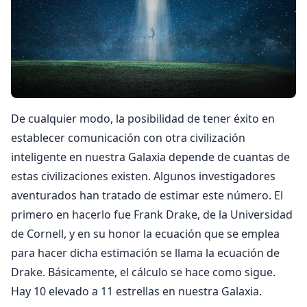
De cualquier modo, la posibilidad de tener éxito en
establecer comunicación con otra civilización
inteligente en nuestra Galaxia depende de cuantas de
estas civilizaciones existen. Algunos investigadores
aventurados han tratado de estimar este número. El
primero en hacerlo fue Frank Drake, de la Universidad
de Cornell, y en su honor la ecuación que se emplea
para hacer dicha estimación se llama la ecuación de
Drake. Básicamente, el cálculo se hace como sigue.
Hay 10 elevado a 11 estrellas en nuestra Galaxia.