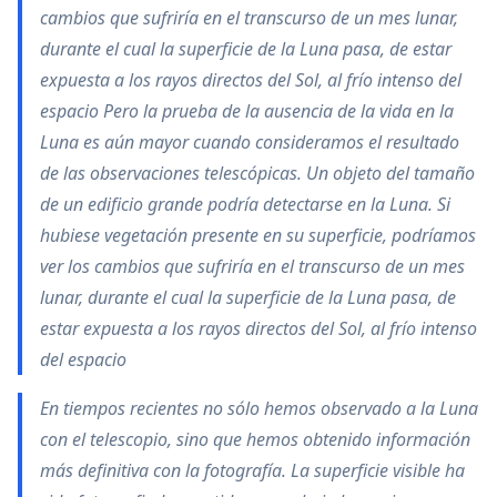
cambios que sufriría en el transcurso de un mes lunar,
durante el cual la superficie de la Luna pasa, de estar
expuesta a los rayos directos del Sol, al frío intenso del
espacio Pero la prueba de la ausencia de la vida en la
Luna es aún mayor cuando consideramos el resultado
de las observaciones telescópicas. Un objeto del tamaño
de un edificio grande podría detectarse en la Luna. Si
hubiese vegetación presente en su superficie, podríamos
ver los cambios que sufriría en el transcurso de un mes
lunar, durante el cual la superficie de la Luna pasa, de
estar expuesta a los rayos directos del Sol, al frío intenso
del espacio
En tiempos recientes no sólo hemos observado a la Luna
con el telescopio, sino que hemos obtenido información
más definitiva con la fotografía. La superficie visible ha