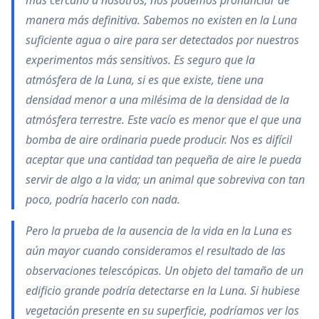
manera más definitiva. Sabemos no existen en la Luna
suficiente agua o aire para ser detectados por nuestros
experimentos más sensitivos. Es seguro que la
atmósfera de la Luna, si es que existe, tiene una
densidad menor a una milésima de la densidad de la
atmósfera terrestre. Este vacío es menor que el que una
bomba de aire ordinaria puede producir. Nos es difícil
aceptar que una cantidad tan pequeña de aire le pueda
servir de algo a la vida; un animal que sobreviva con tan
poco, podría hacerlo con nada.
Pero la prueba de la ausencia de la vida en la Luna es
aún mayor cuando consideramos el resultado de las
observaciones telescópicas. Un objeto del tamaño de un
edificio grande podría detectarse en la Luna. Si hubiese
vegetación presente en su superficie, podríamos ver los