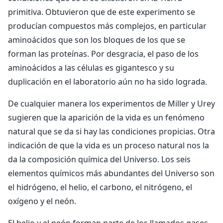
primitiva. Obtuvieron que de este experimento se
producían compuestos más complejos, en particular
aminoácidos que son los bloques de los que se
forman las proteínas. Por desgracia, el paso de los
aminoácidos a las células es gigantesco y su
duplicación en el laboratorio aún no ha sido lograda.
De cualquier manera los experimentos de Miller y Urey
sugieren que la aparición de la vida es un fenómeno
natural que se da si hay las condiciones propicias. Otra
indicación de que la vida es un proceso natural nos la
da la composición química del Universo. Los seis
elementos químicos más abundantes del Universo son
el hidrógeno, el helio, el carbono, el nitrógeno, el
oxígeno y el neón.
El helio y el neón forman parte de los llamados gases