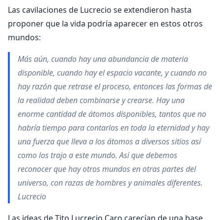
Las cavilaciones de Lucrecio se extendieron hasta
proponer que la vida podría aparecer en estos otros
mundos:
Más aún, cuando hay una abundancia de materia
disponible, cuando hay el espacio vacante, y cuando no
hay razón que retrase el proceso, entonces las formas de
la realidad deben combinarse y crearse. Hay una
enorme cantidad de átomos disponibles, tantos que no
habría tiempo para contarlos en toda la eternidad y hay
una fuerza que lleva a los átomos a diversos sitios así
como los trajo a este mundo. Así que debemos
reconocer que hay otros mundos en otras partes del
universo, con razas de hombres y animales diferentes.
Lucrecio
Las ideas de Tito Lucrecio Caro carecían de una base