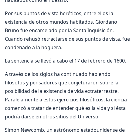
Por sus puntos de vista heréticos, entre ellos la
existencia de otros mundos habitados, Giordano
Bruno fue encarcelado por la Santa Inquisición.
Cuando rehusó retractarse de sus puntos de vista, fue
condenado a la hoguera.
La sentencia se llevó a cabo el 17 de febrero de 1600.
A través de los siglos ha continuado habiendo
filósofos y pensadores que conjeturaron sobre la
posibilidad de la existencia de vida extraterrestre.
Paralelamente a estos ejercicios filosóficos, la ciencia
comenzó a tratar de entender qué es la vida y si ésta
podría darse en otros sitios del Universo.
Simon Newcomb, un astrónomo estadounidense de