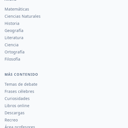
Matemáticas
Ciencias Naturales
Historia
Geografía
Literatura
Ciencia
Ortografía
Filosofía
MÁS CONTENIDO
Temas de debate
Frases célebres
Curiosidades
Libros online
Descargas
Recreo
Área profesores