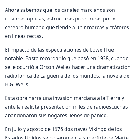
Ahora sabemos que los canales marcianos son
ilusiones ópticas, estructuras producidas por el
cerebro humano que tiende a unir marcas y cráteres
en líneas rectas.
El impacto de las especulaciones de Lowell fue
notable. Basta recordar lo que pasó en 1938, cuando
se le ocurrió a Orson Welles hacer una dramatización
radiofónica de La guerra de los mundos, la novela de
H.G. Wells.
Esta obra narra una invasión marciana a la Tierra y
ante la realista presentación miles de radioescuchas
abandonaron sus hogares llenos de pánico.
En julio y agosto de 1976 dos naves Vikingo de los
Estados Unidos se posaron en la superficie de Marte.