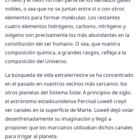
nobles, o sea que no se juntan entre sí o con otros
elementos para formar moléculas. Los restantes
cuatro elementos hidrógeno, carbono, nitrógeno y
oxígeno son precisamente los más abundantes en la
constitución del ser humano. O sea, que nuestra
composición química, a grandes rasgos, refleja a la
composición del Universo.
La búsqueda de vida extraterrestre se ha concentrado
en el pasado en nuestros vecinos más cercanos: los
otros planetas del Sistema Solar. A principios de siglo,
el astrónomo estadounidense Percival Lowell creyó
ver canales en la superficie de Marte. Lowell dejó volar
desenfrenadamente su imaginación y llegó a
proponer que los marcianos utilizaban dichos canales
para irrigar al planeta.