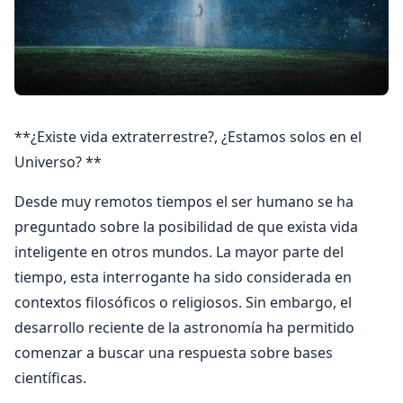
**¿Existe vida extraterrestre?, ¿Estamos solos en el
Universo? **
Desde muy remotos tiempos el ser humano se ha
preguntado sobre la posibilidad de que exista vida
inteligente en otros mundos. La mayor parte del
tiempo, esta interrogante ha sido considerada en
contextos filosóficos o religiosos. Sin embargo, el
desarrollo reciente de la astronomía ha permitido
comenzar a buscar una respuesta sobre bases
científicas.