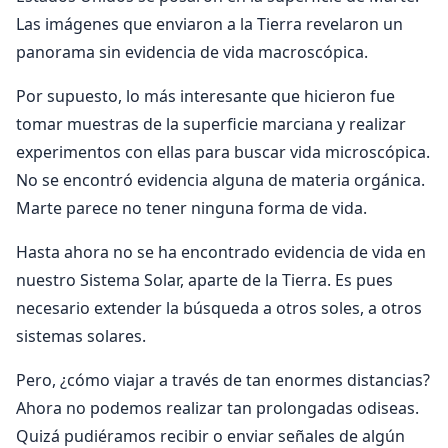
Las imágenes que enviaron a la Tierra revelaron un
panorama sin evidencia de vida macroscópica.
Por supuesto, lo más interesante que hicieron fue
tomar muestras de la superficie marciana y realizar
experimentos con ellas para buscar vida microscópica.
No se encontró evidencia alguna de materia orgánica.
Marte parece no tener ninguna forma de vida.
Hasta ahora no se ha encontrado evidencia de vida en
nuestro Sistema Solar, aparte de la Tierra. Es pues
necesario extender la búsqueda a otros soles, a otros
sistemas solares.
Pero, ¿cómo viajar a través de tan enormes distancias?
Ahora no podemos realizar tan prolongadas odiseas.
Quizá pudiéramos recibir o enviar señales de algún