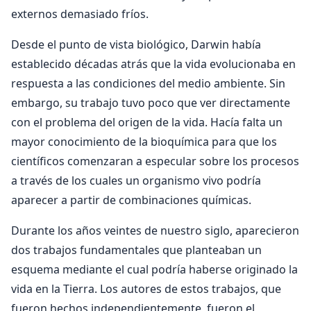
externos demasiado fríos.
Desde el punto de vista biológico, Darwin había
establecido décadas atrás que la vida evolucionaba en
respuesta a las condiciones del medio ambiente. Sin
embargo, su trabajo tuvo poco que ver directamente
con el problema del origen de la vida. Hacía falta un
mayor conocimiento de la bioquímica para que los
científicos comenzaran a especular sobre los procesos
a través de los cuales un organismo vivo podría
aparecer a partir de combinaciones químicas.
Durante los años veintes de nuestro siglo, aparecieron
dos trabajos fundamentales que planteaban un
esquema mediante el cual podría haberse originado la
vida en la Tierra. Los autores de estos trabajos, que
fueron hechos independientemente, fueron el