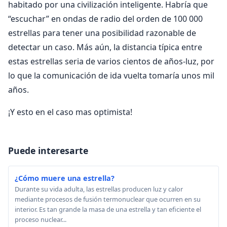
habitado por una civilización inteligente. Habría que
“escuchar” en ondas de radio del orden de 100 000
estrellas para tener una posibilidad razonable de
detectar un caso. Más aún, la distancia típica entre
estas estrellas seria de varios cientos de años-luz, por
lo que la comunicación de ida vuelta tomaría unos mil
años.
¡Y esto en el caso mas optimista!
Puede interesarte
¿Cómo muere una estrella?
Durante su vida adulta, las estrellas producen luz y calor
mediante procesos de fusión termonuclear que ocurren en su
interior. Es tan grande la masa de una estrella y tan eficiente el
proceso nuclear...