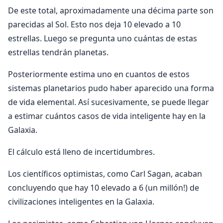
De este total, aproximadamente una décima parte son
parecidas al Sol. Esto nos deja 10 elevado a 10
estrellas. Luego se pregunta uno cuántas de estas
estrellas tendrán planetas.
Posteriormente estima uno en cuantos de estos
sistemas planetarios pudo haber aparecido una forma
de vida elemental. Así sucesivamente, se puede llegar
a estimar cuántos casos de vida inteligente hay en la
Galaxia.
El cálculo está lleno de incertidumbres.
Los científicos optimistas, como Carl Sagan, acaban
concluyendo que hay 10 elevado a 6 (un millón!) de
civilizaciones inteligentes en la Galaxia.