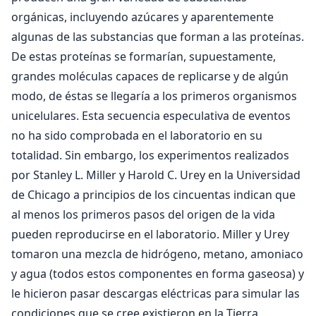
orgánicas, incluyendo azúcares y aparentemente
algunas de las substancias que forman a las proteínas.
De estas proteínas se formarían, supuestamente,
grandes moléculas capaces de replicarse y de algún
modo, de éstas se llegaría a los primeros organismos
unicelulares. Esta secuencia especulativa de eventos
no ha sido comprobada en el laboratorio en su
totalidad. Sin embargo, los experimentos realizados
por Stanley L. Miller y Harold C. Urey en la Universidad
de Chicago a principios de los cincuentas indican que
al menos los primeros pasos del origen de la vida
pueden reproducirse en el laboratorio. Miller y Urey
tomaron una mezcla de hidrógeno, metano, amoniaco
y agua (todos estos componentes en forma gaseosa) y
le hicieron pasar descargas eléctricas para simular las
condiciones que se cree existieron en la Tierra