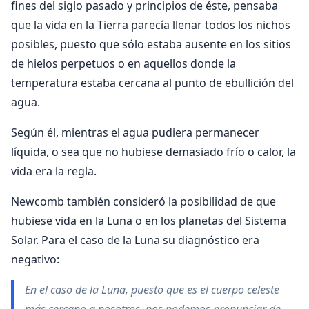
fines del siglo pasado y principios de éste, pensaba
que la vida en la Tierra parecía llenar todos los nichos
posibles, puesto que sólo estaba ausente en los sitios
de hielos perpetuos o en aquellos donde la
temperatura estaba cercana al punto de ebullición del
agua.
Según él, mientras el agua pudiera permanecer
líquida, o sea que no hubiese demasiado frío o calor, la
vida era la regla.
Newcomb también consideró la posibilidad de que
hubiese vida en la Luna o en los planetas del Sistema
Solar. Para el caso de la Luna su diagnóstico era
negativo:
En el caso de la Luna, puesto que es el cuerpo celeste
más cercano a nosotros, nos podemos pronunciar de