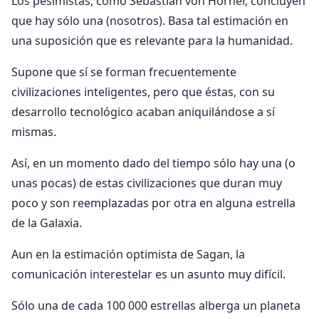
Los pesimistas, como Sebastian von Horner, concluyen
que hay sólo una (nosotros). Basa tal estimación en
una suposición que es relevante para la humanidad.
Supone que sí se forman frecuentemente
civilizaciones inteligentes, pero que éstas, con su
desarrollo tecnológico acaban aniquilándose a sí
mismas.
Así, en un momento dado del tiempo sólo hay una (o
unas pocas) de estas civilizaciones que duran muy
poco y son reemplazadas por otra en alguna estrella
de la Galaxia.
Aun en la estimación optimista de Sagan, la
comunicación interestelar es un asunto muy difícil.
Sólo una de cada 100 000 estrellas alberga un planeta