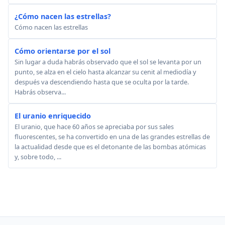
¿Cómo nacen las estrellas?
Cómo nacen las estrellas
Cómo orientarse por el sol
Sin lugar a duda habrás observado que el sol se levanta por un
punto, se alza en el cielo hasta alcanzar su cenit al mediodía y
después va descendiendo hasta que se oculta por la tarde.
Habrás observa...
El uranio enriquecido
El uranio, que hace 60 años se apreciaba por sus sales
fluorescentes, se ha convertido en una de las grandes estrellas de
la actualidad desde que es el detonante de las bombas atómicas
y, sobre todo, ...