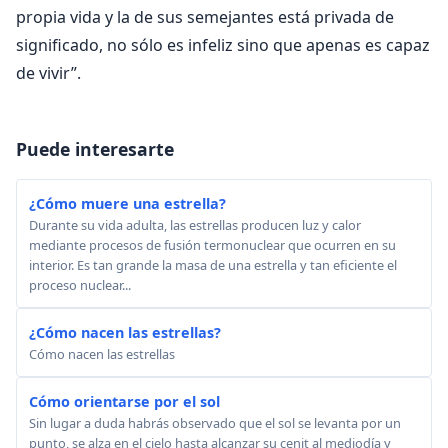
propia vida y la de sus semejantes está privada de
significado, no sólo es infeliz sino que apenas es capaz
de vivir”.
Puede interesarte
¿Cómo muere una estrella?
Durante su vida adulta, las estrellas producen luz y calor
mediante procesos de fusión termonuclear que ocurren en su
interior. Es tan grande la masa de una estrella y tan eficiente el
proceso nuclear...
¿Cómo nacen las estrellas?
Cómo nacen las estrellas
Cómo orientarse por el sol
Sin lugar a duda habrás observado que el sol se levanta por un
punto, se alza en el cielo hasta alcanzar su cenit al mediodía y