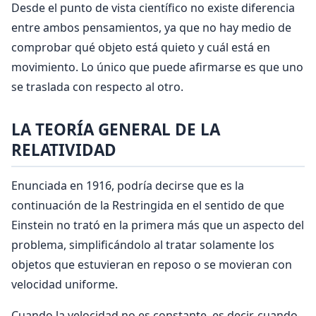
Desde el punto de vista científico no existe diferencia
entre ambos pensa­mientos, ya que no hay medio de
comprobar qué objeto es­tá quieto y cuál está en
movimiento. Lo único que puede afirmarse es que uno
se traslada con respecto al otro.
LA TEORÍA GENERAL DE LA
RELATIVIDAD
Enunciada en 1916, podría decirse que es la
continuación de la Restringida en el sentido de que
Einstein no trató en la primera más que un aspecto del
problema, simplificándolo al tratar solamente los
objetos que estuvieran en reposo o se movieran con
velocidad uniforme.
Cuando la velocidad no es constante, es decir, cuando