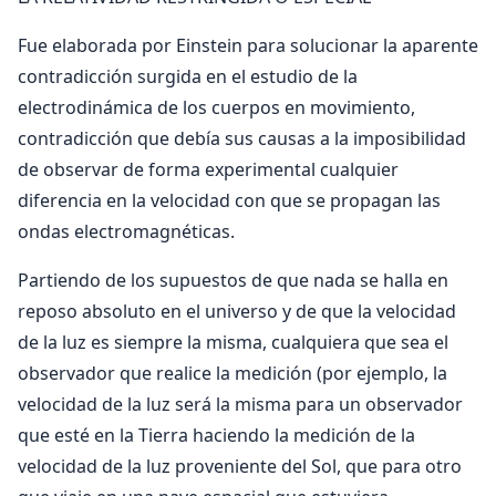
Fue elaborada por Einstein para solucionar la aparente
contradicción surgida en el estudio de la
electrodinámica de los cuerpos en movimiento,
contradicción que debía sus causas a la imposibilidad
de observar de forma experimental cualquier
diferencia en la velocidad con que se propagan las
ondas electromagnéticas.
Partiendo de los supuestos de que nada se halla en
reposo absoluto en el universo y de que la velocidad
de la luz es siempre la misma, cualquiera que sea el
observador que realice la medición (por ejemplo, la
velocidad de la luz será la misma para un observador
que esté en la Tierra haciendo la medición de la
velocidad de la luz proveniente del Sol, que para otro