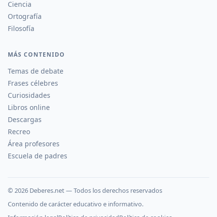
Ciencia
Ortografía
Filosofía
MÁS CONTENIDO
Temas de debate
Frases célebres
Curiosidades
Libros online
Descargas
Recreo
Área profesores
Escuela de padres
©
2026
Deberes.net — Todos los derechos reservados
Contenido de carácter educativo e informativo.