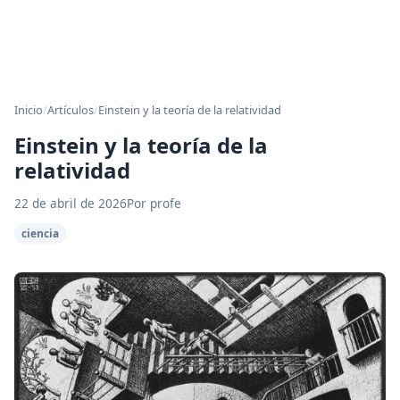
Inicio
/
Artículos
/
Einstein y la teoría de la relatividad
Einstein y la teoría de la
relatividad
22 de abril de 2026
Por profe
ciencia