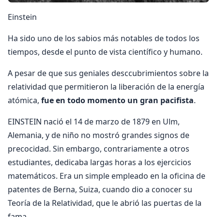
Einstein
Ha sido uno de los sabios más notables de todos los
tiempos, desde el punto de vista científico y humano.
A pesar de que sus geniales desccubrimientos sobre la
relatividad que permitieron la liberación de la energía
atómica,
fue en todo momento un gran pacifista
.
EINSTEIN nació el 14 de marzo de 1879 en Ulm,
Alemania, y de niño no mostró grandes signos de
precocidad. Sin embargo, contrariamente a otros
estudiantes, dedicaba largas horas a los ejercicios
matemáticos. Era un simple empleado en la oficina de
patentes de Berna, Suiza, cuando dio a conocer su
Teoría de la Relatividad, que le abrió las puertas de la
fama.