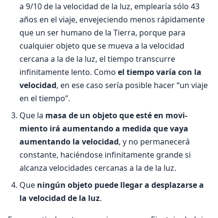
a 9/10 de la velocidad de la luz, emplearía sólo 43
años en el viaje, enveje­ciendo menos rápidamente
que un ser humano de la Tierra, porque para
cualquier objeto que se mueva a la velocidad
cercana a la de la luz, el tiempo transcurre
infinitamente lento. Como
el tiempo varía con la
velocidad
, en ese caso sería posible hacer “un viaje
en el tiempo”.
Que la
masa de un objeto que esté en movi­
miento irá aumentando a medida que vaya
aumentando la velocidad
, y no permanecerá
constante, haciéndose infinitamente grande si
alcanza velocidades cercanas a la de la luz.
Que
ningún objeto puede llegar a desplazar­se a
la velocidad de la luz
.