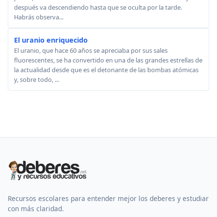
después va descendiendo hasta que se oculta por la tarde.
Habrás observa...
El uranio enriquecido
El uranio, que hace 60 años se apreciaba por sus sales
fluorescentes, se ha convertido en una de las grandes estrellas de
la actualidad desde que es el detonante de las bombas atómicas
y, sobre todo, ...
Recursos escolares para entender mejor los deberes y estudiar
con más claridad.