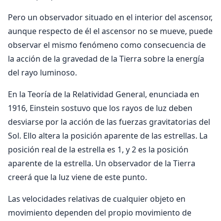
Pero un observador situado en el interior del ascensor,
aunque respecto de él el ascensor no se mueve, puede
observar el mismo fenómeno como consecuencia de
la acción de la gravedad de la Tierra sobre la energía
del rayo luminoso.
En la Teoría de la Relatividad General, enunciada en
1916, Einstein sostuvo que los rayos de luz deben
desviarse por la acción de las fuerzas gravitatorias del
Sol. Ello altera la posición aparente de las estrellas. La
posición real de la estrella es 1, y 2 es la posición
aparente de la estrella. Un observador de la Tierra
creerá que la luz viene de este punto.
Las velocidades relativas de cualquier objeto en
movimiento dependen del propio movimiento de