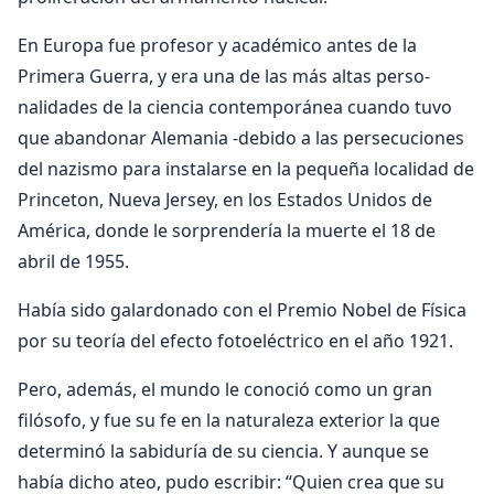
En Europa fue profesor y académico antes de la
Primera Guerra, y era una de las más altas perso­
nalidades de la ciencia contemporánea cuando tuvo
que abandonar Alemania -debido a las persecuciones
del nazismo para instalarse en la pequeña localidad de
Princeton, Nueva Jersey, en los Estados Unidos de
América, donde le sorprendería la muerte el 18 de
abril de 1955.
Había sido galardonado con el Premio Nobel de Física
por su teoría del efecto fotoeléctrico en el año 1921.
Pero, además, el mundo le conoció como un gran
filósofo, y fue su fe en la naturaleza exterior la que
determinó la sabiduría de su ciencia. Y aunque se
había dicho ateo, pudo escribir: “Quien crea que su