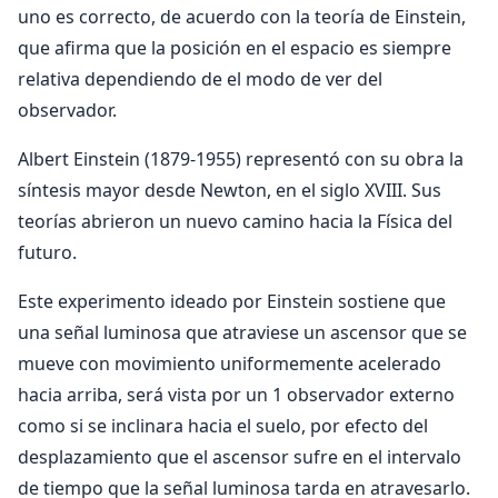
uno es correcto, de acuerdo con la teoría de Einstein,
que afirma que la posición en el espacio es siempre
relativa dependiendo de el modo de ver del
observador.
Albert Einstein (1879-1955) representó con su obra la
síntesis mayor desde Newton, en el siglo XVIII. Sus
teorías abrieron un nuevo camino hacia la Física del
futuro.
Este experimento ideado por Einstein sostiene que
una señal luminosa que atraviese un ascensor que se
mueve con movimiento uniformemente acelerado
hacia arriba, será vista por un 1 observador externo
como si se inclinara hacia el suelo, por efecto del
desplazamiento que el ascensor sufre en el intervalo
de tiempo que la señal luminosa tarda en atravesarlo.