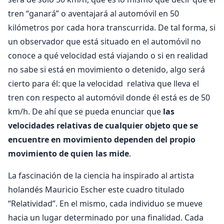
tren “ganará” o aventajará al automóvil en 50
kilómetros por cada hora transcurrida. De tal forma, si
un observador que está situado en el automóvil no
conoce a qué velocidad está viajando o si en realidad
no sabe si está en movimiento o detenido, algo será
cierto para él: que la velocidad relativa que lleva el
tren con respecto al automóvil donde él está es de 50
km/h. De ahí que se pueda enunciar que
las
velocidades relativas de cualquier objeto que se
encuentre en movimiento dependen del propio
movimiento de quien las mide
.
La fascinación de la ciencia ha inspirado al artista
holandés Mauricio Escher este cuadro titulado
“Relatividad”. En el mismo, cada individuo se mueve
hacia un lugar determinado por una finalidad. Cada