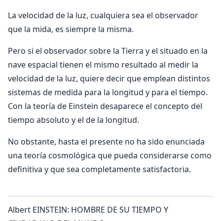
La velocidad de la luz, cualquiera sea el observador
que la mida, es siempre la misma.
Pero si el observador sobre la Tierra y el situado en la
nave espacial tienen el mismo resultado al medir la
velocidad de la luz, quiere decir que emplean distintos
sistemas de medida para la longitud y para el tiempo.
Con la teoría de Einstein desaparece el concepto del
tiempo absoluto y el de la longitud.
No obstante, hasta el presente no ha sido enunciada
una teoría cosmológica que pueda considerarse como
definitiva y que sea completamente satisfactoria.
Albert EINSTEIN: HOMBRE DE SU TIEMPO Y