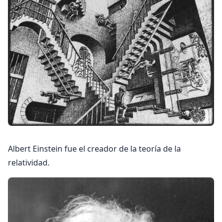
Albert Einstein fue el creador de la teoría de la
relatividad.