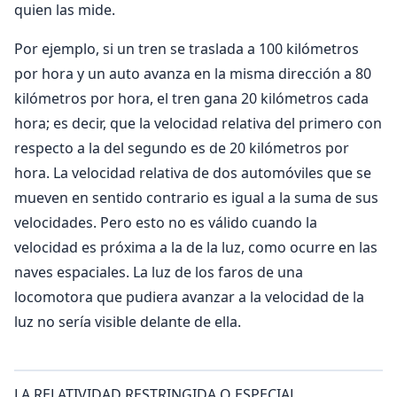
quien las mide.
Por ejemplo, si un tren se traslada a 100 kilómetros
por hora y un auto avanza en la misma dirección a 80
kilómetros por hora, el tren ga­na 20 kilómetros cada
hora; es decir, que la velocidad relativa del primero con
respecto a la del segundo es de 20 kilómetros por
hora. La velocidad relativa de dos automóviles que se
mueven en sentido contrario es igual a la suma de sus
velocidades. Pero esto no es válido cuando la
velocidad es próxima a la de la luz, como ocurre en las
naves espaciales. La luz de los faros de una
locomotora que pudiera avanzar a la velocidad de la
luz no sería visible delante de ella.
LA RELATIVIDAD RESTRINGIDA O ESPECIAL