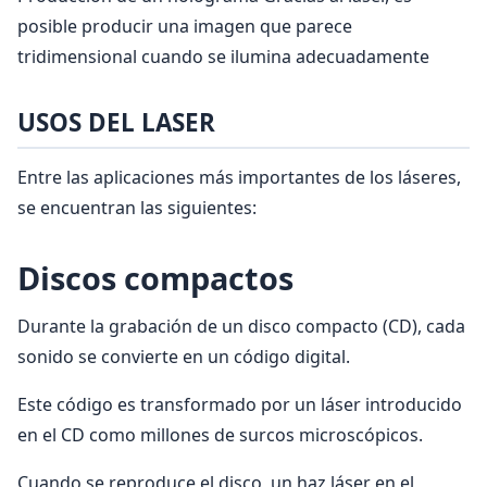
posible producir una imagen que parece
tridimensional cuando se ilumina adecuadamente
USOS DEL LASER
Entre las aplicaciones más importantes de los láseres,
se encuentran las siguientes:
Discos compactos
Durante la grabación de un disco compacto (CD), cada
sonido se convierte en un código digital.
Este código es transformado por un láser introducido
en el CD como millones de surcos microscópicos.
Cuando se reproduce el disco, un haz láser en el