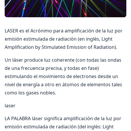
LASER es el Acrónimo para amplificación de la luz por
emisión estimulada de radiación (en inglés, Light
Amplification by Stimulated Emission of Radiation).
Un láser produce luz coherente (con todas las ondas
de una frecuencia precisa, y todas en fase)
estimulando el movimiento de electrones desde un
nivel de energía a otro en átomos de elementos tales
como los gases nobles.
laser
LA PALABRA láser significa amplificación de la luz por
emisión estimulada de radiación (del inglés: Light