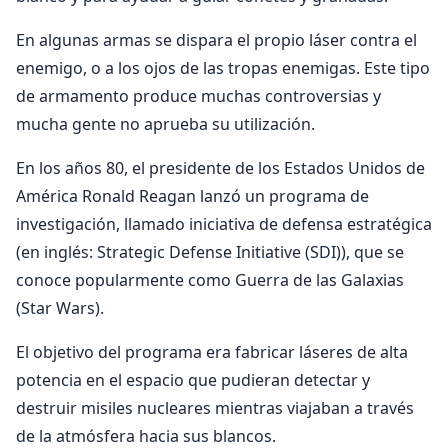
En algunas armas se dispara el propio láser contra el
enemigo, o a los ojos de las tropas enemigas. Este tipo
de armamento produce muchas controversias y
mucha gente no aprueba su utilización.
En los años 80, el presidente de los Estados Unidos de
América Ronald Reagan lanzó un programa de
investigación, llamado iniciativa de defensa estratégica
(en inglés: Strategic Defense Initiative (SDI)), que se
conoce popularmente como Guerra de las Galaxias
(Star Wars).
El objetivo del programa era fabricar láseres de alta
potencia en el espacio que pudieran detectar y
destruir misiles nucleares mientras viajaban a través
de la atmósfera hacia sus blancos.