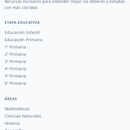
Recursos escolares para entender mejor los deberes y estudiar
con más claridad.
ETAPA EDUCATIVA
Educación Infantil
Educación Primaria
1º Primaria
2º Primaria
3º Primaria
4º Primaria
5º Primaria
6º Primaria
ÁREAS
Matemáticas
Ciencias Naturales
Historia