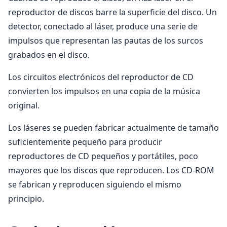
reproductor de discos barre la superficie del disco. Un
detector, conectado al láser, produce una serie de
impulsos que representan las pautas de los surcos
grabados en el disco.
Los circuitos electrónicos del reproductor de CD
convierten los impulsos en una copia de la música
original.
Los láseres se pueden fabricar actualmente de tamaño
suficientemente pequeño para producir
reproductores de CD pequeños y portátiles, poco
mayores que los discos que reproducen. Los CD-ROM
se fabrican y reproducen siguiendo el mismo
principio.