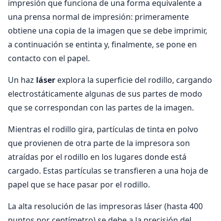
impresión que funciona de una forma equivalente a
una prensa normal de impresión: primeramente
obtiene una copia de la imagen que se debe imprimir,
a continuación se entinta y, finalmente, se pone en
contacto con el papel.
Un haz
láser
explora la superficie del rodillo, cargando
electrostáticamente algunas de sus partes de modo
que se correspondan con las partes de la imagen.
Mientras el rodillo gira, partículas de tinta en polvo
que provienen de otra parte de la impresora son
atraídas por el rodillo en los lugares donde está
cargado. Estas partículas se transfieren a una hoja de
papel que se hace pasar por el rodillo.
La alta resolución de las impresoras láser (hasta 400
puntos por centímetro) se debe a la precisión del