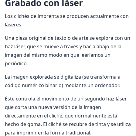
Grabado con
láser
Los clichés de imprenta se producen actualmente con
láseres.
Una pieza original de texto o de arte se explora con un
haz láser, que se mueve a través y hacia abajo de la
imagen del mismo modo en que leeríamos un
periódico.
La imagen explorada se digitaliza (se transforma a
código numérico binario) mediante un ordenador.
Éste controla el movimiento de un segundo haz láser
que corta una nueva versión de la imagen
directamente en el cliché, que normalmente está
hecho de goma. El cliché se recubre de tinta y se utiliza
para imprimir en la forma tradicional.