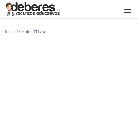
Inicio
/
Artículos
/
El Laser