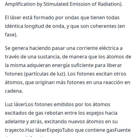
Amplification by Stimulated Emission of Radiation).
El láser está formado por ondas que tienen todas
idéntica longitud de onda, y que son coherentes (en
fase).
Se genera haciendo pasar una corriente eléctrica a
través de una sustancia, de manera que los átomos de
la misma adquieran energía suficiente para liberar
fotones (partículas de luz). Los fotones excitan otros
átomos, que originan más fotones en una reacción en
cadena.
Luz láserLos fotones emitidos por los átomos
excitados de gas rebotan entre los espejos hacia
adelante y atrás, excitando nuevos átomos en su
trayecto.Haz láserEspejoTubo que contiene gasFuente