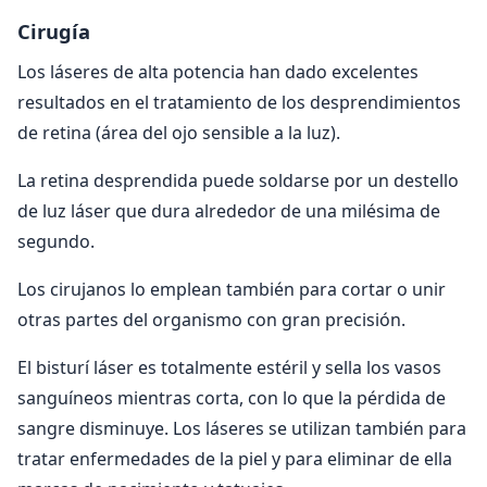
Cirugía
Los láseres de alta potencia han dado excelentes
resultados en el tratamiento de los desprendimientos
de retina (área del ojo sensible a la luz).
La retina desprendida puede soldarse por un destello
de luz láser que dura alrededor de una milésima de
segundo.
Los cirujanos lo emplean también para cortar o unir
otras partes del organismo con gran precisión.
El bisturí láser es totalmente estéril y sella los vasos
sanguíneos mientras corta, con lo que la pérdida de
sangre disminuye. Los láseres se utilizan también para
tratar enfermedades de la piel y para eliminar de ella