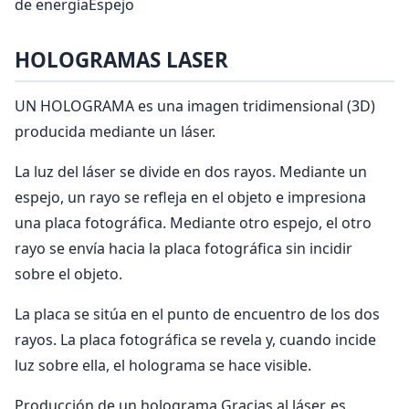
de energíaEspejo
HOLOGRAMAS LASER
UN HOLOGRAMA es una imagen tridimensional (3D)
producida mediante un láser.
La luz del láser se divide en dos rayos. Mediante un
espejo, un rayo se refleja en el objeto e impresiona
una placa fotográfica. Mediante otro espejo, el otro
rayo se envía hacia la placa fotográfica sin incidir
sobre el objeto.
La placa se sitúa en el punto de encuentro de los dos
rayos. La placa fotográfica se revela y, cuando incide
luz sobre ella, el holograma se hace visible.
Producción de un holograma Gracias al láser, es