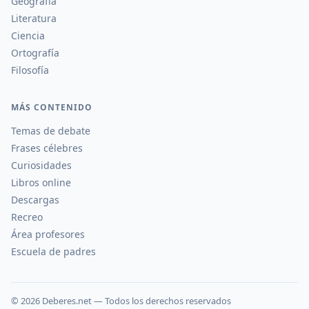
Geografía
Literatura
Ciencia
Ortografía
Filosofía
MÁS CONTENIDO
Temas de debate
Frases célebres
Curiosidades
Libros online
Descargas
Recreo
Área profesores
Escuela de padres
©
2026
Deberes.net — Todos los derechos reservados