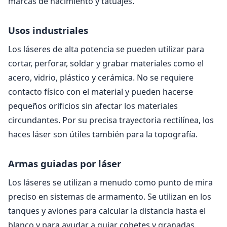
marcas de nacimiento y tatuajes.
Usos industriales
Los láseres de alta potencia se pueden utilizar para
cortar, perforar, soldar y grabar materiales como el
acero, vidrio, plástico y cerámica. No se requiere
contacto físico con el material y pueden hacerse
pequeños orificios sin afectar los materiales
circundantes. Por su precisa trayectoria rectilínea, los
haces láser son útiles también para la topografía.
Armas guiadas por láser
Los láseres se utilizan a menudo como punto de mira
preciso en sistemas de armamento. Se utilizan en los
tanques y aviones para calcular la distancia hasta el
blanco y para ayudar a guiar cohetes y granadas.