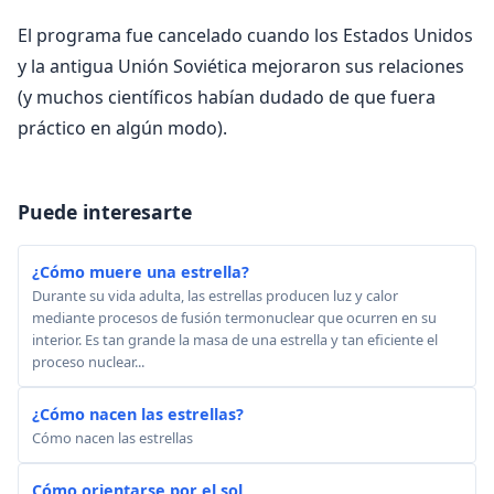
El programa fue cancelado cuando los Estados Unidos
y la antigua Unión Soviética mejoraron sus relaciones
(y muchos científicos habían dudado de que fuera
práctico en algún modo).
Puede interesarte
¿Cómo muere una estrella?
Durante su vida adulta, las estrellas producen luz y calor
mediante procesos de fusión termonuclear que ocurren en su
interior. Es tan grande la masa de una estrella y tan eficiente el
proceso nuclear...
¿Cómo nacen las estrellas?
Cómo nacen las estrellas
Cómo orientarse por el sol