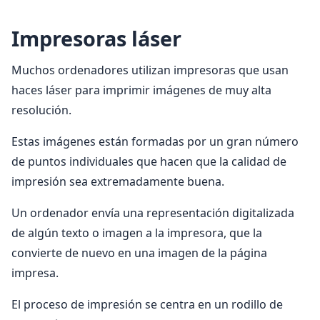
Impresoras láser
Muchos ordenadores utilizan impresoras que usan
haces láser para imprimir imágenes de muy alta
resolución.
Estas imágenes están formadas por un gran número
de puntos individuales que hacen que la calidad de
impresión sea extremadamente buena.
Un ordenador envía una representación digitalizada
de algún texto o imagen a la impresora, que la
convierte de nuevo en una imagen de la página
impresa.
El proceso de impresión se centra en un rodillo de