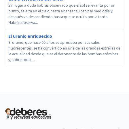
Sin lugar a duda habrás observado que el sol se levanta por un
punto, se alza en el cielo hasta alcanzar su cenit al mediodía y
después va descendiendo hasta que se oculta por la tarde.
Habrás observa...
El uranio enriquecido
El uranio, que hace 60 años se apreciaba por sus sales
fluorescentes, se ha convertido en una de las grandes estrellas de
la actualidad desde que es el detonante de las bombas atómicas
y, sobre todo, ...