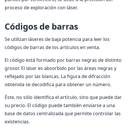
proceso de exploración con láser.
Códigos de barras
Se utilizan láseres de baja potencia para leer los
códigos de barras de los artículos en venta.
El código está formado por barras negras de distinto
grosor. El láser es absorbido por las áreas negras y
reflejado por las blancas. La figura de difracción
obtenida se decodifica para obtener un número.
Éste, no sólo identifica el artículo, sino que puede dar
su precio. El código puede también enviarse a una
base de datos centralizada que permite controlar las
existencias.