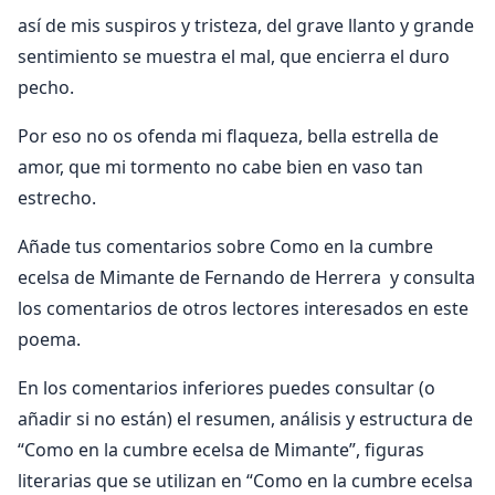
así de mis suspiros y tristeza, del grave llanto y grande
sentimiento se muestra el mal, que encierra el duro
pecho.
Por eso no os ofenda mi flaqueza, bella estrella de
amor, que mi tormento no cabe bien en vaso tan
estrecho.
Añade tus comentarios sobre Como en la cumbre
ecelsa de Mimante de Fernando de Herrera y consulta
los comentarios de otros lectores interesados en este
poema.
En los comentarios inferiores puedes consultar (o
añadir si no están) el resumen, análisis y estructura de
“Como en la cumbre ecelsa de Mimante”, figuras
literarias que se utilizan en “Como en la cumbre ecelsa