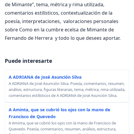
de Mimante”, tema, métrica y rima utilizada,
comentarios estilísticos, contextualización de la
poesía, interpretaciones, valoraciones personales
sobre Como en la cumbre ecelsa de Mimante de
Fernando de Herrera y todo lo que desees aportar.
Puede interesarte
A ADRIANA de José Asunción Silva
A ADRIANA de José Asunción Silva. Poesía, comentarios, resumen,
análisis, estructura, figuras literarias, tema, métrica, rima utilizada,
comentarios estilísticos de A ADRIANA de José Asunción Silva.
A Aminta, que se cubrió los ojos con la mano de
Francisco de Quevedo
A Aminta, que se cubrió los ojos con la mano de Francisco de
Quevedo. Poesía, comentarios, resumen, análisis, estructura,