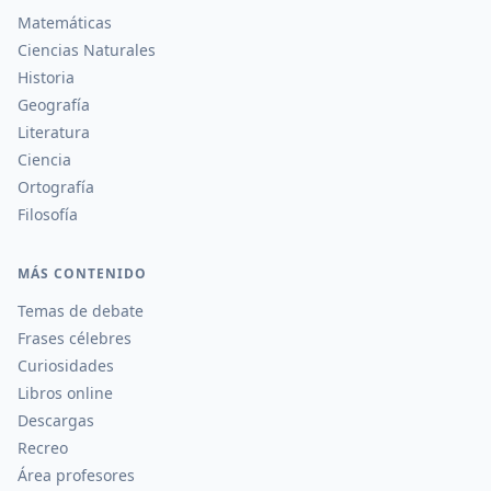
Matemáticas
Ciencias Naturales
Historia
Geografía
Literatura
Ciencia
Ortografía
Filosofía
MÁS CONTENIDO
Temas de debate
Frases célebres
Curiosidades
Libros online
Descargas
Recreo
Área profesores