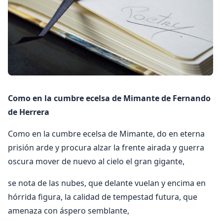
Como en la cumbre ecelsa de Mimante de Fernando
de Herrera
Como en la cumbre ecelsa de Mimante, do en eterna
prisión arde y procura alzar la frente airada y guerra
oscura mover de nuevo al cielo el gran gigante,
se nota de las nubes, que delante vuelan y encima en
hórrida figura, la calidad de tempestad futura, que
amenaza con áspero semblante,