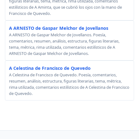
figuras literarias, tema, métrica, rima utilizada, comentarios
estilísticos de A Aminta, que se cubrió los ojos con la mano de
Francisco de Quevedo.
A ARNESTO de Gaspar Melchor de Jovellanos
A ARNESTO de Gaspar Melchor de Jovellanos. Poesía,
comentarios, resumen, análisis, estructura, figuras literarias,
tema, métrica, rima utilizada, comentarios estilísticos de A
ARNESTO de Gaspar Melchor de Jovellanos.
A Celestina de Francisco de Quevedo
A Celestina de Francisco de Quevedo. Poesía, comentarios,
resumen, análisis, estructura, figuras literarias, tema, métrica,
rima utilizada, comentarios estilísticos de A Celestina de Francisco
de Quevedo.