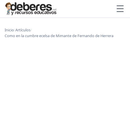
Inicio
/
Artículos
/
Como en la cumbre ecelsa de Mimante de Fernando de Herrera