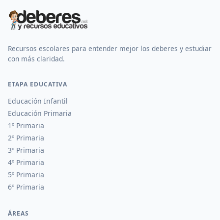
Recursos escolares para entender mejor los deberes y estudiar
con más claridad.
ETAPA EDUCATIVA
Educación Infantil
Educación Primaria
1º Primaria
2º Primaria
3º Primaria
4º Primaria
5º Primaria
6º Primaria
ÁREAS