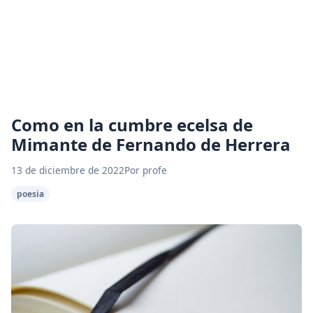
Como en la cumbre ecelsa de
Mimante de Fernando de Herrera
13 de diciembre de 2022
Por profe
poesia