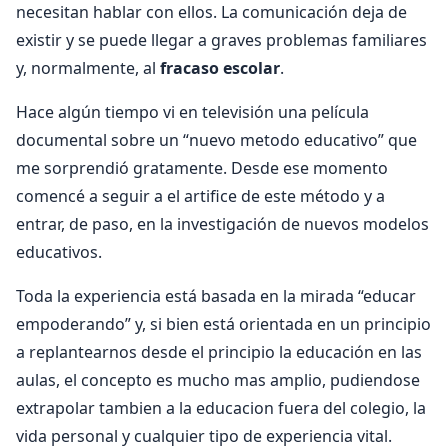
necesitan hablar con ellos. La comunicación deja de
existir y se puede llegar a graves problemas familiares
y, normalmente, al
fracaso escolar
.
Hace algún tiempo vi en televisión una película
documental sobre un “nuevo metodo educativo” que
me sorprendió gratamente. Desde ese momento
comencé a seguir a el artifice de este método y a
entrar, de paso, en la investigación de nuevos modelos
educativos.
Toda la experiencia está basada en la mirada “educar
empoderando” y, si bien está orientada en un principio
a replantearnos desde el principio la educación en las
aulas, el concepto es mucho mas amplio, pudiendose
extrapolar tambien a la educacion fuera del colegio, la
vida personal y cualquier tipo de experiencia vital.