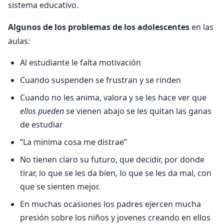
sistema educativo.
Algunos de los problemas de los adolescentes
en las
aulas:
Al estudiante le falta motivación
Cuando suspenden se frustran y se rinden
Cuando no les anima, valora y se les hace ver que
ellos pueden
se vienen abajo se les quitan las ganas
de estudiar
“La minima cosa me distrae”
No tienen claro su futuro, que decidir, por donde
tirar, lo que se les da bien, lo que se les da mal, con
que se sienten mejor.
En muchas ocasiones los padres ejercen mucha
presión sobre los niños y jovenes creando en ellos