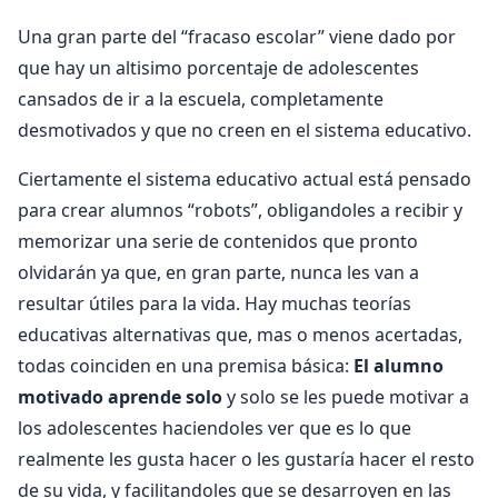
Una gran parte del “fracaso escolar” viene dado por
que hay un altisimo porcentaje de adolescentes
cansados de ir a la escuela, completamente
desmotivados y que no creen en el sistema educativo.
Ciertamente el sistema educativo actual está pensado
para crear alumnos “robots”, obligandoles a recibir y
memorizar una serie de contenidos que pronto
olvidarán ya que, en gran parte, nunca les van a
resultar útiles para la vida. Hay muchas teorías
educativas alternativas que, mas o menos acertadas,
todas coinciden en una premisa básica:
El alumno
motivado aprende solo
y solo se les puede motivar a
los adolescentes haciendoles ver que es lo que
realmente les gusta hacer o les gustaría hacer el resto
de su vida, y facilitandoles que se desarroyen en las