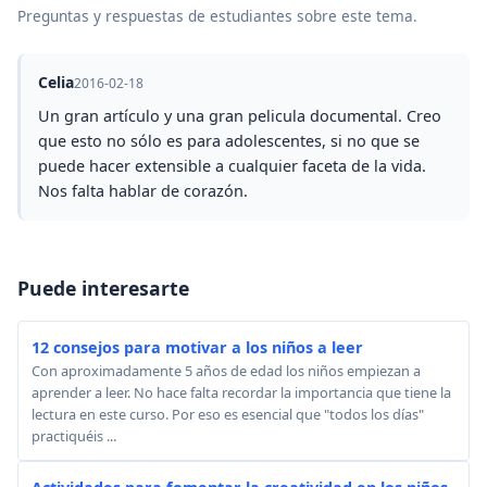
Preguntas y respuestas de estudiantes sobre este tema.
Celia
2016-02-18
Un gran artículo y una gran pelicula documental. Creo
que esto no sólo es para adolescentes, si no que se
puede hacer extensible a cualquier faceta de la vida.
Nos falta hablar de corazón.
Puede interesarte
12 consejos para motivar a los niños a leer
Con aproximadamente 5 años de edad los niños empiezan a
aprender a leer. No hace falta recordar la importancia que tiene la
lectura en este curso. Por eso es esencial que "todos los días"
practiquéis ...