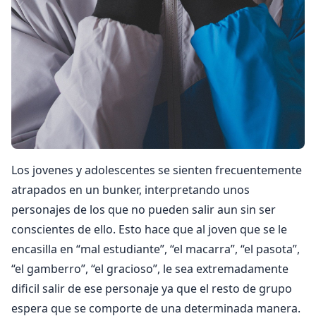
Los jovenes y adolescentes se sienten frecuentemente
atrapados en un bunker, interpretando unos
personajes de los que no pueden salir aun sin ser
conscientes de ello. Esto hace que al joven que se le
encasilla en “mal estudiante”, “el macarra”, “el pasota”,
“el gamberro”, “el gracioso”, le sea extremadamente
dificil salir de ese personaje ya que el resto de grupo
espera que se comporte de una determinada manera.