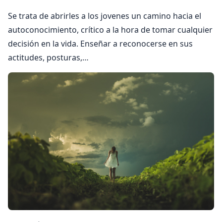
Se trata de abrirles a los jovenes un camino hacia el
autoconocimiento, crítico a la hora de tomar cualquier
decisión en la vida. Enseñar a reconocerse en sus
actitudes, posturas,…