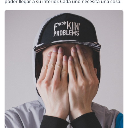
poder llegar a su interior. Cada uno necesita una cosa.