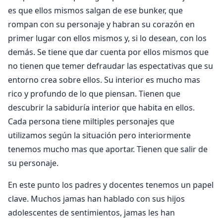
es que ellos mismos salgan de ese bunker, que
rompan con su personaje y habran su corazón en
primer lugar con ellos mismos y, si lo desean, con los
demás. Se tiene que dar cuenta por ellos mismos que
no tienen que temer defraudar las espectativas que su
entorno crea sobre ellos. Su interior es mucho mas
rico y profundo de lo que piensan. Tienen que
descubrir la sabiduría interior que habita en ellos.
Cada persona tiene miltiples personajes que
utilizamos según la situación pero interiormente
tenemos mucho mas que aportar. Tienen que salir de
su personaje.
En este punto los padres y docentes tenemos un papel
clave. Muchos jamas han hablado con sus hijos
adolescentes de sentimientos, jamas les han