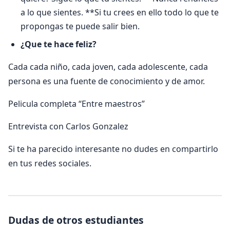
a lo que sientes. **Si tu crees en ello todo lo que te
propongas te puede salir bien.
¿Que te hace feliz?
Cada cada niño, cada joven, cada adolescente, cada
persona es una fuente de conocimiento y de amor.
Pelicula completa “Entre maestros”
Entrevista con Carlos Gonzalez
Si te ha parecido interesante no dudes en compartirlo
en tus redes sociales.
Dudas de otros estudiantes