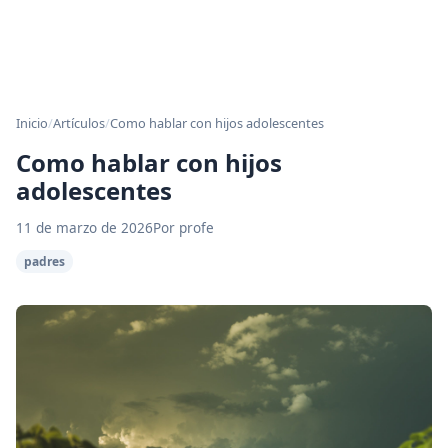
Inicio
/
Artículos
/
Como hablar con hijos adolescentes
Como hablar con hijos
adolescentes
11 de marzo de 2026
Por profe
padres