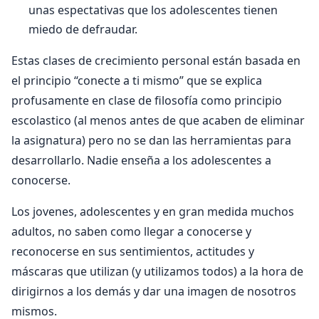
unas espectativas que los adolescentes tienen
miedo de defraudar.
Estas clases de crecimiento personal están basada en
el principio “conecte a ti mismo” que se explica
profusamente en clase de filosofía como principio
escolastico (al menos antes de que acaben de eliminar
la asignatura) pero no se dan las herramientas para
desarrollarlo. Nadie enseña a los adolescentes a
conocerse.
Los jovenes, adolescentes y en gran medida muchos
adultos, no saben como llegar a conocerse y
reconocerse en sus sentimientos, actitudes y
máscaras que utilizan (y utilizamos todos) a la hora de
dirigirnos a los demás y dar una imagen de nosotros
mismos.