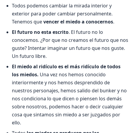
Todos podemos cambiar la mirada interior y
exterior para poder cambiar personalmente.
Tenemos que
vencer el miedo a conocernos
.
El futuro no esta escrito
. El futuro no lo
conocemos. ¿Por que no creamos el futuro que nos
guste? Intentar imaginar un futuro que nos guste.
Un futuro libre.
El miedo al ridículo es el más ridículo de todos
los miedos.
Una vez nos hemos conocido
interiormente y nos hemos desprendido de
nuestros personajes, hemos salido del bunker y no
nos condiciona lo que dicen o piensen los demás
sobre nosotros, podemos hacer o decir cualquier
cosa que sintamos sin miedo a ser juzgados por
ello.
Todos
los miedos se producen por las