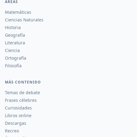
ÁREAS
Matemáticas
Ciencias Naturales
Historia
Geografía
Literatura
Ciencia
Ortografía
Filosofía
MÁS CONTENIDO
Temas de debate
Frases célebres
Curiosidades
Libros online
Descargas
Recreo