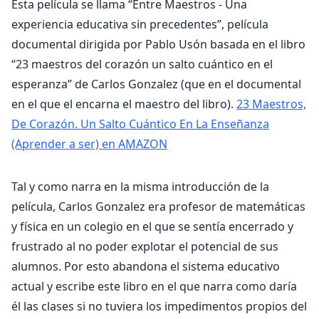
Esta película se llama “Entre Maestros - Una
experiencia educativa sin precedentes”, película
documental dirigida por Pablo Usón basada en el libro
“23 maestros del corazón un salto cuántico en el
esperanza” de Carlos Gonzalez (que en el documental
en el que el encarna el maestro del libro).
23 Maestros,
De Corazón. Un Salto Cuántico En La Enseñanza
(Aprender a ser) en AMAZON
Tal y como narra en la misma introducción de la
película, Carlos Gonzalez era profesor de matemáticas
y física en un colegio en el que se sentía encerrado y
frustrado al no poder explotar el potencial de sus
alumnos. Por esto abandona el sistema educativo
actual y escribe este libro en el que narra como daría
él las clases si no tuviera los impedimentos propios del