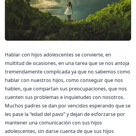
Hablar con hijos adolescentes se convierte, en
multitud de ocasiones, en una tarea que se nos antoja
tremendamente complicada ya que no sabemos como
hablar con nuestros hijos, como conseguir que nos
hablen, que compartan sus preocupaciones, que nos
cuenten sus problemas e inquietudes con nosotros.
Muchos padres se dan por vencidos esperando que se
les pase la “edad del pavo” y dejan de esforzarse por
mantener una comunicación con sus hijos
adolescentes, sin darse cuenta de que sus hijos