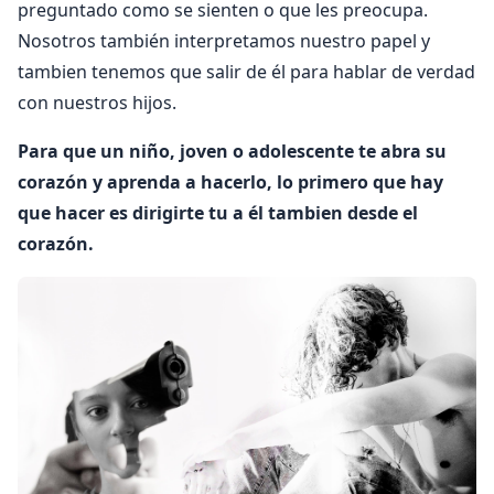
preguntado como se sienten o que les preocupa.
Nosotros también interpretamos nuestro papel y
tambien tenemos que salir de él para hablar de verdad
con nuestros hijos.
Para que un niño, joven o adolescente te abra su
corazón y aprenda a hacerlo, lo primero que hay
que hacer es dirigirte tu a él tambien desde el
corazón.