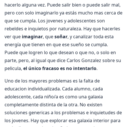
hacerlo alguna vez. Puede salir bien o puede salir mal,
pero con solo imaginarlo ya estás mucho mas cerca de
que se cumpla. Los jovenes y adolescentes son
rebeldes e inquietos por naturaleza. Hay que hacerles
ver que
imaginar
, que
soñar
, y canalizar toda esta
energía que tienen en que ese sueño se cumpla.
Puede que logren lo que desean o que no, o solo en
parte, pero, al igual que dice Carlos Gonzalez sobre su
pelicula,
el único fracaso es no intentarlo
.
Uno de los mayores problemas es la falta de
educacion individualizada. Cada alumno, cada
adolescente, cada niño/a es como una galaxia
completamente distinta de la otra. No existen
soluciones genericas a los problemas e inquietudes de
los jovenes. Hay que explorar esa galaxia interior para