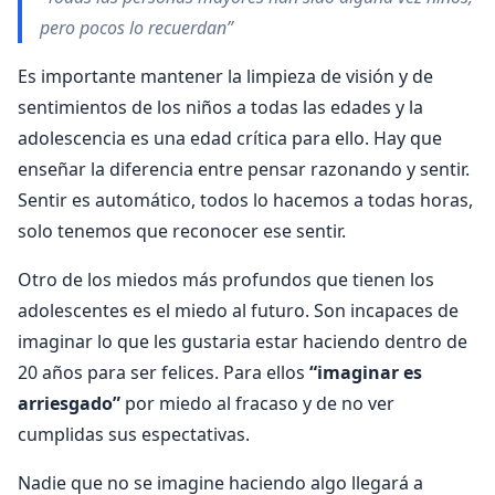
pero pocos lo recuerdan”
Es importante mantener la limpieza de visión y de
sentimientos de los niños a todas las edades y la
adolescencia es una edad crítica para ello. Hay que
enseñar la diferencia entre pensar razonando y sentir.
Sentir es automático, todos lo hacemos a todas horas,
solo tenemos que reconocer ese sentir.
Otro de los miedos más profundos que tienen los
adolescentes es el miedo al futuro. Son incapaces de
imaginar lo que les gustaria estar haciendo dentro de
20 años para ser felices. Para ellos
“imaginar es
arriesgado”
por miedo al fracaso y de no ver
cumplidas sus espectativas.
Nadie que no se imagine haciendo algo llegará a