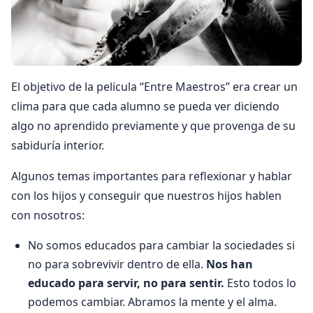
El objetivo de la pelicula “Entre Maestros” era crear un
clima para que cada alumno se pueda ver diciendo
algo no aprendido previamente y que provenga de su
sabiduría interior.
Algunos temas importantes para reflexionar y hablar
con los hijos y conseguir que nuestros hijos hablen
con nosotros:
No somos educados para cambiar la sociedades si
no para sobrevivir dentro de ella.
Nos han
educado para servir, no para sentir.
Esto todos lo
podemos cambiar. Abramos la mente y el alma.