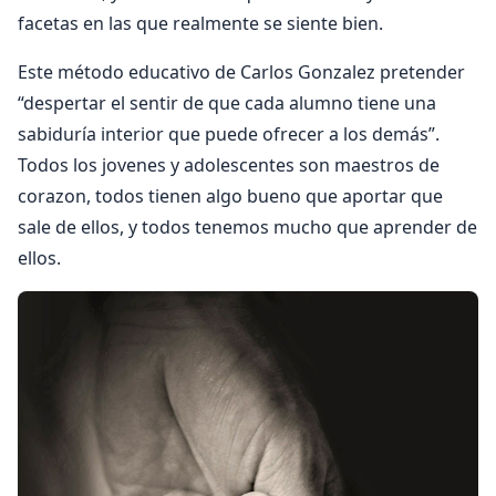
facetas en las que realmente se siente bien.
Este método educativo de Carlos Gonzalez pretender
“despertar el sentir de que cada alumno tiene una
sabiduría interior que puede ofrecer a los demás”.
Todos los jovenes y adolescentes son maestros de
corazon, todos tienen algo bueno que aportar que
sale de ellos, y todos tenemos mucho que aprender de
ellos.