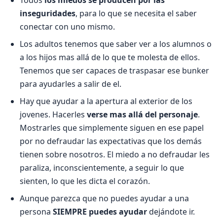
inseguridades
, para lo que se necesita el saber
conectar con uno mismo.
Los adultos tenemos que saber ver a los alumnos o
a los hijos mas allá de lo que te molesta de ellos.
Tenemos que ser capaces de traspasar ese bunker
para ayudarles a salir de el.
Hay que ayudar a la apertura al exterior de los
jovenes. Hacerles
verse mas allá del personaje
.
Mostrarles que simplemente siguen en ese papel
por no defraudar las expectativas que los demás
tienen sobre nosotros. El miedo a no defraudar les
paraliza, inconscientemente, a seguir lo que
sienten, lo que les dicta el corazón.
Aunque parezca que no puedes ayudar a una
persona
SIEMPRE puedes ayudar
dejándote ir.