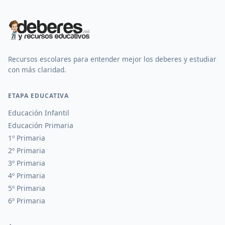
Recursos escolares para entender mejor los deberes y estudiar
con más claridad.
ETAPA EDUCATIVA
Educación Infantil
Educación Primaria
1º Primaria
2º Primaria
3º Primaria
4º Primaria
5º Primaria
6º Primaria