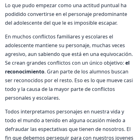
Lo que pudo empezar como una actitud puntual ha
podidido convertirse en el personaje predominante
del adolescente del que le es imposible escapar.
En muchos conflictos familiares y escolares el
adolescente mantiene su personaje, muchas veces
agresivo, aun sabiendo que está en una equivocación.
Se crean grandes conflictos con un único objetivo:
el
reconocimiento
. Gran parte de los alumnos buscan
ser reconocidos por el resto. Eso es lo que mueve casi
todo y la causa de la mayor parte de conflictos
personales y escolares.
Todos interpretamos personajes en nuestra vida y
todo el mundo a tenido en alguna ocasión miedo a
defraudar las espectativas que tienen de nosotros. El
fin que debemos perseguir para con nuestros jovenes