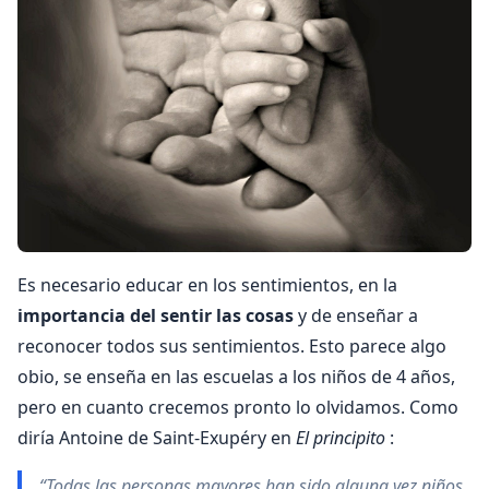
Es necesario educar en los sentimientos, en la
importancia del sentir las cosas
y de enseñar a
reconocer todos sus sentimientos. Esto parece algo
obio, se enseña en las escuelas a los niños de 4 años,
pero en cuanto crecemos pronto lo olvidamos. Como
diría Antoine de Saint-Exupéry en
El principito
:
“Todas las personas mayores han sido alguna vez niños,