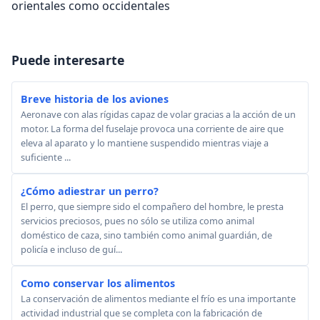
orientales como occidentales
Puede interesarte
Breve historia de los aviones
Aeronave con alas rígidas capaz de volar gracias a la acción de un
motor. La forma del fuselaje provoca una corriente de aire que
eleva al aparato y lo mantiene suspendido mientras viaje a
suficiente ...
¿Cómo adiestrar un perro?
El perro, que siempre sido el compañero del hombre, le presta
servicios preciosos, pues no sólo se utiliza como animal
doméstico de caza, sino también como animal guardián, de
policía e incluso de guí...
Como conservar los alimentos
La conservación de alimentos mediante el frío es una importante
actividad industrial que se completa con la fabricación de