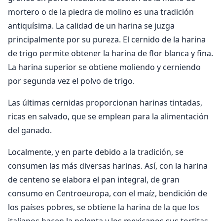
mortero o de la piedra de molino es una tradición
antiquísima. La calidad de un harina se juzga
principalmente por su pureza. El cernido de la harina
de trigo permite obtener la harina de flor blanca y fina.
La harina superior se obtiene moliendo y cerniendo
por segunda vez el polvo de trigo.
Las últimas cernidas proporcionan harinas tintadas,
ricas en salvado, que se emplean para la alimentación
del ganado.
Localmente, y en parte debido a la tradición, se
consumen las más diversas harinas. Así, con la harina
de centeno se elabora el pan integral, de gran
consumo en Centroeuropa, con el maíz, bendición de
los países pobres, se obtiene la harina de la que los