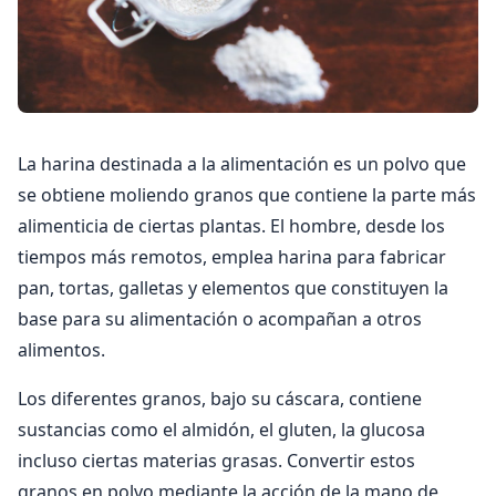
La harina destinada a la alimentación es un polvo que
se obtiene moliendo granos que contiene la parte más
alimenticia de ciertas plantas. El hombre, desde los
tiempos más remotos, emplea harina para fabricar
pan, tortas, galletas y elementos que constituyen la
base para su alimentación o acompañan a otros
alimentos.
Los diferentes granos, bajo su cáscara, contiene
sustancias como el almidón, el gluten, la glucosa
incluso ciertas materias grasas. Convertir estos
granos en polvo mediante la acción de la mano de