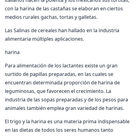
italianos hacen la polenta y los mexicanos sus tortitas,
con la harina de las castañas se elaboran en ciertos
medios rurales gachas, tortas y galletas.
Las Salinas de cereales han hallado en la industria
alimentaria múltiples aplicaciones.
harina
Para alimentación de los lactantes existe un gran
surtido de papillas preparadas, en las cuales se
encuentran determinada proporción de harina de
leguminosas, que favorecen el crecimiento. La
industria de las sopas preparadas y de los pesos para
animales también emplea gran variedad de harinas.
El trigo y la harina es una materia prima indispensable
en las dietas de todos los seres humanos tanto