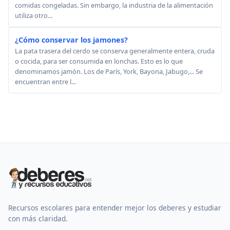
comidas congeladas. Sin embargo, la industria de la alimentación
utiliza otro...
¿Cómo conservar los jamones?
La pata trasera del cerdo se conserva generalmente entera, cruda
o cocida, para ser consumida en lonchas. Esto es lo que
denominamos jamón. Los de París, York, Bayona, Jabugo,... Se
encuentran entre l...
Recursos escolares para entender mejor los deberes y estudiar
con más claridad.