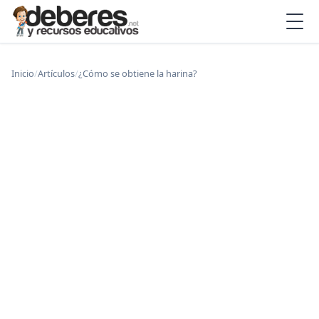
Inicio
/
Artículos
/
¿Cómo se obtiene la harina?