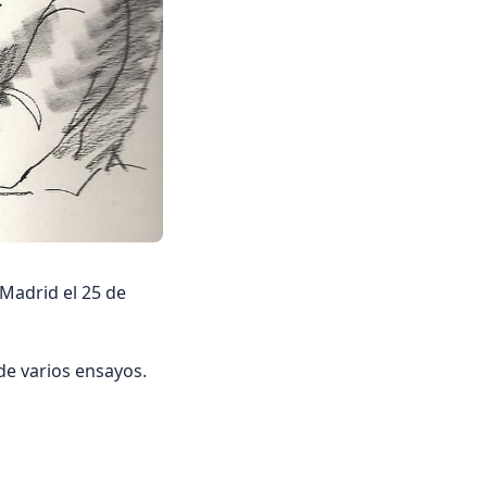
Madrid el 25 de
de varios ensayos.