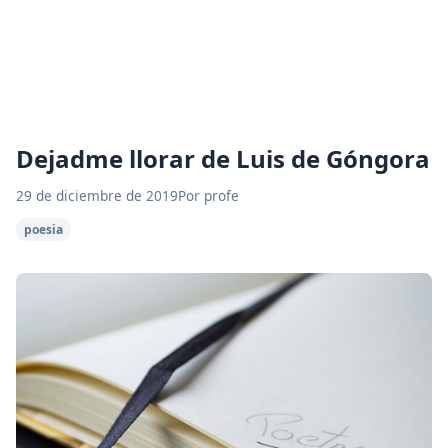
Dejadme llorar de Luis de Góngora
29 de diciembre de 2019
Por profe
poesia