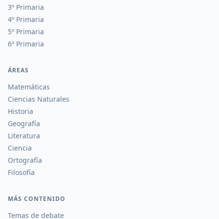
3º Primaria
4º Primaria
5º Primaria
6º Primaria
ÁREAS
Matemáticas
Ciencias Naturales
Historia
Geografía
Literatura
Ciencia
Ortografía
Filosofía
MÁS CONTENIDO
Temas de debate