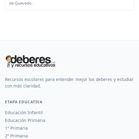
de Quevedo.
Recursos escolares para entender mejor los deberes y estudiar
con más claridad.
ETAPA EDUCATIVA
Educación Infantil
Educación Primaria
1º Primaria
2º Primaria