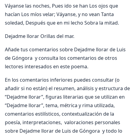
Váyanse las noches, Pues ido se han Los ojos que
hacían Los míos velar; Váyanse, y no vean Tanta
soledad, Después que en mi lecho Sobra la mitad.
Dejadme llorar Orillas del mar.
Añade tus comentarios sobre Dejadme llorar de Luis
de Góngora y consulta los comentarios de otros
lectores interesados en este poema.
En los comentarios inferiores puedes consultar (o
añadir si no están) el resumen, análisis y estructura de
“Dejadme llorar”, figuras literarias que se utilizan en
“Dejadme llorar”, tema, métrica y rima utilizada,
comentarios estilísticos, contextualización de la
poesía, interpretaciones, valoraciones personales
sobre Dejadme llorar de Luis de Góngora y todo lo