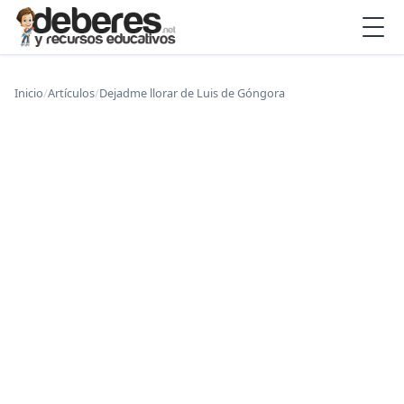
Inicio
/
Artículos
/
Dejadme llorar de Luis de Góngora