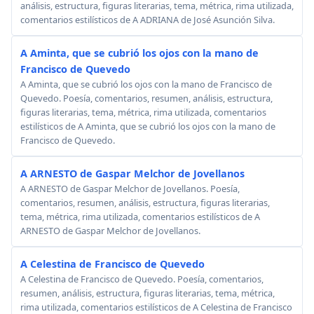
análisis, estructura, figuras literarias, tema, métrica, rima utilizada,
comentarios estilísticos de A ADRIANA de José Asunción Silva.
A Aminta, que se cubrió los ojos con la mano de
Francisco de Quevedo
A Aminta, que se cubrió los ojos con la mano de Francisco de
Quevedo. Poesía, comentarios, resumen, análisis, estructura,
figuras literarias, tema, métrica, rima utilizada, comentarios
estilísticos de A Aminta, que se cubrió los ojos con la mano de
Francisco de Quevedo.
A ARNESTO de Gaspar Melchor de Jovellanos
A ARNESTO de Gaspar Melchor de Jovellanos. Poesía,
comentarios, resumen, análisis, estructura, figuras literarias,
tema, métrica, rima utilizada, comentarios estilísticos de A
ARNESTO de Gaspar Melchor de Jovellanos.
A Celestina de Francisco de Quevedo
A Celestina de Francisco de Quevedo. Poesía, comentarios,
resumen, análisis, estructura, figuras literarias, tema, métrica,
rima utilizada, comentarios estilísticos de A Celestina de Francisco