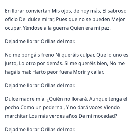
En llorar conviertan Mis ojos, de hoy más, El sabroso
oficio Del dulce mirar, Pues que no se pueden Mejor
ocupar, Yéndose a la guerra Quien era mi paz,
Dejadme llorar Orillas del mar.
No me pongáis freno Ni queráis culpar, Que lo uno es
justo, Lo otro por demás. Si me queréis bien, No me
hagáis mal; Harto peor fuera Morir y callar,
Dejadme llorar Orillas del mar.
Dulce madre mía, ¿Quién no llorará, Aunque tenga el
pecho Como un pedernal, Y no dará voces Viendo
marchitar Los más verdes años De mi mocedad?
Dejadme llorar Orillas del mar.