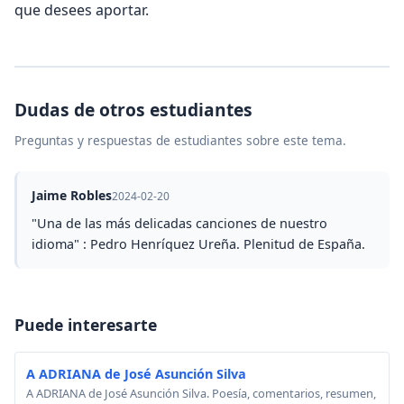
que desees aportar.
Dudas de otros estudiantes
Preguntas y respuestas de estudiantes sobre este tema.
Jaime Robles
2024-02-20
"Una de las más delicadas canciones de nuestro
idioma" : Pedro Henríquez Ureña. Plenitud de España.
Puede interesarte
A ADRIANA de José Asunción Silva
A ADRIANA de José Asunción Silva. Poesía, comentarios, resumen,