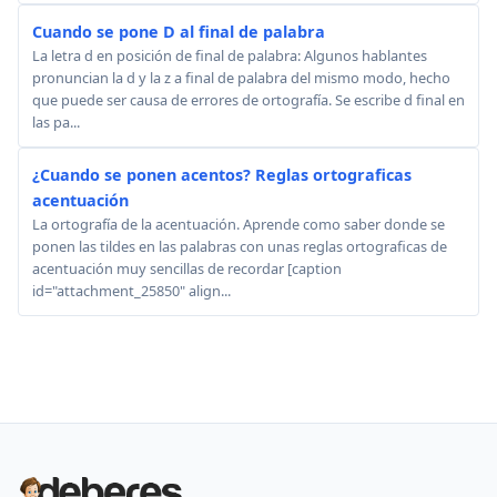
Cuando se pone D al final de palabra
La letra d en posición de final de palabra: Algunos hablantes
pronuncian la d y la z a final de palabra del mismo modo, hecho
que puede ser causa de errores de ortografía. Se escribe d final en
las pa...
¿Cuando se ponen acentos? Reglas ortograficas
acentuación
La ortografía de la acentuación. Aprende como saber donde se
ponen las tildes en las palabras con unas reglas ortograficas de
acentuación muy sencillas de recordar [caption
id="attachment_25850" align...