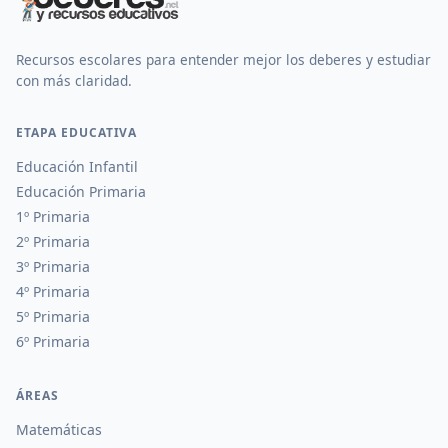
Recursos escolares para entender mejor los deberes y estudiar
con más claridad.
ETAPA EDUCATIVA
Educación Infantil
Educación Primaria
1º Primaria
2º Primaria
3º Primaria
4º Primaria
5º Primaria
6º Primaria
ÁREAS
Matemáticas