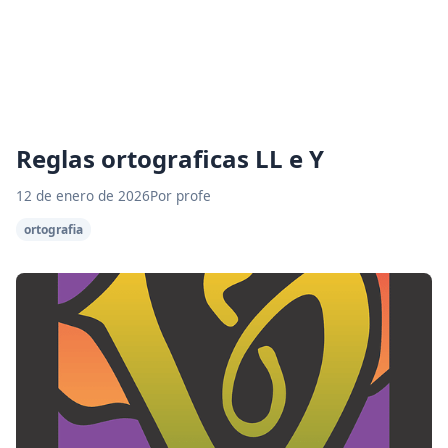
Reglas ortograficas LL e Y
12 de enero de 2026
Por profe
ortografia