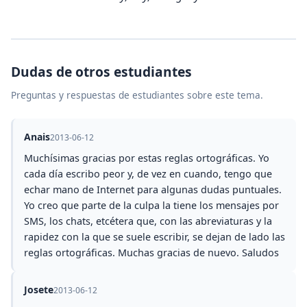
Dudas de otros estudiantes
Preguntas y respuestas de estudiantes sobre este tema.
Anais
2013-06-12
Muchísimas gracias por estas reglas ortográficas. Yo
cada día escribo peor y, de vez en cuando, tengo que
echar mano de Internet para algunas dudas puntuales.
Yo creo que parte de la culpa la tiene los mensajes por
SMS, los chats, etcétera que, con las abreviaturas y la
rapidez con la que se suele escribir, se dejan de lado las
reglas ortográficas. Muchas gracias de nuevo. Saludos
Josete
2013-06-12