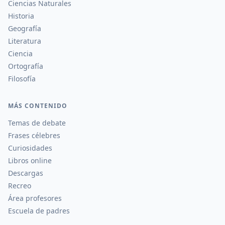
Ciencias Naturales
Historia
Geografía
Literatura
Ciencia
Ortografía
Filosofía
MÁS CONTENIDO
Temas de debate
Frases célebres
Curiosidades
Libros online
Descargas
Recreo
Área profesores
Escuela de padres