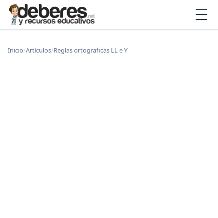
Inicio
/
Artículos
/
Reglas ortograficas LL e Y