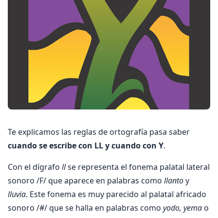
Te explicamos las reglas de ortografía pasa saber
cuando se escribe con LL y cuando con Y
.
Con el dígrafo
ll
se representa el fonema palatal lateral
sonoro /F/ que aparece en palabras como
llanto
y
lluvia
. Este fonema es muy parecido al palatal africado
sonoro /#/ que se halla en palabras como
yodo, yema
o