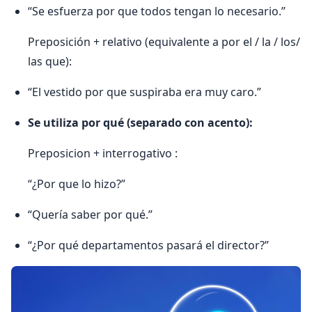
“Se esfuerza por que todos tengan lo necesario.”
Preposición + relativo (equivalente a por el / la / los/
las que):
“El vestido por que suspiraba era muy caro.”
Se utiliza por qué (separado con acento):
Preposicion + interrogativo :
“¿Por que lo hizo?”
“Quería saber por qué.”
“¿Por qué departamentos pasará el director?”