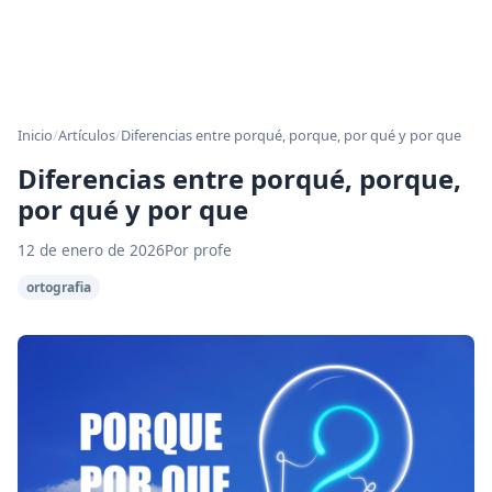
Inicio
/
Artículos
/
Diferencias entre porqué, porque, por qué y por que
Diferencias entre porqué, porque,
por qué y por que
12 de enero de 2026
Por profe
ortografia