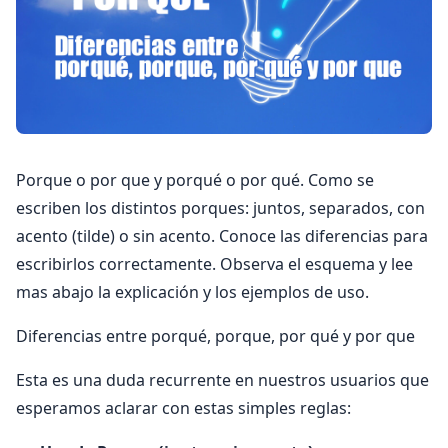
Porque o por que y porqué o por qué. Como se
escriben los distintos porques: juntos, separados, con
acento (tilde) o sin acento. Conoce las diferencias para
escribirlos correctamente. Observa el esquema y lee
mas abajo la explicación y los ejemplos de uso.
Diferencias entre porqué, porque, por qué y por que
Esta es una duda recurrente en nuestros usuarios que
esperamos aclarar con estas simples reglas: