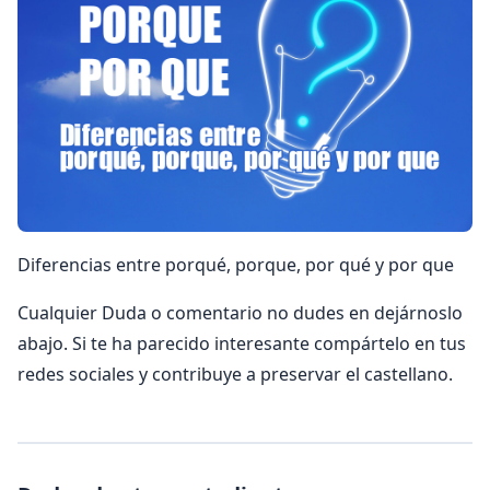
Diferencias entre porqué, porque, por qué y por que
Cualquier Duda o comentario no dudes en dejárnoslo
abajo. Si te ha parecido interesante compártelo en tus
redes sociales y contribuye a preservar el castellano.