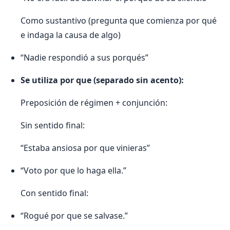
Como sustantivo (pregunta que comienza por qué
e indaga la causa de algo)
“Nadie respondió a sus porqués”
Se utiliza por que (separado sin acento):
Preposición de régimen + conjunción:
Sin sentido final:
“Estaba ansiosa por que vinieras”
“Voto por que lo haga ella.”
Con sentido final:
“Rogué por que se salvase.”