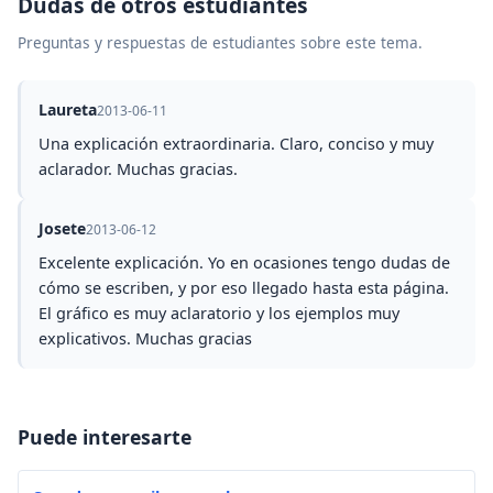
Dudas de otros estudiantes
Preguntas y respuestas de estudiantes sobre este tema.
Laureta
2013-06-11
Una explicación extraordinaria. Claro, conciso y muy
aclarador. Muchas gracias.
Josete
2013-06-12
Excelente explicación. Yo en ocasiones tengo dudas de
cómo se escriben, y por eso llegado hasta esta página.
El gráfico es muy aclaratorio y los ejemplos muy
explicativos. Muchas gracias
Puede interesarte