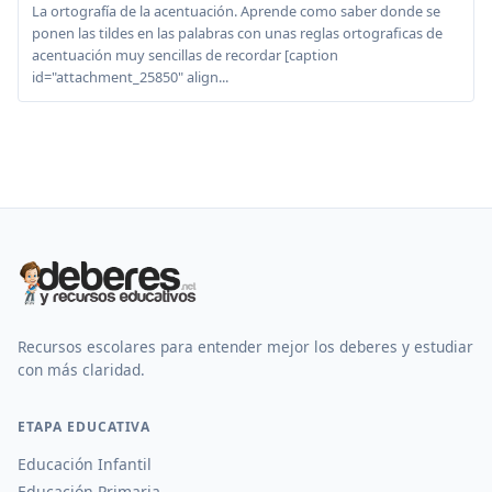
La ortografía de la acentuación. Aprende como saber donde se
ponen las tildes en las palabras con unas reglas ortograficas de
acentuación muy sencillas de recordar [caption
id="attachment_25850" align...
Recursos escolares para entender mejor los deberes y estudiar
con más claridad.
ETAPA EDUCATIVA
Educación Infantil
Educación Primaria