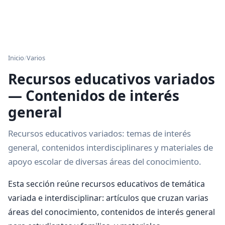
Inicio
/
Varios
Recursos educativos variados
— Contenidos de interés
general
Recursos educativos variados: temas de interés
general, contenidos interdisciplinares y materiales de
apoyo escolar de diversas áreas del conocimiento.
Esta sección reúne recursos educativos de temática
variada e interdisciplinar: artículos que cruzan varias
áreas del conocimiento, contenidos de interés general