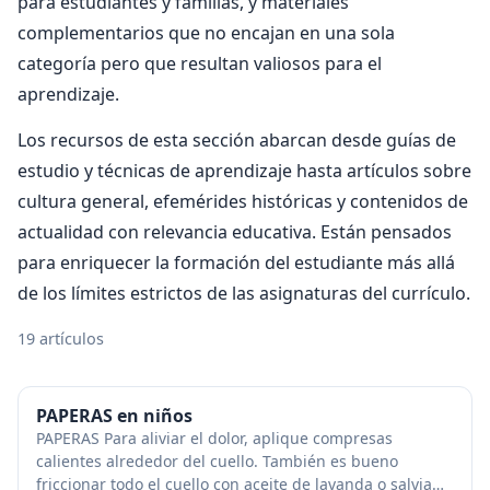
para estudiantes y familias, y materiales
complementarios que no encajan en una sola
categoría pero que resultan valiosos para el
aprendizaje.
Los recursos de esta sección abarcan desde guías de
estudio y técnicas de aprendizaje hasta artículos sobre
cultura general, efemérides históricas y contenidos de
actualidad con relevancia educativa. Están pensados
para enriquecer la formación del estudiante más allá
de los límites estrictos de las asignaturas del currículo.
19 artículos
PAPERAS en niños
PAPERAS Para aliviar el dolor, aplique compresas
calientes alrededor del cuello. También es bueno
friccionar todo el cuello con aceite de lavanda o salvia